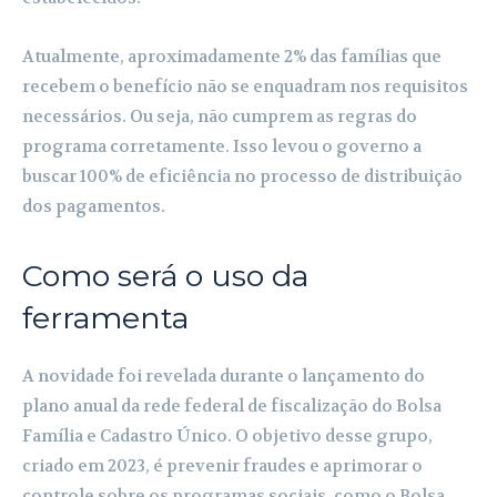
Atualmente, aproximadamente 2% das famílias que
recebem o benefício não se enquadram nos requisitos
necessários. Ou seja, não cumprem as regras do
programa corretamente. Isso levou o governo a
buscar 100% de eficiência no processo de distribuição
dos pagamentos.
Como será o uso da
ferramenta
A novidade foi revelada durante o lançamento do
plano anual da rede federal de fiscalização do Bolsa
Família e Cadastro Único. O objetivo desse grupo,
criado em 2023, é prevenir fraudes e aprimorar o
controle sobre os programas sociais, como o Bolsa