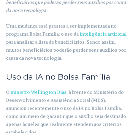
beneficiários que poderão perder seus auxílios por conta
da nova tecnologia
Uma mudança está prestes a ser implementada no
programa Bolsa Família: o uso da
inteligência artificial
para analisar a lista de beneficiários. Sendo assim,
muitos beneficiários poderão perder seus auxílios por
causa da nova tecnologia.
Uso da IA no Bolsa Família
O
ministro
Wellington Dias
, à frente do Ministério do
Desenvolvimento e Assistência Social (MDS),
anunciou recentemente o uso da IA no Bolsa Família,
como um meio de garantir que o auxílio seja destinado
apenas àqueles que realmente atendem aos critérios
estabelecidos.