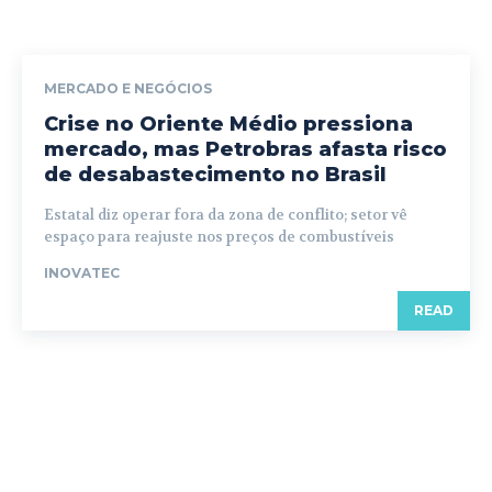
MERCADO E NEGÓCIOS
Crise no Oriente Médio pressiona
mercado, mas Petrobras afasta risco
de desabastecimento no Brasil
Estatal diz operar fora da zona de conflito; setor vê
espaço para reajuste nos preços de combustíveis
INOVATEC
READ