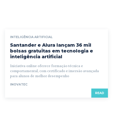
INTELIGÊNCIA ARTIFICIAL
Santander e Alura lançam 36 mil
bolsas gratuitas em tecnologia e
inteligência artificial
Iniciativa online oferece formação técnica e
comportamental, com certificado e imersão avançada
para alunos de melhor desempenho
INOVATEC
READ