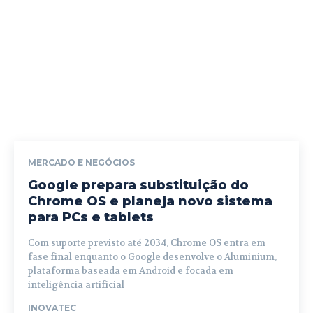
MERCADO E NEGÓCIOS
Google prepara substituição do
Chrome OS e planeja novo sistema
para PCs e tablets
Com suporte previsto até 2034, Chrome OS entra em
fase final enquanto o Google desenvolve o Aluminium,
plataforma baseada em Android e focada em
inteligência artificial
INOVATEC