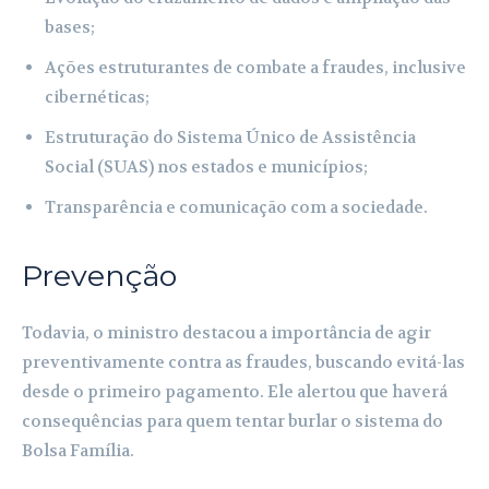
bases;
Ações estruturantes de combate a fraudes, inclusive
cibernéticas;
Estruturação do Sistema Único de Assistência
Social (SUAS) nos estados e municípios;
Transparência e comunicação com a sociedade.
Prevenção
Todavia, o ministro destacou a importância de agir
preventivamente contra as fraudes, buscando evitá-las
desde o primeiro pagamento. Ele alertou que haverá
consequências para quem tentar burlar o sistema do
Bolsa Família.