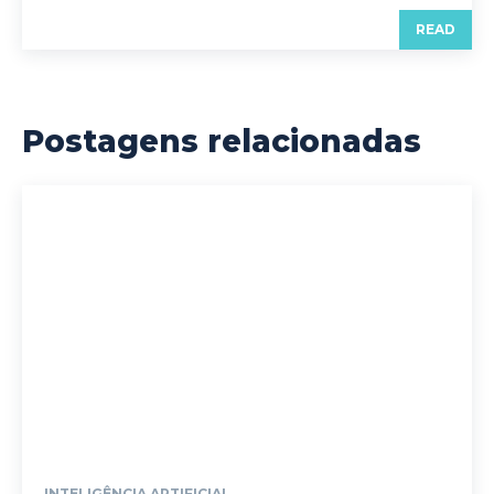
READ
Postagens relacionadas
INTELIGÊNCIA ARTIFICIAL