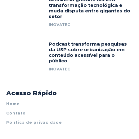
transformação tecnológica e
muda disputa entre gigantes do
setor
INOVATEC
Podcast transforma pesquisas
da USP sobre urbanização em
conteúdo acessível para o
público
INOVATEC
Acesso Rápido
Home
Contato
Política de privacidade