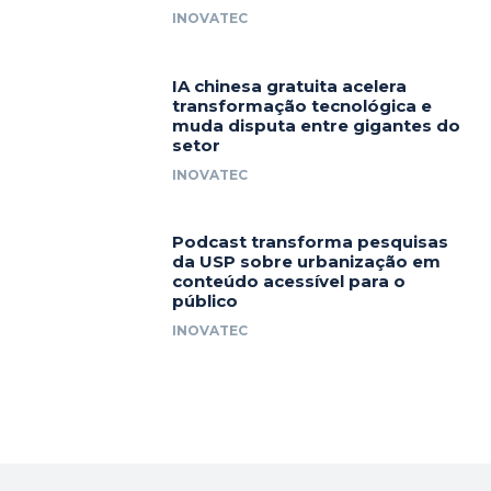
INOVATEC
IA chinesa gratuita acelera
transformação tecnológica e
muda disputa entre gigantes do
setor
INOVATEC
Podcast transforma pesquisas
da USP sobre urbanização em
conteúdo acessível para o
público
INOVATEC