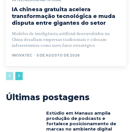
IA chinesa gratuita acelera
transformação tecnológica e muda
disputa entre gigantes do setor
Modelos de inteligência artificial desenvolvidos na
China desafiam empresas tradicionais e colocam
infraestrutura como novo fator estratégico
INOVATEC
-
5 DE AGOSTO DE 2026
Últimas postagens
Estúdio em Manaus amplia
produção de podcasts e
fortalece posicionamento de
marcas no ambiente digital