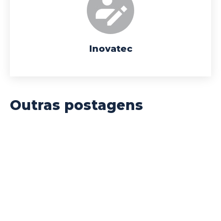
Inovatec
Outras postagens