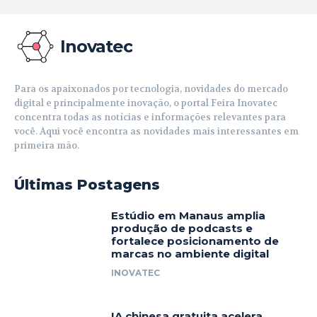
Inovatec
Para os apaixonados por tecnologia, novidades do mercado
digital e principalmente inovação, o portal Feira Inovatec
concentra todas as notícias e informações relevantes para
você. Aqui você encontra as novidades mais interessantes em
primeira mão.
Últimas Postagens
Estúdio em Manaus amplia
produção de podcasts e
fortalece posicionamento de
marcas no ambiente digital
INOVATEC
IA chinesa gratuita acelera