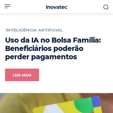
Inovatec
INTELIGÊNCIA ARTIFICIAL
Uso da IA no Bolsa Família:
Beneficiários poderão
perder pagamentos
LEIA MAIS