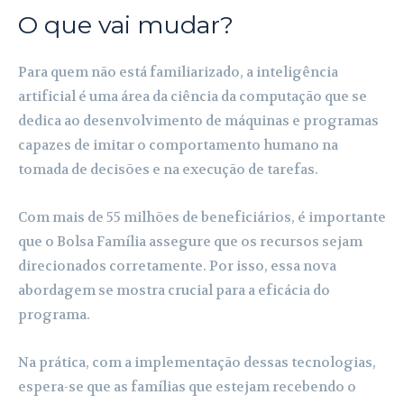
O que vai mudar?
Para quem não está familiarizado, a inteligência
artificial é uma área da ciência da computação que se
dedica ao desenvolvimento de máquinas e programas
capazes de imitar o comportamento humano na
tomada de decisões e na execução de tarefas.
Com mais de 55 milhões de beneficiários, é importante
que o Bolsa Família assegure que os recursos sejam
direcionados corretamente. Por isso, essa nova
abordagem se mostra crucial para a eficácia do
programa.
Na prática, com a implementação dessas tecnologias,
espera-se que as famílias que estejam recebendo o