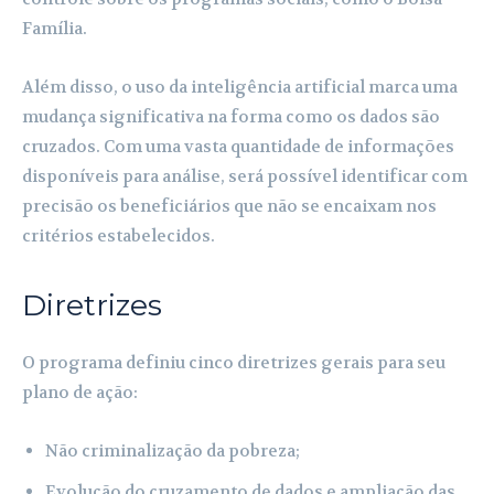
Família.
Além disso, o uso da inteligência artificial marca uma
mudança significativa na forma como os dados são
cruzados. Com uma vasta quantidade de informações
disponíveis para análise, será possível identificar com
precisão os beneficiários que não se encaixam nos
critérios estabelecidos.
Diretrizes
O programa definiu cinco diretrizes gerais para seu
plano de ação:
Não criminalização da pobreza;
Evolução do cruzamento de dados e ampliação das