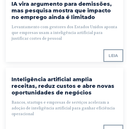
IA vira argumento para demissões,
mas pesquisa mostra que impacto
no emprego ainda é limitado
Levantamento com gestores dos Estados Unidos aponta
que empresas usam a inteligência artificial para
justificar cortes de pessoal
LEIA
Inteligência artificial amplia
receitas, reduz custos e abre novas
oportunidades de negócios
Bancos, startups e empresas de serviços aceleram a
adoção de inteligência artificial para ganhar eficiência
operacional