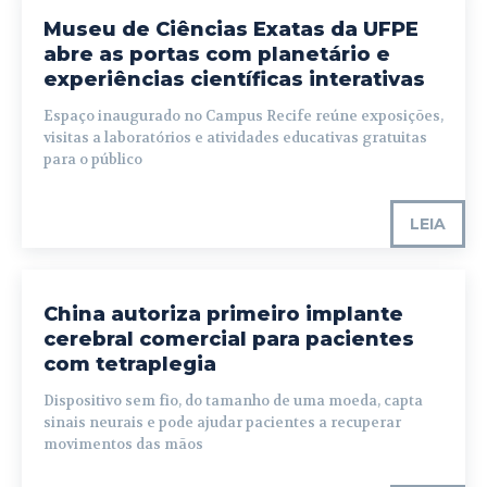
Museu de Ciências Exatas da UFPE
abre as portas com planetário e
experiências científicas interativas
Espaço inaugurado no Campus Recife reúne exposições,
visitas a laboratórios e atividades educativas gratuitas
para o público
LEIA
China autoriza primeiro implante
cerebral comercial para pacientes
com tetraplegia
Dispositivo sem fio, do tamanho de uma moeda, capta
sinais neurais e pode ajudar pacientes a recuperar
movimentos das mãos