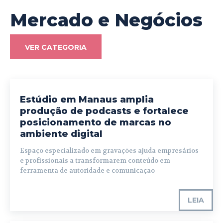
Mercado e Negócios
VER CATEGORIA
Estúdio em Manaus amplia
produção de podcasts e fortalece
posicionamento de marcas no
ambiente digital
Espaço especializado em gravações ajuda empresários
e profissionais a transformarem conteúdo em
ferramenta de autoridade e comunicação
LEIA