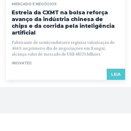
MERCADO E NEGÓCIOS
Estreia da CXMT na bolsa reforça
avanço da indústria chinesa de
chips e da corrida pela inteligência
artificial
Fabricante de semicondutores registra valorização de
466% no primeiro dia de negociações em Xangai,
alcança valor de mercado de US$ 487,73 bilhões
INOVATEC
LEIA