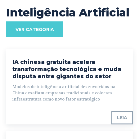
Inteligência Artificial
VER CATEGORIA
IA chinesa gratuita acelera
transformação tecnológica e muda
disputa entre gigantes do setor
Modelos de inteligência artificial desenvolvidos na
China desafiam empresas tradicionais e colocam
infraestrutura como novo fator estratégico
LEIA