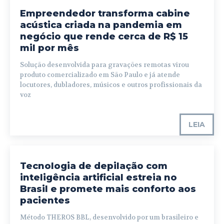
Empreendedor transforma cabine
acústica criada na pandemia em
negócio que rende cerca de R$ 15
mil por mês
Solução desenvolvida para gravações remotas virou
produto comercializado em São Paulo e já atende
locutores, dubladores, músicos e outros profissionais da
voz
LEIA
Tecnologia de depilação com
inteligência artificial estreia no
Brasil e promete mais conforto aos
pacientes
Método THEROS BBL, desenvolvido por um brasileiro e