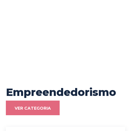
Empreendedorismo
VER CATEGORIA