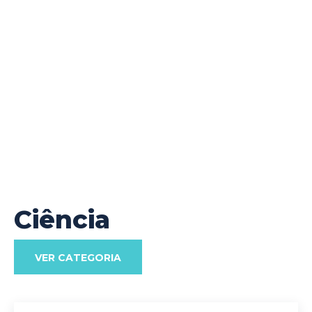
Ciência
VER CATEGORIA