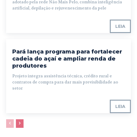
adotado pela rede Não Mais Pelo, combina inteligência
artificial, depilação e rejuvenescimento da pele
LEIA
Pará lança programa para fortalecer
cadeia do açaí e ampliar renda de
produtores
Projeto integra assistência técnica, crédito rural e
contratos de compra para dar mais previsibilidade ao
setor
LEIA