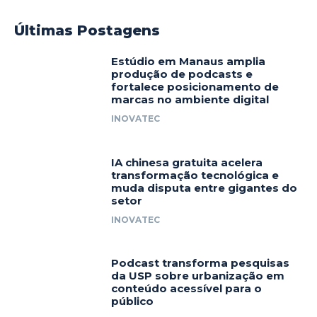
Últimas Postagens
Estúdio em Manaus amplia
produção de podcasts e
fortalece posicionamento de
marcas no ambiente digital
INOVATEC
IA chinesa gratuita acelera
transformação tecnológica e
muda disputa entre gigantes do
setor
INOVATEC
Podcast transforma pesquisas
da USP sobre urbanização em
conteúdo acessível para o
público