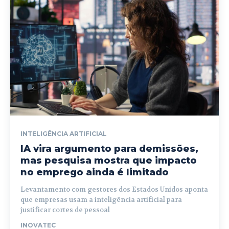
INTELIGÊNCIA ARTIFICIAL
IA vira argumento para demissões,
mas pesquisa mostra que impacto
no emprego ainda é limitado
Levantamento com gestores dos Estados Unidos aponta
que empresas usam a inteligência artificial para
justificar cortes de pessoal
INOVATEC