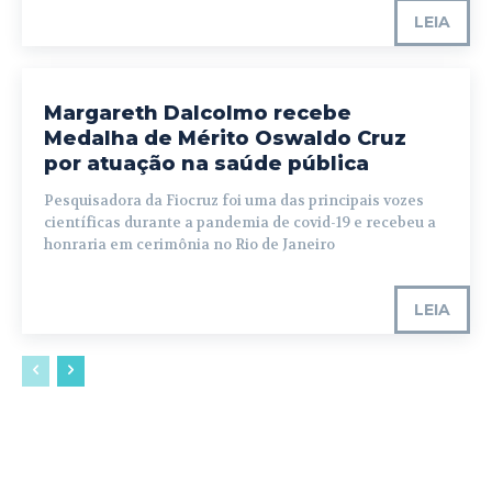
LEIA
Margareth Dalcolmo recebe
Medalha de Mérito Oswaldo Cruz
por atuação na saúde pública
Pesquisadora da Fiocruz foi uma das principais vozes
científicas durante a pandemia de covid-19 e recebeu a
honraria em cerimônia no Rio de Janeiro
LEIA