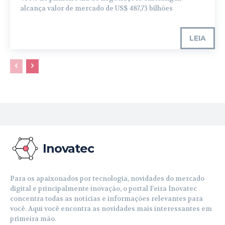
alcança valor de mercado de US$ 487,73 bilhões
LEIA
Inovatec
Para os apaixonados por tecnologia, novidades do mercado
digital e principalmente inovação, o portal Feira Inovatec
concentra todas as notícias e informações relevantes para
você. Aqui você encontra as novidades mais interessantes em
primeira mão.