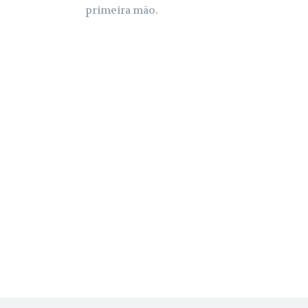
primeira mão.