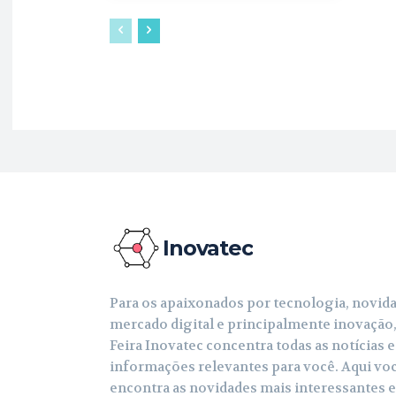
Inovatec
Para os apaixonados por tecnologia, novid
mercado digital e principalmente inovação,
Feira Inovatec concentra todas as notícias e
informações relevantes para você. Aqui vo
encontra as novidades mais interessantes 