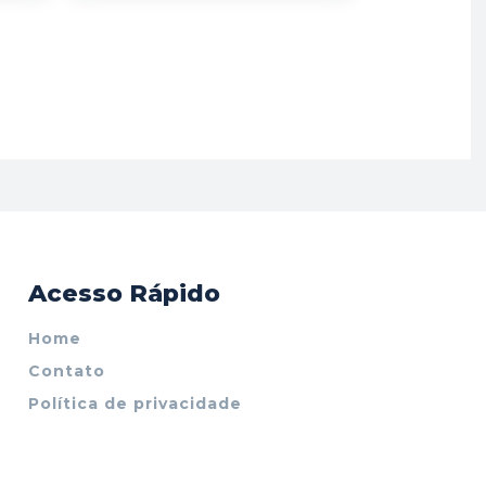
Acesso Rápido
Home
Contato
Política de privacidade