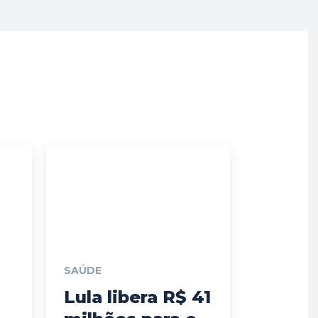
SAÚDE
Lula libera R$ 41