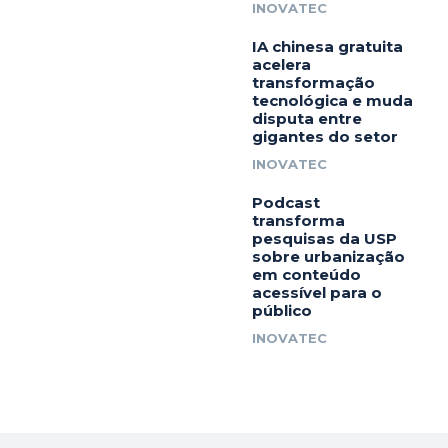
INOVATEC
IA chinesa gratuita
acelera
transformação
tecnológica e muda
disputa entre
gigantes do setor
INOVATEC
Podcast
transforma
pesquisas da USP
sobre urbanização
em conteúdo
acessível para o
público
INOVATEC