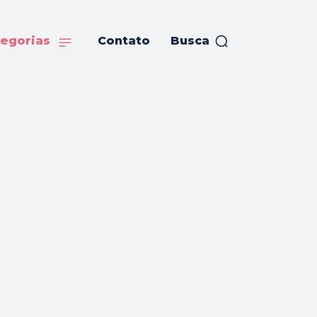
egorias
Contato
Busca