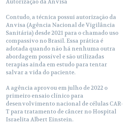
Autorização da Anvisa
Contudo, a técnica possui autorização da
Anvisa (Agência Nacional de Vigilância
Sanitária) desde 2021 para o chamado uso
compassivo no Brasil. Essa prática é
adotada quando não há nenhuma outra
abordagem possível e são utilizadas
terapias ainda em estudo para tentar
salvar a vida do paciente.
A agência aprovou em julho de 2022 o
primeiro ensaio clínico para
desenvolvimento nacional de células CAR-
T para tratamento de câncer no Hospital
Israelita Albert Einstein.