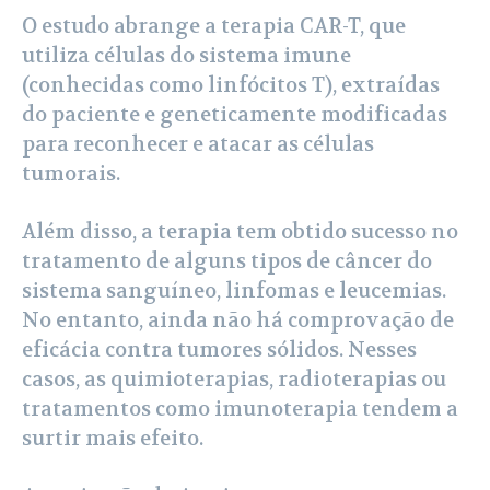
O estudo abrange a terapia CAR-T, que
utiliza células do sistema imune
(conhecidas como linfócitos T), extraídas
do paciente e geneticamente modificadas
para reconhecer e atacar as células
tumorais.
Além disso, a terapia tem obtido sucesso no
tratamento de alguns tipos de câncer do
sistema sanguíneo, linfomas e leucemias.
No entanto, ainda não há comprovação de
eficácia contra tumores sólidos. Nesses
casos, as quimioterapias, radioterapias ou
tratamentos como imunoterapia tendem a
surtir mais efeito.