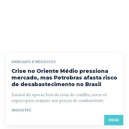
MERCADO E NEGÓCIOS
Crise no Oriente Médio pressiona
mercado, mas Petrobras afasta risco
de desabastecimento no Brasil
Estatal diz operar fora da zona de conflito; setor vê
espaço para reajuste nos preços de combustíveis
INOVATEC
READ