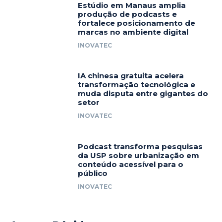
Estúdio em Manaus amplia
produção de podcasts e
fortalece posicionamento de
marcas no ambiente digital
INOVATEC
IA chinesa gratuita acelera
transformação tecnológica e
muda disputa entre gigantes do
setor
INOVATEC
Podcast transforma pesquisas
da USP sobre urbanização em
conteúdo acessível para o
público
INOVATEC