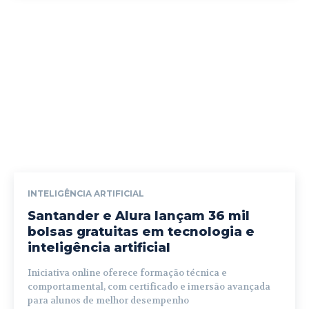
INTELIGÊNCIA ARTIFICIAL
Santander e Alura lançam 36 mil
bolsas gratuitas em tecnologia e
inteligência artificial
Iniciativa online oferece formação técnica e
comportamental, com certificado e imersão avançada
para alunos de melhor desempenho