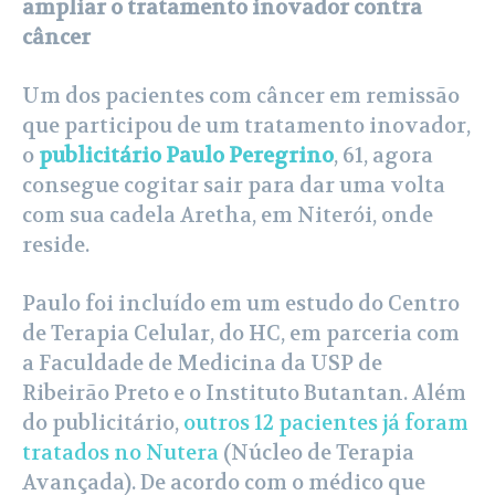
ampliar o tratamento inovador contra
câncer
Um dos pacientes com câncer em remissão
que participou de um tratamento inovador,
o
publicitário Paulo Peregrino
, 61, agora
consegue cogitar sair para dar uma volta
com sua cadela Aretha, em Niterói, onde
reside.
Paulo foi incluído em um estudo do Centro
de Terapia Celular, do HC, em parceria com
a Faculdade de Medicina da USP de
Ribeirão Preto e o Instituto Butantan. Além
do publicitário,
outros 12 pacientes já foram
tratados no Nutera
(Núcleo de Terapia
Avançada). De acordo com o médico que