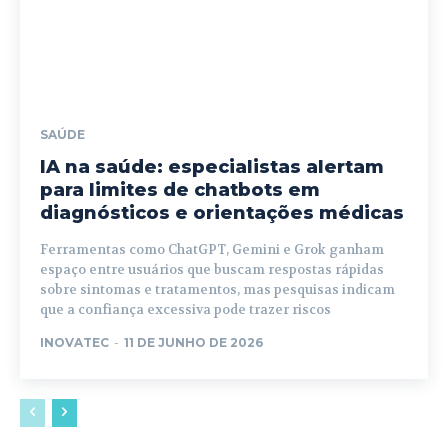
SAÚDE
IA na saúde: especialistas alertam
para limites de chatbots em
diagnósticos e orientações médicas
Ferramentas como ChatGPT, Gemini e Grok ganham
espaço entre usuários que buscam respostas rápidas
sobre sintomas e tratamentos, mas pesquisas indicam
que a confiança excessiva pode trazer riscos
INOVATEC
-
11 DE JUNHO DE 2026