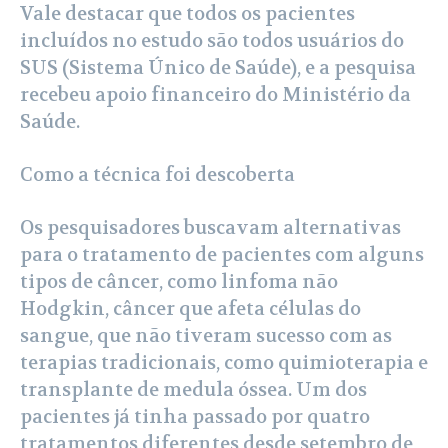
Vale destacar que todos os pacientes
incluídos no estudo são todos usuários do
SUS (Sistema Único de Saúde), e a pesquisa
recebeu apoio financeiro do Ministério da
Saúde.
Como a técnica foi descoberta
Os pesquisadores buscavam alternativas
para o tratamento de pacientes com alguns
tipos de câncer, como linfoma não
Hodgkin, câncer que afeta células do
sangue, que não tiveram sucesso com as
terapias tradicionais, como quimioterapia e
transplante de medula óssea. Um dos
pacientes já tinha passado por quatro
tratamentos diferentes desde setembro de