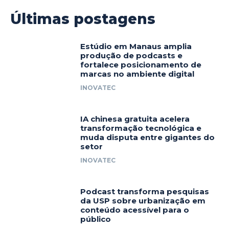
Últimas postagens
Estúdio em Manaus amplia
produção de podcasts e
fortalece posicionamento de
marcas no ambiente digital
INOVATEC
IA chinesa gratuita acelera
transformação tecnológica e
muda disputa entre gigantes do
setor
INOVATEC
Podcast transforma pesquisas
da USP sobre urbanização em
conteúdo acessível para o
público