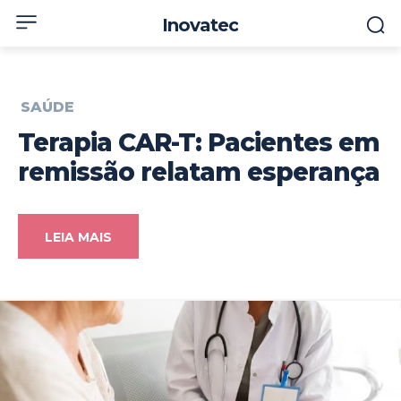
Inovatec
SAÚDE
Terapia CAR-T: Pacientes em
remissão relatam esperança
LEIA MAIS