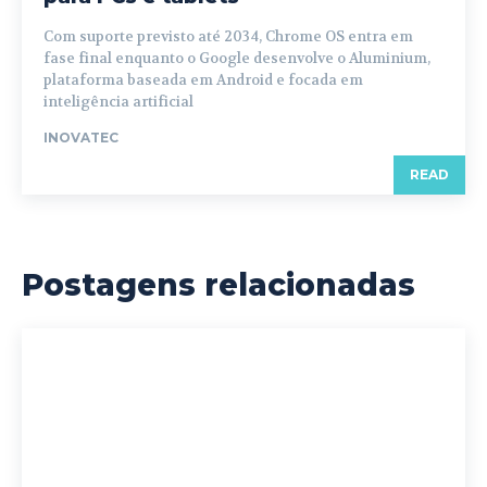
Com suporte previsto até 2034, Chrome OS entra em
fase final enquanto o Google desenvolve o Aluminium,
plataforma baseada em Android e focada em
inteligência artificial
INOVATEC
READ
Postagens relacionadas