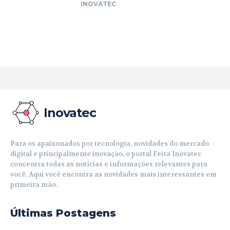
INOVATEC
Inovatec
Para os apaixonados por tecnologia, novidades do mercado
digital e principalmente inovação, o portal Feira Inovatec
concentra todas as notícias e informações relevantes para
você. Aqui você encontra as novidades mais interessantes em
primeira mão.
Últimas Postagens