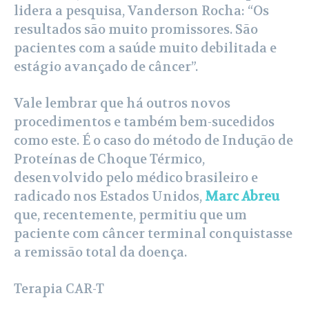
lidera a pesquisa, Vanderson Rocha: “Os
resultados são muito promissores. São
pacientes com a saúde muito debilitada e
estágio avançado de câncer”.
Vale lembrar que há outros novos
procedimentos e também bem-sucedidos
como este. É o caso do método de Indução de
Proteínas de Choque Térmico,
desenvolvido pelo médico brasileiro e
radicado nos Estados Unidos,
Marc Abreu
que, recentemente, permitiu que um
paciente com câncer terminal conquistasse
a remissão total da doença.
Terapia CAR-T