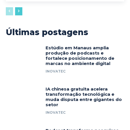
Últimas postagens
Estúdio em Manaus amplia
produção de podcasts e
fortalece posicionamento de
marcas no ambiente digital
INOVATEC
IA chinesa gratuita acelera
transformação tecnológica e
muda disputa entre gigantes do
setor
INOVATEC