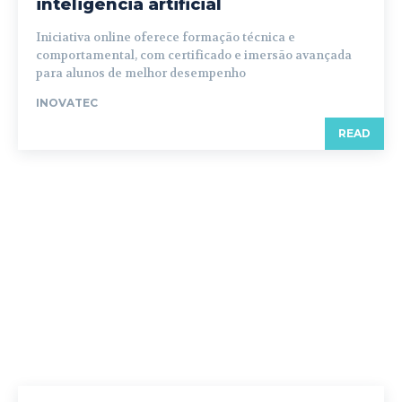
inteligência artificial
Iniciativa online oferece formação técnica e
comportamental, com certificado e imersão avançada
para alunos de melhor desempenho
INOVATEC
READ