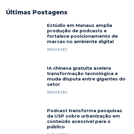
Últimas Postagens
Estúdio em Manaus amplia
produção de podcasts e
fortalece posicionamento de
marcas no ambiente digital
INOVATEC
IA chinesa gratuita acelera
transformação tecnológica e
muda disputa entre gigantes do
setor
INOVATEC
Podcast transforma pesquisas
da USP sobre urbanização em
conteúdo acessível para o
público