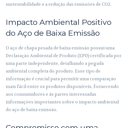
sustentabilidade e a redução das emissões de CO2.
Impacto Ambiental Positivo
do Aço de Baixa Emissão
O aço de chapa pesada de baixa emissão possui uma
Declaração Ambiental de Produto (EPD) certificada por
uma parte independente, detalhando a pegada
ambiental completa do produto. Esse tipo de
informação é crucial para permitir uma comparação
mais fácil entre os produtos disponíveis, fornecendo
aos consumidores e às partes interessadas
informações importantes sobre o impacto ambiental
do aço de baixa emissão.
Compromisso com uma