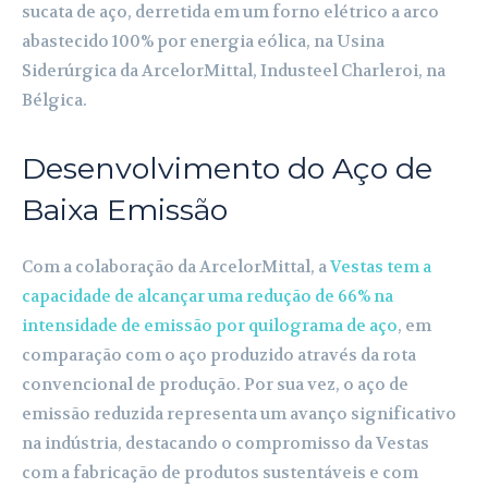
sucata de aço, derretida em um forno elétrico a arco
abastecido 100% por energia eólica, na Usina
Siderúrgica da ArcelorMittal, Industeel Charleroi, na
Bélgica.
Desenvolvimento do Aço de
Baixa Emissão
Com a colaboração da ArcelorMittal, a
Vestas tem a
capacidade de alcançar uma redução de 66% na
intensidade de emissão por quilograma de aço
, em
comparação com o aço produzido através da rota
convencional de produção. Por sua vez, o aço de
emissão reduzida representa um avanço significativo
na indústria, destacando o compromisso da Vestas
com a fabricação de produtos sustentáveis e com