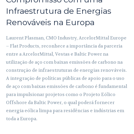
Infraestrutura de Energias
Renováveis na Europa
Laurent Plasman, CMO Industry, ArcelorMittal Europe
– Flat Products, reconhece a importância da parceria
entre a ArcelorMittal, Vestas e Baltic Power na
utilização de aço com baixas emissões de carbono na
construção de infraestruturas de energias renováveis.
A integração de políticas públicas de apoio para o uso
de aço com baixas emissões de carbono é fundamental
para impulsionar projetos como o Projeto Eólico
Offshore da Baltic Power, o qual poderá fornecer
energia eólica limpa para residências e indústrias em
toda a Europa.