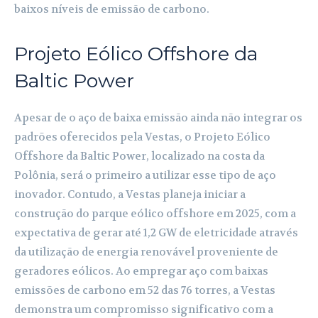
baixos níveis de emissão de carbono.
Projeto Eólico Offshore da
Baltic Power
Apesar de o aço de baixa emissão ainda não integrar os
padrões oferecidos pela Vestas, o Projeto Eólico
Offshore da Baltic Power, localizado na costa da
Polônia, será o primeiro a utilizar esse tipo de aço
inovador. Contudo, a Vestas planeja iniciar a
construção do parque eólico offshore em 2025, com a
expectativa de gerar até 1,2 GW de eletricidade através
da utilização de energia renovável proveniente de
geradores eólicos. Ao empregar aço com baixas
emissões de carbono em 52 das 76 torres, a Vestas
demonstra um compromisso significativo com a