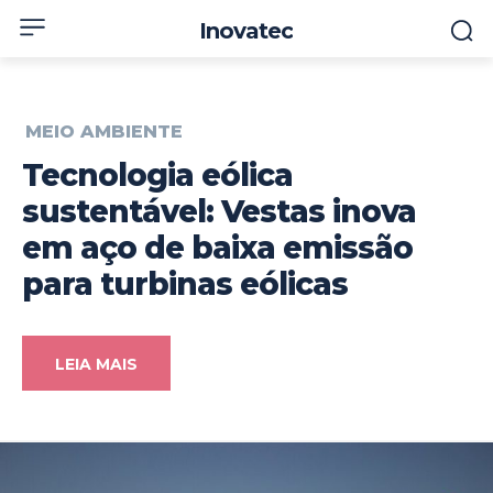
Inovatec
MEIO AMBIENTE
Tecnologia eólica
sustentável: Vestas inova
em aço de baixa emissão
para turbinas eólicas
LEIA MAIS