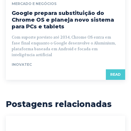
MERCADO E NEGÓCIOS
Google prepara substituição do
Chrome OS e planeja novo sistema
para PCs e tablets
Com suporte previsto até 2034, Chrome OS entra em
fase final enquanto o Google desenvolve o Aluminium,
plataforma baseada em Android e focada em
inteligência artificial
INOVATEC
READ
Postagens relacionadas