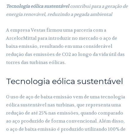
Tecnologia eólica sustentável
contribui para a geração de
energia renovável, reduzindo a pegada ambiental
A empresa Vestas firmou uma parceria com a
ArcelorMittal para introduzir no mercado o aço de
baixa emissão, resultando em uma considerável
redução das emissões de CO2 ao longo da vida útil das
torres das turbinas eólicas.
Tecnologia eólica sustentável
O uso de aço de baixa emissão vem de uma tecnologia
eólica sustentável nas turbinas, que representa uma
redução de até 25% nas emissões, quando comparado
ao aço produzido de forma convencional. Além disso,
o aço de baixa emissão é produzido utilizando 100% de