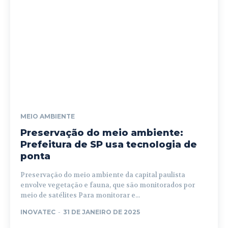
MEIO AMBIENTE
Preservação do meio ambiente:
Prefeitura de SP usa tecnologia de
ponta
Preservação do meio ambiente da capital paulista
envolve vegetação e fauna, que são monitorados por
meio de satélites Para monitorar e...
INOVATEC
-
31 DE JANEIRO DE 2025