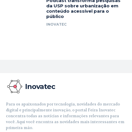
Podcast transforma pesquisas
da USP sobre urbanização em
conteúdo acessível para o
público
INOVATEC
Inovatec
Para os apaixonados por tecnologia, novidades do mercado
digital e principalmente inovação, o portal Feira Inovatec
concentra todas as notícias e informações relevantes para
você. Aqui você encontra as novidades mais interessantes em
primeira mão.