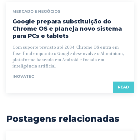
MERCADO E NEGÓCIOS
Google prepara substituição do
Chrome OS e planeja novo sistema
para PCs e tablets
Com suporte previsto até 2034, Chrome OS entra em
fase final enquanto o Google desenvolve o Aluminium,
plataforma baseada em Android e focada em
inteligência artificial
INOVATEC
READ
Postagens relacionadas