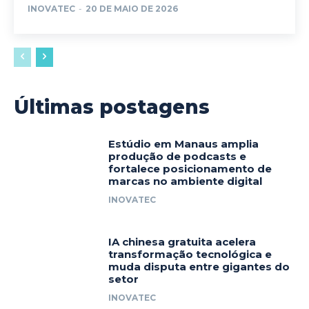
INOVATEC
-
20 DE MAIO DE 2026
Últimas postagens
Estúdio em Manaus amplia
produção de podcasts e
fortalece posicionamento de
marcas no ambiente digital
INOVATEC
IA chinesa gratuita acelera
transformação tecnológica e
muda disputa entre gigantes do
setor
INOVATEC