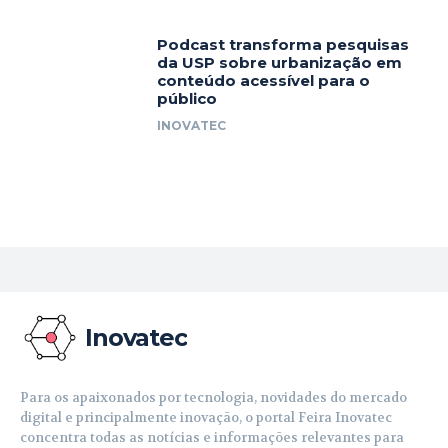
Podcast transforma pesquisas
da USP sobre urbanização em
conteúdo acessível para o
público
INOVATEC
Inovatec
Para os apaixonados por tecnologia, novidades do mercado
digital e principalmente inovação, o portal Feira Inovatec
concentra todas as notícias e informações relevantes para