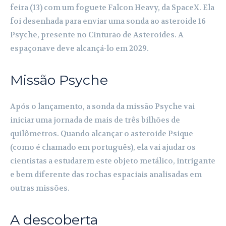
feira (13) com um foguete Falcon Heavy, da SpaceX. Ela
foi desenhada para enviar uma sonda ao asteroide 16
Psyche, presente no Cinturão de Asteroides. A
espaçonave deve alcançá-lo em 2029.
Missão Psyche
Após o lançamento, a sonda da missão Psyche vai
iniciar uma jornada de mais de três bilhões de
quilômetros. Quando alcançar o asteroide Psique
(como é chamado em português), ela vai ajudar os
cientistas a estudarem este objeto metálico, intrigante
e bem diferente das rochas espaciais analisadas em
outras missões.
A descoberta