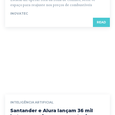
espaço para reajuste nos preços de combustíveis
INOVATEC
READ
INTELIGÊNCIA ARTIFICIAL
Santander e Alura lançam 36 mil