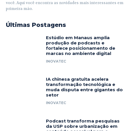
você. Aqui você encontra as novidades mais interessantes em
primeira mão.
Últimas Postagens
Estúdio em Manaus amplia
produção de podcasts e
fortalece posicionamento de
marcas no ambiente digital
INOVATEC
IA chinesa gratuita acelera
transformação tecnológica e
muda disputa entre gigantes do
setor
INOVATEC
Podcast transforma pesquisas
da USP sobre urbanização em