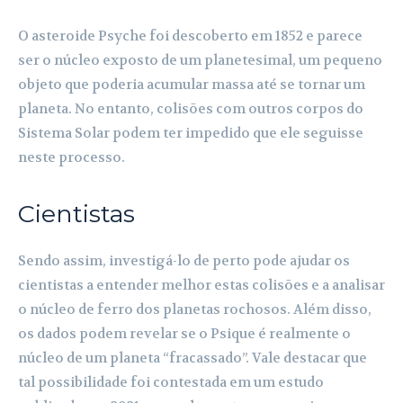
O asteroide Psyche foi descoberto em 1852 e parece
ser o núcleo exposto de um planetesimal, um pequeno
objeto que poderia acumular massa até se tornar um
planeta. No entanto, colisões com outros corpos do
Sistema Solar podem ter impedido que ele seguisse
neste processo.
Cientistas
Sendo assim, investigá-lo de perto pode ajudar os
cientistas a entender melhor estas colisões e a analisar
o núcleo de ferro dos planetas rochosos. Além disso,
os dados podem revelar se o Psique é realmente o
núcleo de um planeta “fracassado”. Vale destacar que
tal possibilidade foi contestada em um estudo