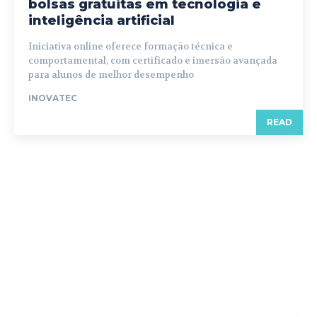
bolsas gratuitas em tecnologia e
inteligência artificial
Iniciativa online oferece formação técnica e
comportamental, com certificado e imersão avançada
para alunos de melhor desempenho
INOVATEC
READ