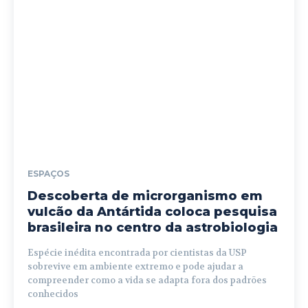
ESPAÇOS
Descoberta de microrganismo em
vulcão da Antártida coloca pesquisa
brasileira no centro da astrobiologia
Espécie inédita encontrada por cientistas da USP
sobrevive em ambiente extremo e pode ajudar a
compreender como a vida se adapta fora dos padrões
conhecidos