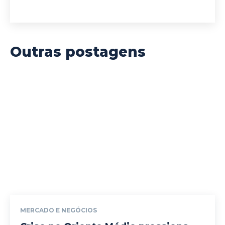
Outras postagens
MERCADO E NEGÓCIOS