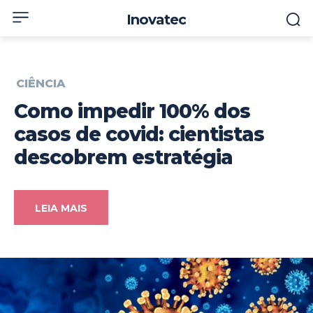
Inovatec
CIÊNCIA
Como impedir 100% dos
casos de covid: cientistas
descobrem estratégia
LEIA MAIS