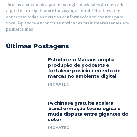
Para os apaixonados por tecnologia, novidades do mercado
digital e principalmente inovação, o portal Feira Inovatec
concentra todas as notícias e informações relevantes para
você. Aqui você encontra as novidades mais interessantes em
primeira mão.
Últimas Postagens
Estúdio em Manaus amplia
produção de podcasts e
fortalece posicionamento de
marcas no ambiente digital
INOVATEC
IA chinesa gratuita acelera
transformação tecnológica e
muda disputa entre gigantes do
setor
INOVATEC