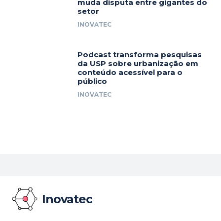
muda disputa entre gigantes do
setor
INOVATEC
Podcast transforma pesquisas
da USP sobre urbanização em
conteúdo acessível para o
público
INOVATEC
Inovatec