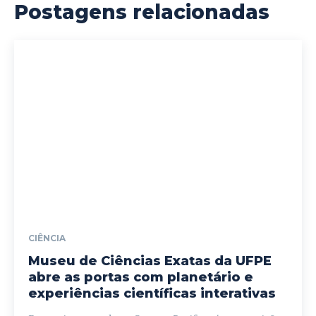
Postagens relacionadas
CIÊNCIA
Museu de Ciências Exatas da UFPE
abre as portas com planetário e
experiências científicas interativas