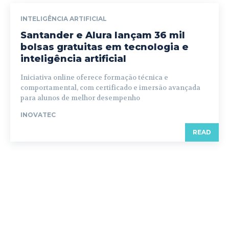
INTELIGÊNCIA ARTIFICIAL
Santander e Alura lançam 36 mil
bolsas gratuitas em tecnologia e
inteligência artificial
Iniciativa online oferece formação técnica e
comportamental, com certificado e imersão avançada
para alunos de melhor desempenho
INOVATEC
READ