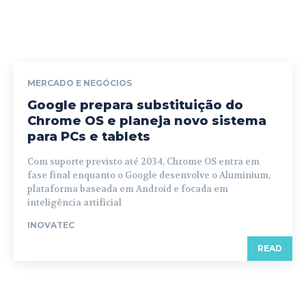
MERCADO E NEGÓCIOS
Google prepara substituição do
Chrome OS e planeja novo sistema
para PCs e tablets
Com suporte previsto até 2034, Chrome OS entra em
fase final enquanto o Google desenvolve o Aluminium,
plataforma baseada em Android e focada em
inteligência artificial
INOVATEC
READ