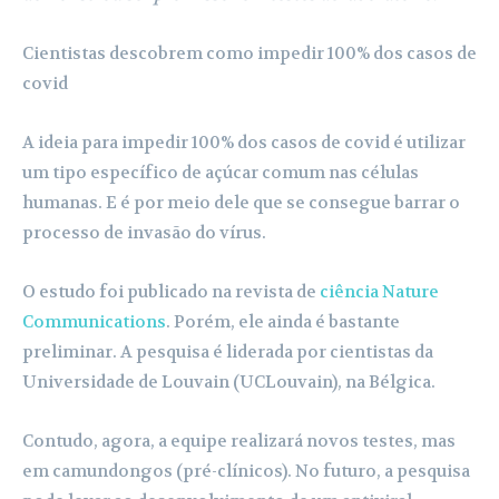
Cientistas descobrem como impedir 100% dos casos de
covid
A ideia para impedir 100% dos casos de covid é utilizar
um tipo específico de açúcar comum nas células
humanas. E é por meio dele que se consegue barrar o
processo de invasão do vírus.
O estudo foi publicado na revista de
ciência
Nature
Communications
. Porém, ele ainda é bastante
preliminar. A pesquisa é liderada por cientistas da
Universidade de Louvain (UCLouvain), na Bélgica.
Contudo, agora, a equipe realizará novos testes, mas
em camundongos (pré-clínicos). No futuro, a pesquisa