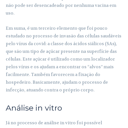
não pode ser desencadeado por nenhuma vacina em
uso.
Em suma, é um terceiro elemento que foi pouco
estudado no processo de invasão das células saudáveis
pelo vírus da covid: a classe dos ácidos siálicos (SAs),
que são um tipo de açúcar presente na superfície das
células. Este açúcar é utilizado como um localizador
pelos vírus e os ajudam a encontrar os “alvos” mais
facilmente. Também favorecem a fixação do
hospedeiro. Basicamente, ajudam o processo de
infecção, atuando contra o próprio corpo.
Análise in vitro
Já no processo de análise in vitro foi possível