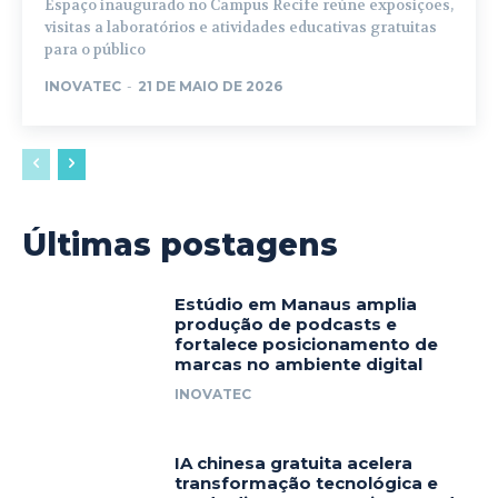
Espaço inaugurado no Campus Recife reúne exposições,
visitas a laboratórios e atividades educativas gratuitas
para o público
INOVATEC
-
21 DE MAIO DE 2026
Últimas postagens
Estúdio em Manaus amplia
produção de podcasts e
fortalece posicionamento de
marcas no ambiente digital
INOVATEC
IA chinesa gratuita acelera
transformação tecnológica e