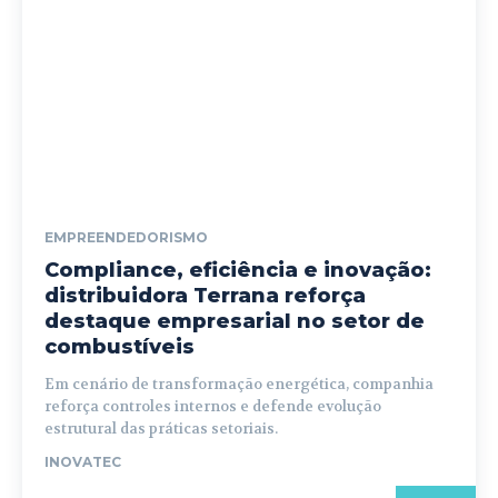
EMPREENDEDORISMO
Compliance, eficiência e inovação:
distribuidora Terrana reforça
destaque empresarial no setor de
combustíveis
Em cenário de transformação energética, companhia
reforça controles internos e defende evolução
estrutural das práticas setoriais.
INOVATEC