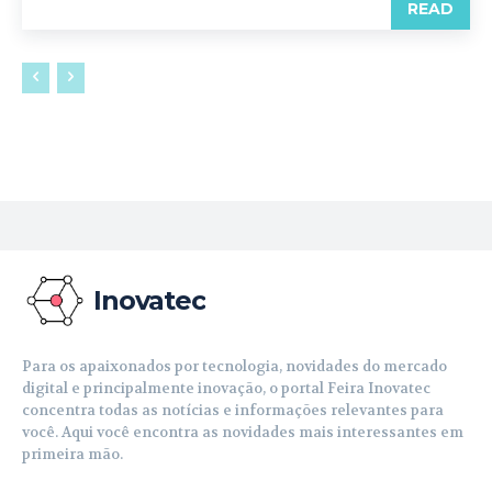
READ
Inovatec
Para os apaixonados por tecnologia, novidades do mercado
digital e principalmente inovação, o portal Feira Inovatec
concentra todas as notícias e informações relevantes para
você. Aqui você encontra as novidades mais interessantes em
primeira mão.