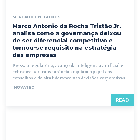
MERCADO E NEGÓCIOS
Marco Antonio da Rocha Tristão Jr.
analisa como a governança deixou
de ser diferencial competitivo e
tornou-se requisito na estratégia
das empresas
Pressão regulatória, avanço da inteligência artificial e
cobrança por transparência ampliam o papel dos
conselhos e da alta liderança nas decisões corporativas
INOVATEC
READ