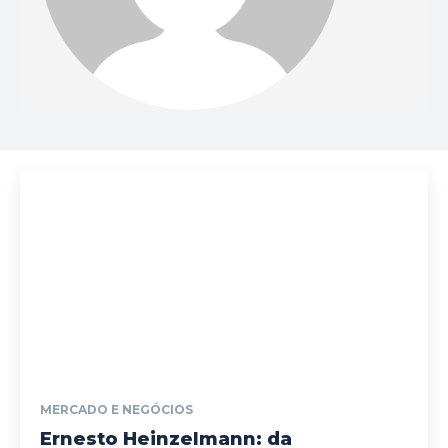
MERCADO E NEGÓCIOS
Ernesto Heinzelmann: da