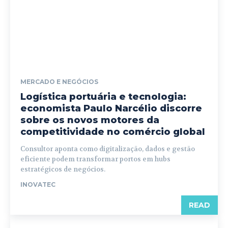
MERCADO E NEGÓCIOS
Logística portuária e tecnologia:
economista Paulo Narcélio discorre
sobre os novos motores da
competitividade no comércio global
Consultor aponta como digitalização, dados e gestão
eficiente podem transformar portos em hubs
estratégicos de negócios.
INOVATEC
READ