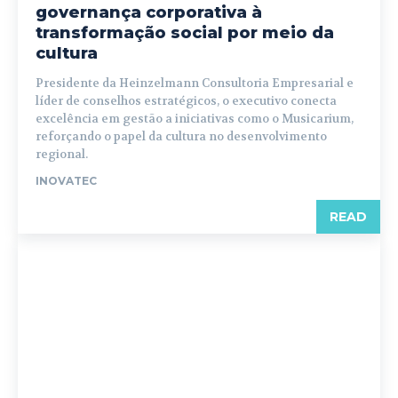
governança corporativa à
transformação social por meio da
cultura
Presidente da Heinzelmann Consultoria Empresarial e
líder de conselhos estratégicos, o executivo conecta
excelência em gestão a iniciativas como o Musicarium,
reforçando o papel da cultura no desenvolvimento
regional.
INOVATEC
READ