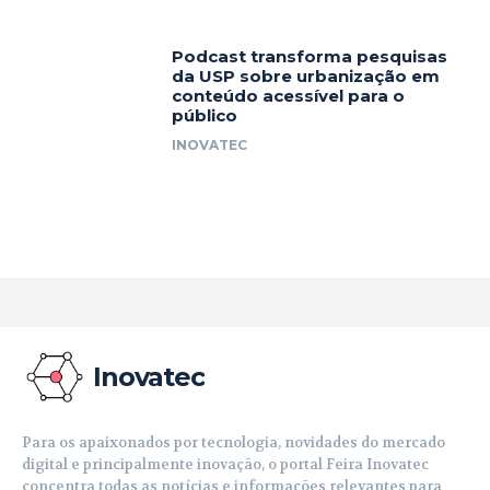
Podcast transforma pesquisas
da USP sobre urbanização em
conteúdo acessível para o
público
INOVATEC
Inovatec
Para os apaixonados por tecnologia, novidades do mercado
digital e principalmente inovação, o portal Feira Inovatec
concentra todas as notícias e informações relevantes para