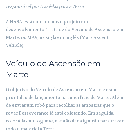
responsável por trazê-las para a Terra
A NASA está com um novo projeto em
desenvolvimento. Trata-se do Veículo de Ascensão em
Marte, ou MAV, na sigla em inglês (Mars Ascent
Vehicle).
Veículo de Ascensão em
Marte
O objetivo do Veículo de Ascensão em Marte é estar
prontidão de lançamento na superfície de Marte. Além
de enviar um robô para recolher as amostras que o
rover Perseverance já está coletando. Em seguida,
colocá-las no foguete, e então dar a ignição para trazer
todo o material à Terra.