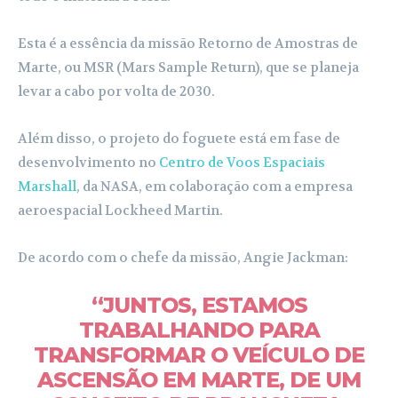
Esta é a essência da missão Retorno de Amostras de
Marte, ou MSR (Mars Sample Return), que se planeja
levar a cabo por volta de 2030.
Além disso, o projeto do foguete está em fase de
desenvolvimento no
Centro de Voos Espaciais
Marshall
, da NASA, em colaboração com a empresa
aeroespacial Lockheed Martin.
De acordo com o chefe da missão, Angie Jackman:
“JUNTOS, ESTAMOS
TRABALHANDO PARA
TRANSFORMAR O VEÍCULO DE
ASCENSÃO EM MARTE, DE UM