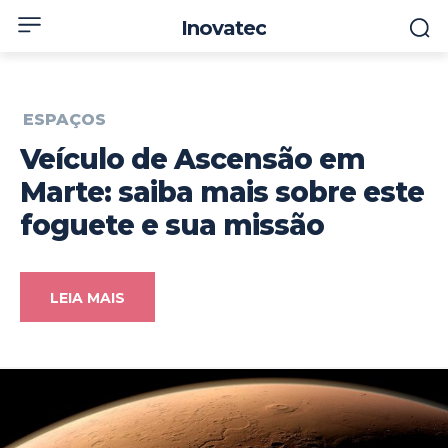
Inovatec
ESPAÇOS
Veículo de Ascensão em
Marte: saiba mais sobre este
foguete e sua missão
LEIA MAIS