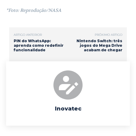
*Foto: Reprodução/NASA
ARTIGO ANTERIOR
PRÓXIMO ARTIGO
PIN do WhatsApp:
Nintendo Switch: três
aprenda como redefinir
jogos do Mega Drive
funcionalidade
acabam de chegar
Inovatec