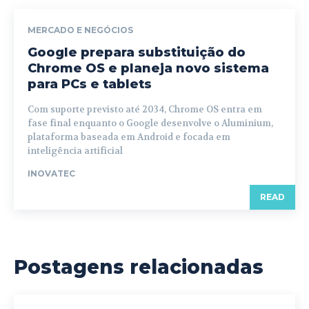
MERCADO E NEGÓCIOS
Google prepara substituição do
Chrome OS e planeja novo sistema
para PCs e tablets
Com suporte previsto até 2034, Chrome OS entra em
fase final enquanto o Google desenvolve o Aluminium,
plataforma baseada em Android e focada em
inteligência artificial
INOVATEC
READ
Postagens relacionadas