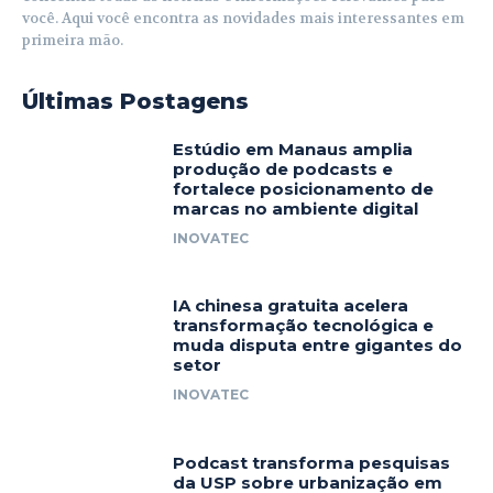
você. Aqui você encontra as novidades mais interessantes em
primeira mão.
Últimas Postagens
Estúdio em Manaus amplia
produção de podcasts e
fortalece posicionamento de
marcas no ambiente digital
INOVATEC
IA chinesa gratuita acelera
transformação tecnológica e
muda disputa entre gigantes do
setor
INOVATEC
Podcast transforma pesquisas
da USP sobre urbanização em