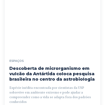
ESPAÇOS
Descoberta de microrganismo em
vulcão da Antártida coloca pesquisa
brasileira no centro da astrobiologia
Espécie inédita encontrada por cientistas da USP
sobrevive em ambiente extremo e pode ajudar a
compreender como a vida se adapta fora dos padrões
conhecidos