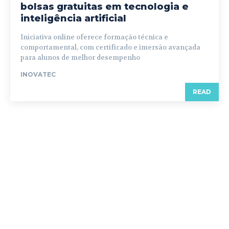
bolsas gratuitas em tecnologia e
inteligência artificial
Iniciativa online oferece formação técnica e
comportamental, com certificado e imersão avançada
para alunos de melhor desempenho
INOVATEC
READ