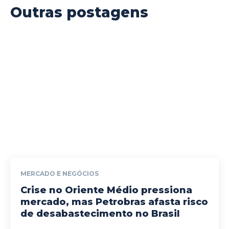
Outras postagens
MERCADO E NEGÓCIOS
Crise no Oriente Médio pressiona
mercado, mas Petrobras afasta risco
de desabastecimento no Brasil