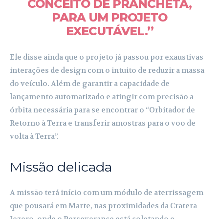
CONCEITO DE PRANCHETA,
PARA UM PROJETO
EXECUTÁVEL.”
Ele disse ainda que o projeto já passou por exaustivas
interações de design com o intuito de reduzir a massa
do veículo. Além de garantir a capacidade de
lançamento automatizado e atingir com precisão a
órbita necessária para se encontrar o “Orbitador de
Retorno à Terra e transferir amostras para o voo de
volta à Terra”.
Missão delicada
A missão terá início com um módulo de aterrissagem
que pousará em Marte, nas proximidades da Cratera