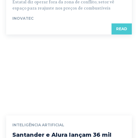
Estatal diz operar fora da zona de conflito; setor vê
espaço para reajuste nos preços de combustíveis
INOVATEC
READ
INTELIGÊNCIA ARTIFICIAL
Santander e Alura lançam 36 mil