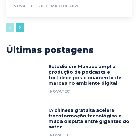
INOVATEC
-
20 DE MAIO DE 2026
Últimas postagens
Estúdio em Manaus amplia
produção de podcasts e
fortalece posicionamento de
marcas no ambiente digital
INOVATEC
IA chinesa gratuita acelera
transformação tecnológica e
muda disputa entre gigantes do
setor
INOVATEC