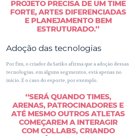
PROJETO PRECISA DE UM TIME
FORTE, ARTES DIFERENCIADAS
E PLANEJAMENTO BEM
ESTRUTURADO.”
Adoção das tecnologias
Por fim, o criador da Satiko afirma que a adoção dessas
tecnologias, em alguns segmentos, está apenas no
início. É o caso do esporte, por exemplo.
“SERÁ QUANDO TIMES,
ARENAS, PATROCINADORES E
ATÉ MESMO OUTROS ATLETAS
COMEÇAREM A INTERAGIR
COM COLLABS, CRIANDO