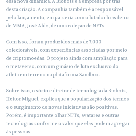
essa nova dinâmica. A Biobots é a empresa por trás
desta criação. A companhia também é a responsável
pelo lançamento, em parceria com o lutador brasileiro
de MMA, José Aldo, de uma coleção de NFTs.
Com isso, foram produzidos mais de 7.000
colecionáveis, com experiências associadas por meio
de criptomoedas. O projeto ainda com ampliação para
o metaverso, com um ginásio de luta exclusivo do
atleta em terreno na plataforma Sandbox.
Sobre isso, o sócio e diretor de tecnologia da Biobots,
Heitor Miguel, explica que a popularização dos termos
e o surgimento de novas iniciativas são positivas.
Porém, é importante olhar NFTs, avatares e outras
tecnologias conforme o valor que elas podem agregar
às pessoas.