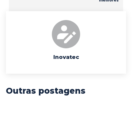
melhores
Inovatec
Outras postagens