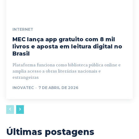
INTERNET
MEC lança app gratuito com 8 mil
livros e aposta em leitura digital no
Brasil
Plataforma funciona como biblioteca pública online e
amplia acesso a obras literárias nacionais e
estrangeiras
INOVATEC
-
7 DE ABRIL DE 2026
Últimas postagens