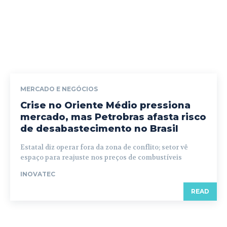
MERCADO E NEGÓCIOS
Crise no Oriente Médio pressiona
mercado, mas Petrobras afasta risco
de desabastecimento no Brasil
Estatal diz operar fora da zona de conflito; setor vê
espaço para reajuste nos preços de combustíveis
INOVATEC
READ