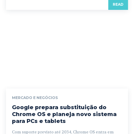
READ
MERCADO E NEGÓCIOS
Google prepara substituição do
Chrome OS e planeja novo sistema
para PCs e tablets
Com suporte previsto até 2034, Chrome OS entra em