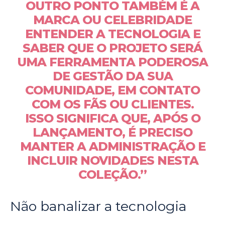
OUTRO PONTO TAMBÉM É A
MARCA OU CELEBRIDADE
ENTENDER A TECNOLOGIA E
SABER QUE O PROJETO SERÁ
UMA FERRAMENTA PODEROSA
DE GESTÃO DA SUA
COMUNIDADE, EM CONTATO
COM OS FÃS OU CLIENTES.
ISSO SIGNIFICA QUE, APÓS O
LANÇAMENTO, É PRECISO
MANTER A ADMINISTRAÇÃO E
INCLUIR NOVIDADES NESTA
COLEÇÃO.”
Não banalizar a tecnologia