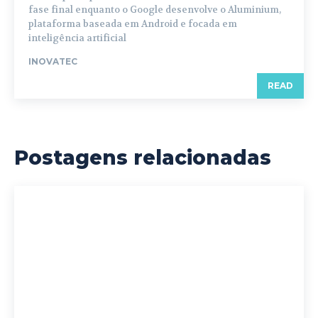
fase final enquanto o Google desenvolve o Aluminium,
plataforma baseada em Android e focada em
inteligência artificial
INOVATEC
READ
Postagens relacionadas