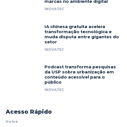
marcas no ambiente digital
INOVATEC
IA chinesa gratuita acelera
transformação tecnológica e
muda disputa entre gigantes do
setor
INOVATEC
Podcast transforma pesquisas
da USP sobre urbanização em
conteúdo acessível para o
público
INOVATEC
Acesso Rápido
Home