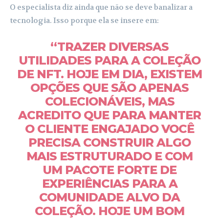
O especialista diz ainda que não se deve banalizar a
tecnologia. Isso porque ela se insere em:
“TRAZER DIVERSAS
UTILIDADES PARA A COLEÇÃO
DE NFT. HOJE EM DIA, EXISTEM
OPÇÕES QUE SÃO APENAS
COLECIONÁVEIS, MAS
ACREDITO QUE PARA MANTER
O CLIENTE ENGAJADO VOCÊ
PRECISA CONSTRUIR ALGO
MAIS ESTRUTURADO E COM
UM PACOTE FORTE DE
EXPERIÊNCIAS PARA A
COMUNIDADE ALVO DA
COLEÇÃO. HOJE UM BOM