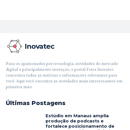
Inovatec
Para os apaixonados por tecnologia, novidades do mercado
digital e principalmente inovação, o portal Feira Inovatec
concentra todas as notícias e informações relevantes para
você. Aqui você encontra as novidades mais interessantes em
primeira mão.
Últimas Postagens
Estúdio em Manaus amplia
produção de podcasts e
fortalece posicionamento de