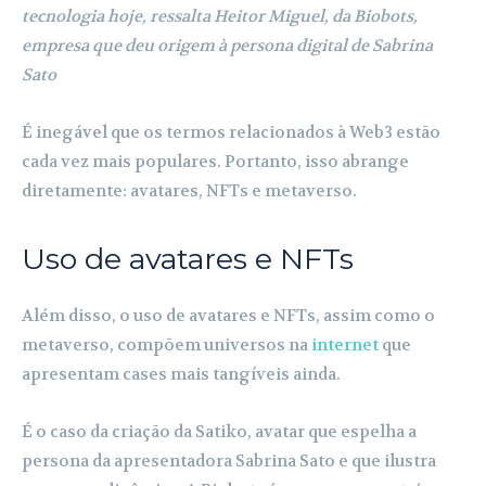
tecnologia hoje, ressalta Heitor Miguel, da Biobots,
empresa que deu origem à persona digital de Sabrina
Sato
É inegável que os termos relacionados à Web3 estão
cada vez mais populares. Portanto, isso abrange
diretamente: avatares, NFTs e metaverso.
Uso de avatares e NFTs
Além disso, o uso de avatares e NFTs, assim como o
metaverso, compõem universos na
internet
que
apresentam cases mais tangíveis ainda.
É o caso da criação da Satiko, avatar que espelha a
persona da apresentadora Sabrina Sato e que ilustra