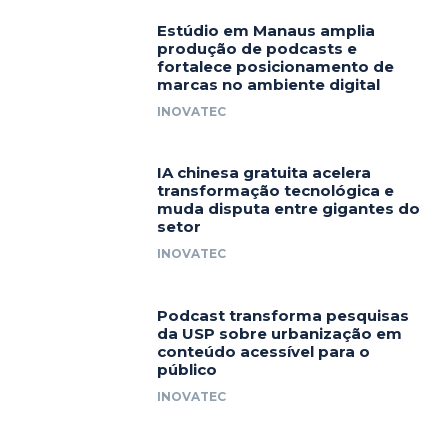
Estúdio em Manaus amplia
produção de podcasts e
fortalece posicionamento de
marcas no ambiente digital
INOVATEC
IA chinesa gratuita acelera
transformação tecnológica e
muda disputa entre gigantes do
setor
INOVATEC
Podcast transforma pesquisas
da USP sobre urbanização em
conteúdo acessível para o
público
INOVATEC