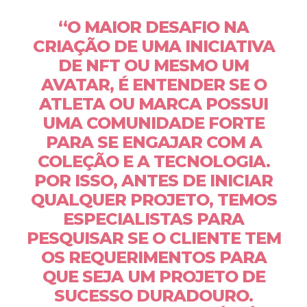
“O MAIOR DESAFIO NA
CRIAÇÃO DE UMA INICIATIVA
DE NFT OU MESMO UM
AVATAR, É ENTENDER SE O
ATLETA OU MARCA POSSUI
UMA COMUNIDADE FORTE
PARA SE ENGAJAR COM A
COLEÇÃO E A TECNOLOGIA.
POR ISSO, ANTES DE INICIAR
QUALQUER PROJETO, TEMOS
ESPECIALISTAS PARA
PESQUISAR SE O CLIENTE TEM
OS REQUERIMENTOS PARA
QUE SEJA UM PROJETO DE
SUCESSO DURADOURO.