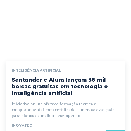
INTELIGÊNCIA ARTIFICIAL
Santander e Alura lançam 36 mil
bolsas gratuitas em tecnologia e
inteligência artificial
Iniciativa online oferece formação técnica e
comportamental, com certificado e imersão avançada
para alunos de melhor desempenho
INOVATEC