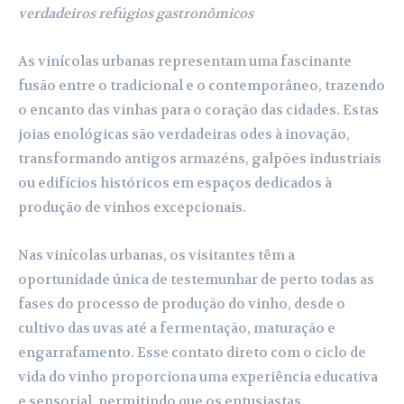
verdadeiros refúgios gastronômicos
As vinícolas urbanas representam uma fascinante
fusão entre o tradicional e o contemporâneo, trazendo
o encanto das vinhas para o coração das cidades. Estas
joias enológicas são verdadeiras odes à inovação,
transformando antigos armazéns, galpões industriais
ou edifícios históricos em espaços dedicados à
produção de vinhos excepcionais.
Nas vinícolas urbanas, os visitantes têm a
oportunidade única de testemunhar de perto todas as
fases do processo de produção do vinho, desde o
cultivo das uvas até a fermentação, maturação e
engarrafamento. Esse contato direto com o ciclo de
vida do vinho proporciona uma experiência educativa
e sensorial, permitindo que os entusiastas