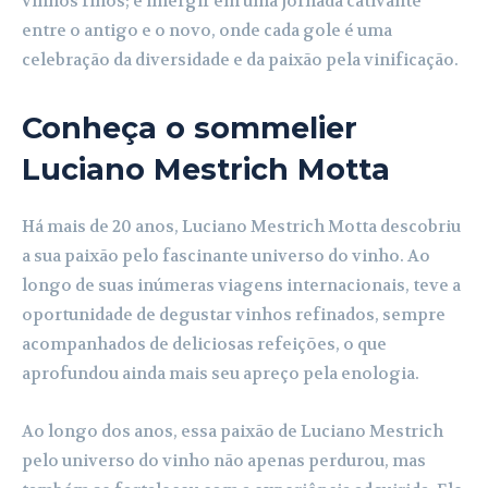
vinhos finos; é imergir em uma jornada cativante
entre o antigo e o novo, onde cada gole é uma
celebração da diversidade e da paixão pela vinificação.
Conheça o sommelier
Luciano Mestrich Motta
Há mais de 20 anos, Luciano Mestrich Motta descobriu
a sua paixão pelo fascinante universo do vinho. Ao
longo de suas inúmeras viagens internacionais, teve a
oportunidade de degustar vinhos refinados, sempre
acompanhados de deliciosas refeições, o que
aprofundou ainda mais seu apreço pela enologia.
Ao longo dos anos, essa paixão de Luciano Mestrich
pelo universo do vinho não apenas perdurou, mas