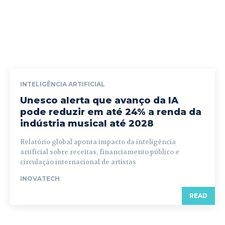
INTELIGÊNCIA ARTIFICIAL
Unesco alerta que avanço da IA
pode reduzir em até 24% a renda da
indústria musical até 2028
Relatório global aponta impacto da inteligência
artificial sobre receitas, financiamento público e
circulação internacional de artistas
INOVATECH
READ