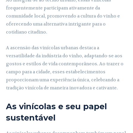
frequentemente participam ativamente da
comunidade local, promovendo a cultura do vinho e
oferecendo uma alternativa intrigante para o
cotidiano citadino.
A ascensão das vinícolas urbanas destaca a
versatilidade da indústria do vinho, adaptando-se aos
gostos e estilos de vida contemporâneos. Ao trazer o
campo para a cidade, esses estabelecimentos
proporcionam uma experiência única, celebrando a
tradição vinícola de maneira inovadora e cativante.
As vinícolas e seu papel
sustentável