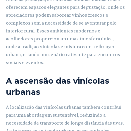
oferecem espaços elegantes para degustação, onde os
apreciadores podem saborear vinhos frescos e
complexos sem a necessidade de se aventurar pelo
interior rural. Esses ambientes modernos e
acolhedores proporcionam uma atmosfera única,
onde a tradição vinícola se mistura com a vibração
urbana, criando um cenário cativante para encontros
sociais e eventos.
A ascensão das vinícolas
urbanas
A localização das vinícolas urbanas também contribui
para uma abordagem sustentável, reduzindo a
necessidade de transporte de longa distância das uvas.
Ao integrar-se ao tecido urbano, essas vinícolas