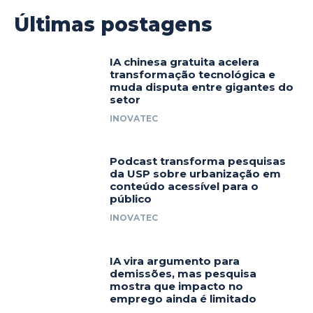
Últimas postagens
IA chinesa gratuita acelera
transformação tecnológica e
muda disputa entre gigantes do
setor
INOVATEC
Podcast transforma pesquisas
da USP sobre urbanização em
conteúdo acessível para o
público
INOVATEC
IA vira argumento para
demissões, mas pesquisa
mostra que impacto no
emprego ainda é limitado