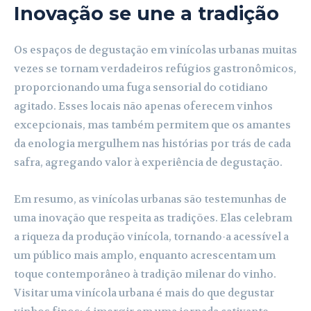
Inovação se une a tradição
Os espaços de degustação em vinícolas urbanas muitas
vezes se tornam verdadeiros refúgios gastronômicos,
proporcionando uma fuga sensorial do cotidiano
agitado. Esses locais não apenas oferecem vinhos
excepcionais, mas também permitem que os amantes
da enologia mergulhem nas histórias por trás de cada
safra, agregando valor à experiência de degustação.
Em resumo, as vinícolas urbanas são testemunhas de
uma inovação que respeita as tradições. Elas celebram
a riqueza da produção vinícola, tornando-a acessível a
um público mais amplo, enquanto acrescentam um
toque contemporâneo à tradição milenar do vinho.
Visitar uma vinícola urbana é mais do que degustar