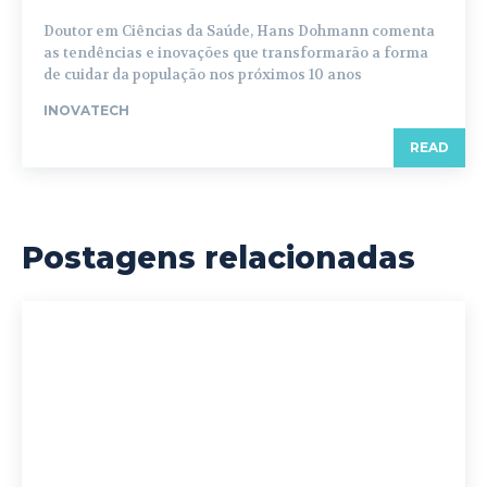
Doutor em Ciências da Saúde, Hans Dohmann comenta
as tendências e inovações que transformarão a forma
de cuidar da população nos próximos 10 anos
INOVATECH
READ
Postagens relacionadas