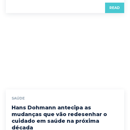
READ
SAÚDE
Hans Dohmann antecipa as
mudanças que vão redesenhar o
cuidado em saúde na próxima
década