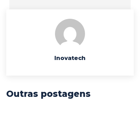
Inovatech
Outras postagens