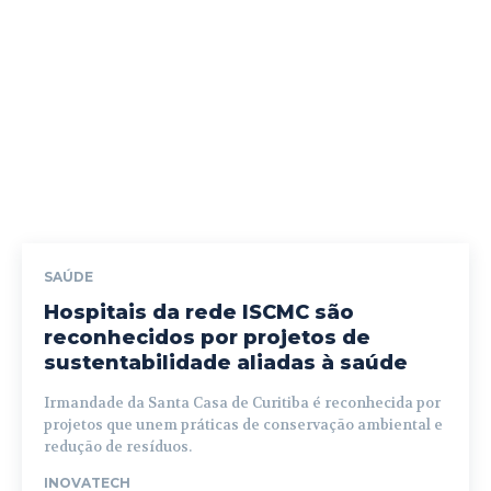
SAÚDE
Hospitais da rede ISCMC são
reconhecidos por projetos de
sustentabilidade aliadas à saúde
Irmandade da Santa Casa de Curitiba é reconhecida por
projetos que unem práticas de conservação ambiental e
redução de resíduos.
INOVATECH