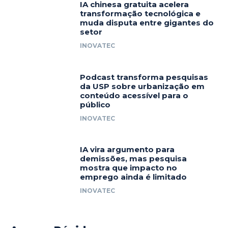
IA chinesa gratuita acelera
transformação tecnológica e
muda disputa entre gigantes do
setor
INOVATEC
Podcast transforma pesquisas
da USP sobre urbanização em
conteúdo acessível para o
público
INOVATEC
IA vira argumento para
demissões, mas pesquisa
mostra que impacto no
emprego ainda é limitado
INOVATEC