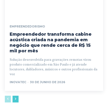
EMPREENDEDORISMO
Empreendedor transforma cabine
acústica criada na pandemia em
negócio que rende cerca de R$ 15
mil por mês
Solução desenvolvida para gravações remotas virou
produto comercializado em São Paulo e já atende
locutores, dubladores, músicos e outros profissionais da
voz
INOVATEC
-
30 DE JUNHO DE 2026