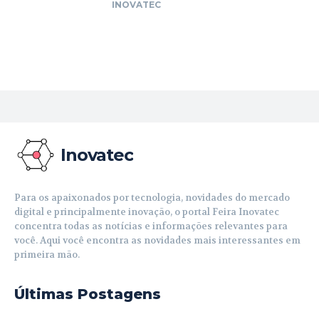
INOVATEC
Inovatec
Para os apaixonados por tecnologia, novidades do mercado
digital e principalmente inovação, o portal Feira Inovatec
concentra todas as notícias e informações relevantes para
você. Aqui você encontra as novidades mais interessantes em
primeira mão.
Últimas Postagens