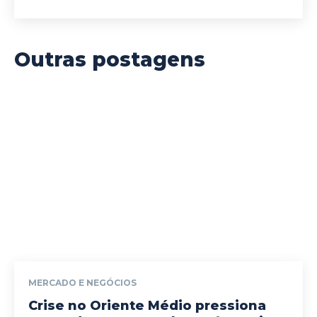
Outras postagens
MERCADO E NEGÓCIOS
Crise no Oriente Médio pressiona