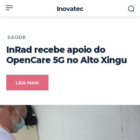
Inovatec
SAÚDE
InRad recebe apoio do
OpenCare 5G no Alto Xingu
LEIA MAIS