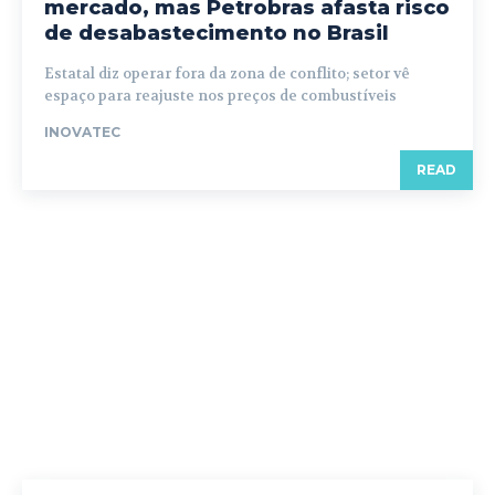
mercado, mas Petrobras afasta risco
de desabastecimento no Brasil
Estatal diz operar fora da zona de conflito; setor vê
espaço para reajuste nos preços de combustíveis
INOVATEC
READ