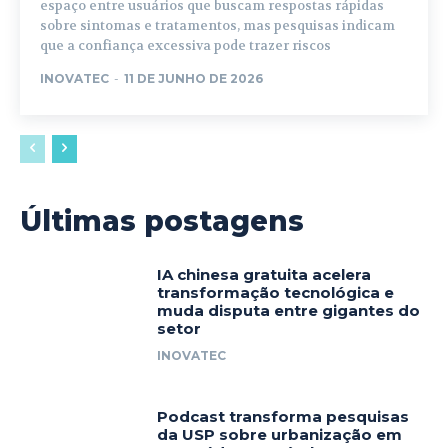
espaço entre usuários que buscam respostas rápidas
sobre sintomas e tratamentos, mas pesquisas indicam
que a confiança excessiva pode trazer riscos
INOVATEC
-
11 DE JUNHO DE 2026
Últimas postagens
IA chinesa gratuita acelera
transformação tecnológica e
muda disputa entre gigantes do
setor
INOVATEC
Podcast transforma pesquisas
da USP sobre urbanização em