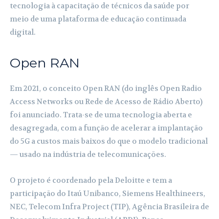
tecnologia à capacitação de técnicos da saúde por
meio de uma plataforma de educação continuada
digital.
Open RAN
Em 2021, o conceito Open RAN (do inglês Open Radio
Access Networks ou Rede de Acesso de Rádio Aberto)
foi anunciado. Trata-se de uma tecnologia aberta e
desagregada, com a função de acelerar a implantação
do 5G a custos mais baixos do que o modelo tradicional
— usado na indústria de telecomunicações.
O projeto é coordenado pela Deloitte e tem a
participação do Itaú Unibanco, Siemens Healthineers,
NEC, Telecom Infra Project (TIP), Agência Brasileira de