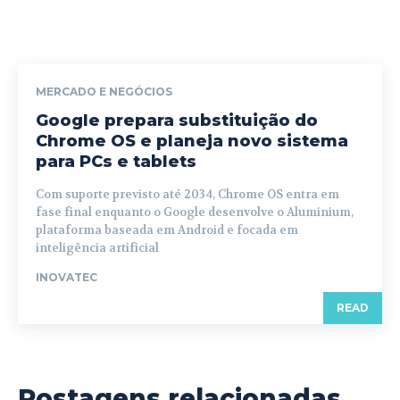
MERCADO E NEGÓCIOS
Google prepara substituição do
Chrome OS e planeja novo sistema
para PCs e tablets
Com suporte previsto até 2034, Chrome OS entra em
fase final enquanto o Google desenvolve o Aluminium,
plataforma baseada em Android e focada em
inteligência artificial
INOVATEC
READ
Postagens relacionadas