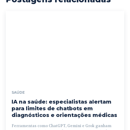
SAÚDE
IA na saúde: especialistas alertam
para limites de chatbots em
diagnósticos e orientações médicas
Ferramentas como ChatGPT, Gemini e Grok ganham