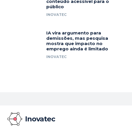
conteúdo acessível para o
público
INOVATEC
IA vira argumento para
demissões, mas pesquisa
mostra que impacto no
emprego ainda é limitado
INOVATEC
Inovatec