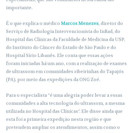
importante.
É o que explica o médico
Marcos Menezes
, diretor do
Serviço de Radiologia Intervencionista do InRad, do
Hospital das Clínicas da Faculdade de Medicina da USP,
do Instituto do Câncer do Estado de São Paulo e do
Hospital Sírio Libanês. Ele conta que essas ações
foram iniciadas há um ano, com a realização de exames
de ultrassom em comunidades ribeirinhas do Tapajós
(PA), por meio das expedições da ONG Zoé.
Para o especialista “é uma alegria poder levar a essas
comunidades a alta tecnologia do ultrassom, a mesma
utilizada no Hospital das Clínicas”. Ele disse ainda que
esta foi a primeira expedição nesta região e que
pretendem ampliar os atendimentos, assim como o