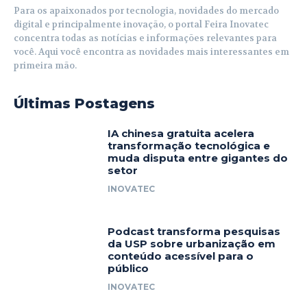
Para os apaixonados por tecnologia, novidades do mercado
digital e principalmente inovação, o portal Feira Inovatec
concentra todas as notícias e informações relevantes para
você. Aqui você encontra as novidades mais interessantes em
primeira mão.
Últimas Postagens
IA chinesa gratuita acelera
transformação tecnológica e
muda disputa entre gigantes do
setor
INOVATEC
Podcast transforma pesquisas
da USP sobre urbanização em
conteúdo acessível para o
público
INOVATEC