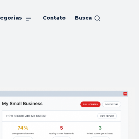
egorias
Contato
Busca