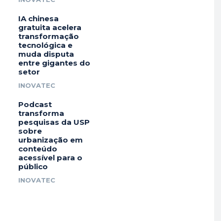
IA chinesa
gratuita acelera
transformação
tecnológica e
muda disputa
entre gigantes do
setor
INOVATEC
Podcast
transforma
pesquisas da USP
sobre
urbanização em
conteúdo
acessível para o
público
INOVATEC