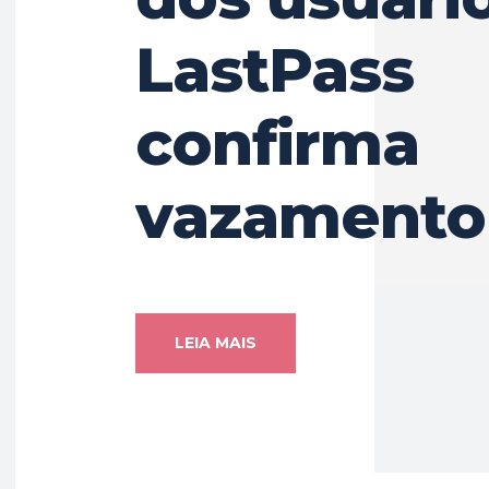
LastPass
confirma
vazamento
LEIA MAIS