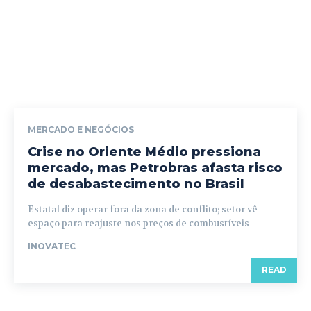
MERCADO E NEGÓCIOS
Crise no Oriente Médio pressiona
mercado, mas Petrobras afasta risco
de desabastecimento no Brasil
Estatal diz operar fora da zona de conflito; setor vê
espaço para reajuste nos preços de combustíveis
INOVATEC
READ