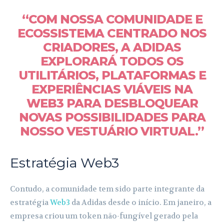
“COM NOSSA COMUNIDADE E
ECOSSISTEMA CENTRADO NOS
CRIADORES, A ADIDAS
EXPLORARÁ TODOS OS
UTILITÁRIOS, PLATAFORMAS E
EXPERIÊNCIAS VIÁVEIS ​​NA
WEB3 PARA DESBLOQUEAR
NOVAS POSSIBILIDADES PARA
NOSSO VESTUÁRIO VIRTUAL.”
Estratégia Web3
Contudo, a comunidade tem sido parte integrante da
estratégia
Web3
da Adidas desde o início. Em janeiro, a
empresa criou um token não-fungível gerado pela