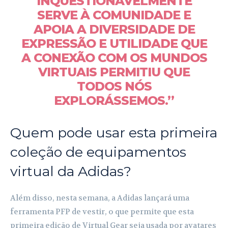
INQUESTIONAVELMENTE
SERVE À COMUNIDADE E
APOIA A DIVERSIDADE DE
EXPRESSÃO E UTILIDADE QUE
A CONEXÃO COM OS MUNDOS
VIRTUAIS PERMITIU QUE
TODOS NÓS
EXPLORÁSSEMOS.”
Quem pode usar esta primeira
coleção de equipamentos
virtual da Adidas?
Além disso, nesta semana, a Adidas lançará uma
ferramenta PFP de vestir, o que permite que esta
primeira edição de Virtual Gear seja usada por avatares