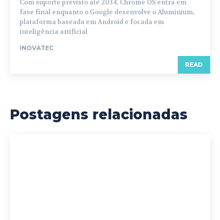
Com suporte previsto até 2034, Chrome OS entra em
fase final enquanto o Google desenvolve o Aluminium,
plataforma baseada em Android e focada em
inteligência artificial
INOVATEC
READ
Postagens relacionadas