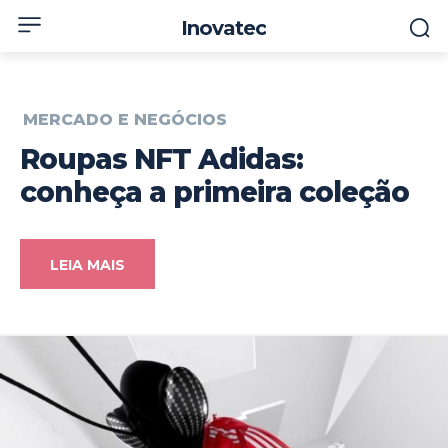
Inovatec
MERCADO E NEGÓCIOS
Roupas NFT Adidas:
conheça a primeira coleção
LEIA MAIS