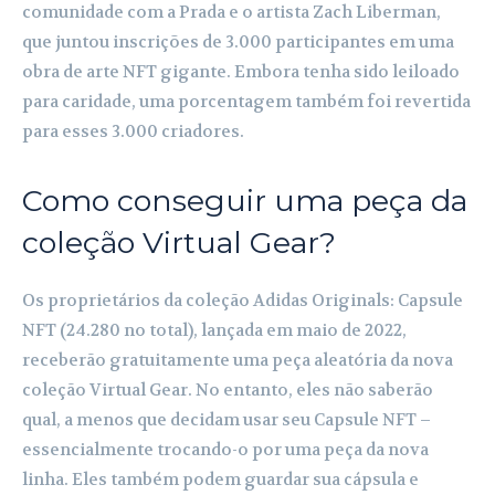
comunidade com a Prada e o artista Zach Liberman,
que juntou inscrições de 3.000 participantes em uma
obra de arte NFT gigante. Embora tenha sido leiloado
para caridade, uma porcentagem também foi revertida
para esses 3.000 criadores.
Como conseguir uma peça da
coleção Virtual Gear?
Os proprietários da coleção Adidas Originals: Capsule
NFT (24.280 no total), lançada em maio de 2022,
receberão gratuitamente uma peça aleatória da nova
coleção Virtual Gear. No entanto, eles não saberão
qual, a menos que decidam usar seu Capsule NFT –
essencialmente trocando-o por uma peça da nova
linha. Eles também podem guardar sua cápsula e