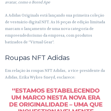
avatar, como o Bored Ape
A Adidas Originals está lançando sua primeira coleção
de vestuário digital NFT. As 16 peças de edição limitada
marcam o lançamento de uma nova categoria de
empreendedorismo da empresa, com produtos
batizados de “Virtual Gear”.
Roupas NFT Adidas
Em relação às roupas NFT Adidas, a vice-presidente da
Adidas, Erika Wykes-Sneyd, esclarece:
“ESTAMOS ESTABELECENDO
UM MARCO NESTA NOVA ERA
DE ORIGINALIDADE – UMA QUE