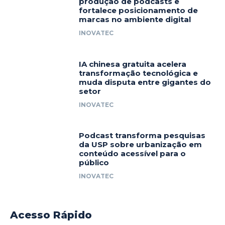
produção de podcasts e
fortalece posicionamento de
marcas no ambiente digital
INOVATEC
IA chinesa gratuita acelera
transformação tecnológica e
muda disputa entre gigantes do
setor
INOVATEC
Podcast transforma pesquisas
da USP sobre urbanização em
conteúdo acessível para o
público
INOVATEC
Acesso Rápido