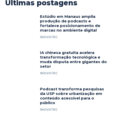
Últimas postagens
Estúdio em Manaus amplia
produção de podcasts e
fortalece posicionamento de
marcas no ambiente digital
INOVATEC
IA chinesa gratuita acelera
transformação tecnológica e
muda disputa entre gigantes do
setor
INOVATEC
Podcast transforma pesquisas
da USP sobre urbanização em
conteúdo acessível para o
público
INOVATEC