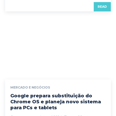
READ
MERCADO E NEGÓCIOS
Google prepara substituição do
Chrome OS e planeja novo sistema
para PCs e tablets