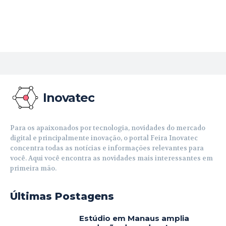
Inovatec
Para os apaixonados por tecnologia, novidades do mercado
digital e principalmente inovação, o portal Feira Inovatec
concentra todas as notícias e informações relevantes para
você. Aqui você encontra as novidades mais interessantes em
primeira mão.
Últimas Postagens
Estúdio em Manaus amplia