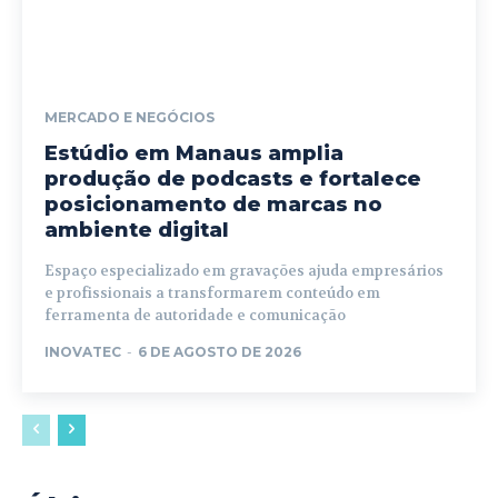
MERCADO E NEGÓCIOS
Estúdio em Manaus amplia
produção de podcasts e fortalece
posicionamento de marcas no
ambiente digital
Espaço especializado em gravações ajuda empresários
e profissionais a transformarem conteúdo em
ferramenta de autoridade e comunicação
INOVATEC
-
6 DE AGOSTO DE 2026