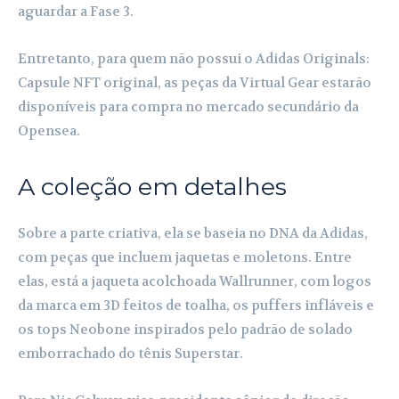
aguardar a Fase 3.
Entretanto, para quem não possui o Adidas Originals:
Capsule NFT original, as peças da Virtual Gear estarão
disponíveis para compra no mercado secundário da
Opensea.
A coleção em detalhes
Sobre a parte criativa, ela se baseia no DNA da Adidas,
com peças que incluem jaquetas e moletons. Entre
elas, está a jaqueta acolchoada Wallrunner, com logos
da marca em 3D feitos de toalha, os puffers infláveis e
os tops Neobone inspirados pelo padrão de solado
emborrachado do tênis Superstar.