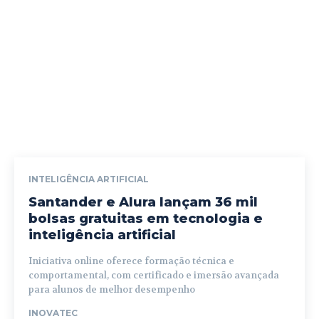
INTELIGÊNCIA ARTIFICIAL
Santander e Alura lançam 36 mil
bolsas gratuitas em tecnologia e
inteligência artificial
Iniciativa online oferece formação técnica e
comportamental, com certificado e imersão avançada
para alunos de melhor desempenho
INOVATEC