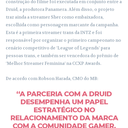
construção do filme foi executada em conjunto entre a
Druid, a produtora Panamera. Além disso, o projeto
traz ainda a streamer Sher como embaixadora,
escolhida como personagem marcante da campanha.
Esta é a primeira streamer trans da INTZ e foi
responsável por organizar o primeiro campeonato no
cenário competitivo de ‘League of Legends’ para
pessoas trans, e também ser vencedora do prêmio de
‘Melhor Streamer Feminina’ na CCXP Awards.
De acordo com Robson Harada, CMO do MB:
“A PARCERIA COM A DRUID
DESEMPENHA UM PAPEL
ESTRATÉGICO NO
RELACIONAMENTO DA MARCA
COM A COMUNIDADE GAMER,