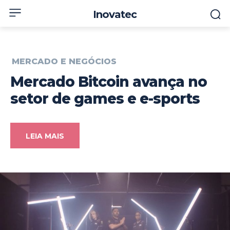
Inovatec
MERCADO E NEGÓCIOS
Mercado Bitcoin avança no
setor de games e e-sports
LEIA MAIS