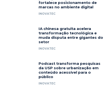
fortalece posicionamento de
marcas no ambiente digital
INOVATEC
IA chinesa gratuita acelera
transformação tecnológica e
muda disputa entre gigantes do
setor
INOVATEC
Podcast transforma pesquisas
da USP sobre urbanização em
conteúdo acessível para o
público
INOVATEC