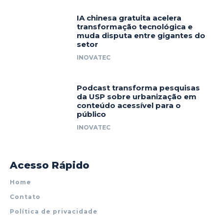
IA chinesa gratuita acelera
transformação tecnológica e
muda disputa entre gigantes do
setor
INOVATEC
Podcast transforma pesquisas
da USP sobre urbanização em
conteúdo acessível para o
público
INOVATEC
Acesso Rápido
Home
Contato
Política de privacidade