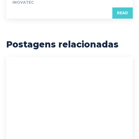
INOVATEC
READ
Postagens relacionadas