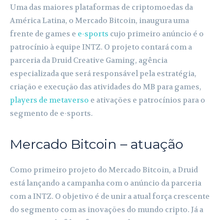
Uma das maiores plataformas de criptomoedas da
América Latina, o Mercado Bitcoin, inaugura uma
frente de games e
e-sports
cujo primeiro anúncio é o
patrocínio à equipe INTZ. O projeto contará com a
parceria da Druid Creative Gaming, agência
especializada que será responsável pela estratégia,
criação e execução das atividades do MB para games,
players de metaverso
e ativações e patrocínios para o
segmento de e-sports.
Mercado Bitcoin – atuação
Como primeiro projeto do Mercado Bitcoin, a Druid
está lançando a campanha com o anúncio da parceria
com a INTZ. O objetivo é de unir a atual força crescente
do segmento com as inovações do mundo cripto. Já a