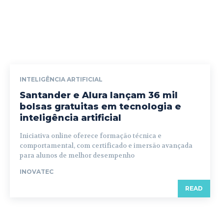
INTELIGÊNCIA ARTIFICIAL
Santander e Alura lançam 36 mil
bolsas gratuitas em tecnologia e
inteligência artificial
Iniciativa online oferece formação técnica e
comportamental, com certificado e imersão avançada
para alunos de melhor desempenho
INOVATEC
READ