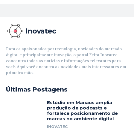
Inovatec
Para os apaixonados por tecnologia, novidades do mercado
digital e principalmente inovação, o portal Feira Inovatec
concentra todas as notícias e informações relevantes para
você. Aqui você encontra as novidades mais interessantes em
primeira mão.
Últimas Postagens
Estúdio em Manaus amplia
produção de podcasts e
fortalece posicionamento de
marcas no ambiente digital
INOVATEC