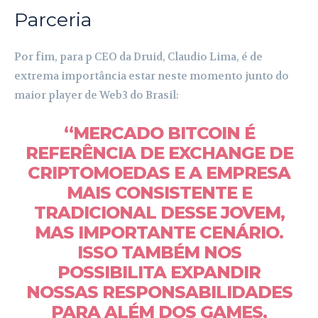
Parceria
Por fim, para p CEO da Druid, Claudio Lima, é de
extrema importância estar neste momento junto do
maior player de Web3 do Brasil:
“MERCADO BITCOIN É
REFERÊNCIA DE EXCHANGE DE
CRIPTOMOEDAS E A EMPRESA
MAIS CONSISTENTE E
TRADICIONAL DESSE JOVEM,
MAS IMPORTANTE CENÁRIO.
ISSO TAMBÉM NOS
POSSIBILITA EXPANDIR
NOSSAS RESPONSABILIDADES
PARA ALÉM DOS GAMES,