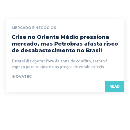
MERCADO E NEGÓCIOS
Crise no Oriente Médio pressiona
mercado, mas Petrobras afasta risco
de desabastecimento no Brasil
Estatal diz operar fora da zona de conflito; setor vê
espaço para reajuste nos preços de combustíveis
INOVATEC
READ