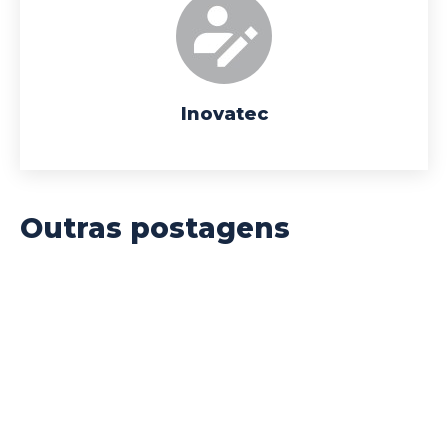
Inovatec
Outras postagens