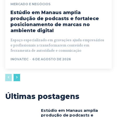
MERCADO E NEGÓCIOS
Estúdio em Manaus amplia
produção de podcasts e fortalece
posicionamento de marcas no
ambiente digital
Espaço especializado em gravações ajuda empresários
e profissionais a transformarem conteúdo em
ferramenta de autoridade e comunicação
INOVATEC
-
6 DE AGOSTO DE 2026
Últimas postagens
Estúdio em Manaus amplia
produção de podcasts e