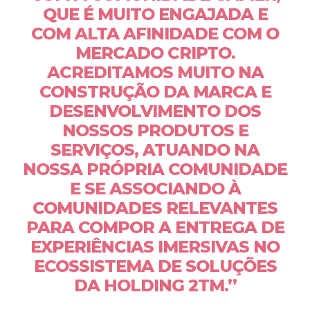
QUE É MUITO ENGAJADA E
COM ALTA AFINIDADE COM O
MERCADO CRIPTO.
ACREDITAMOS MUITO NA
CONSTRUÇÃO DA MARCA E
DESENVOLVIMENTO DOS
NOSSOS PRODUTOS E
SERVIÇOS, ATUANDO NA
NOSSA PRÓPRIA COMUNIDADE
E SE ASSOCIANDO À
COMUNIDADES RELEVANTES
PARA COMPOR A ENTREGA DE
EXPERIÊNCIAS IMERSIVAS NO
ECOSSISTEMA DE SOLUÇÕES
DA HOLDING 2TM.”