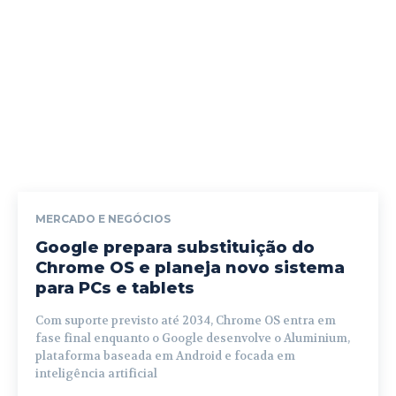
MERCADO E NEGÓCIOS
Google prepara substituição do
Chrome OS e planeja novo sistema
para PCs e tablets
Com suporte previsto até 2034, Chrome OS entra em
fase final enquanto o Google desenvolve o Aluminium,
plataforma baseada em Android e focada em
inteligência artificial