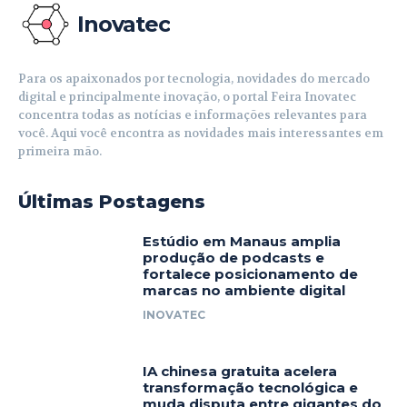
Inovatec
Para os apaixonados por tecnologia, novidades do mercado
digital e principalmente inovação, o portal Feira Inovatec
concentra todas as notícias e informações relevantes para
você. Aqui você encontra as novidades mais interessantes em
primeira mão.
Últimas Postagens
Estúdio em Manaus amplia
produção de podcasts e
fortalece posicionamento de
marcas no ambiente digital
INOVATEC
IA chinesa gratuita acelera
transformação tecnológica e
muda disputa entre gigantes do