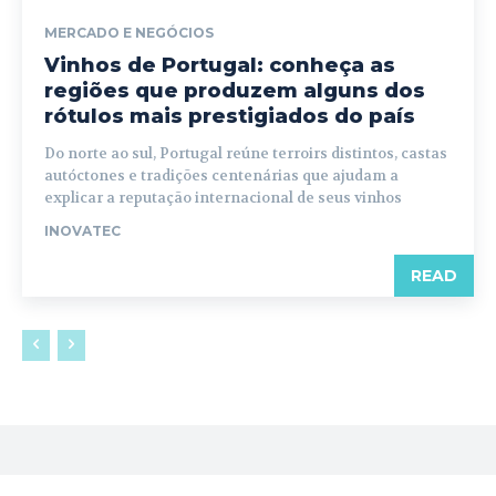
MERCADO E NEGÓCIOS
Vinhos de Portugal: conheça as
regiões que produzem alguns dos
rótulos mais prestigiados do país
Do norte ao sul, Portugal reúne terroirs distintos, castas
autóctones e tradições centenárias que ajudam a
explicar a reputação internacional de seus vinhos
INOVATEC
READ