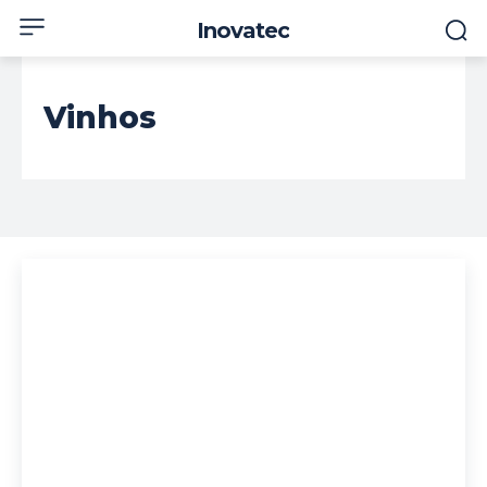
Inovatec
Vinhos