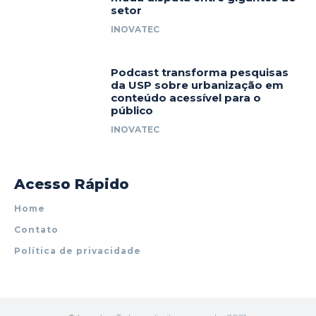
setor
INOVATEC
Podcast transforma pesquisas
da USP sobre urbanização em
conteúdo acessível para o
público
INOVATEC
Acesso Rápido
Home
Contato
Política de privacidade