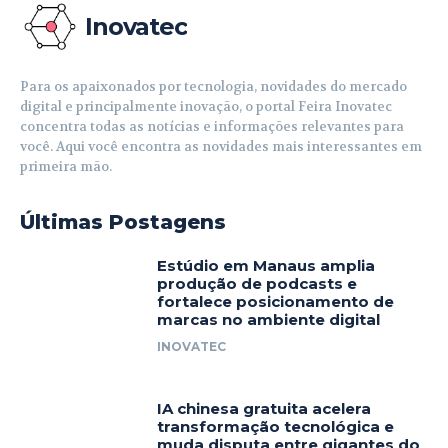
Inovatec
Para os apaixonados por tecnologia, novidades do mercado
digital e principalmente inovação, o portal Feira Inovatec
concentra todas as notícias e informações relevantes para
você. Aqui você encontra as novidades mais interessantes em
primeira mão.
Últimas Postagens
Estúdio em Manaus amplia
produção de podcasts e
fortalece posicionamento de
marcas no ambiente digital
INOVATEC
IA chinesa gratuita acelera
transformação tecnológica e
muda disputa entre gigantes do