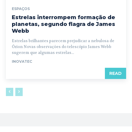
ESPAÇOS
Estrelas interrompem formação de
planetas, segundo flagra de James
Webb
Estrelas brilhantes parecem prejudicar a nebulosa de
Órion Novas observações do telescópio James Webb
sugerem que algumas estrelas...
INOVATEC
READ