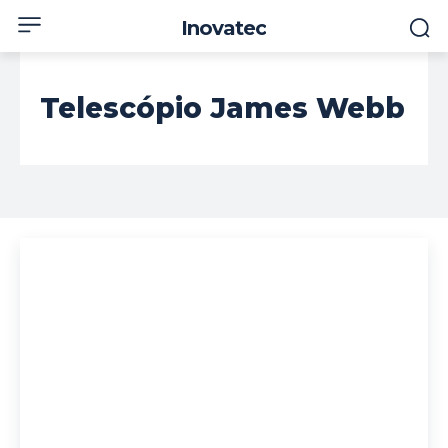
Inovatec
Telescópio James Webb