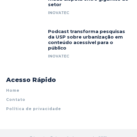
setor
INOVATEC
Podcast transforma pesquisas
da USP sobre urbanização em
conteúdo acessível para o
público
INOVATEC
Acesso Rápido
Home
Contato
Política de privacidade