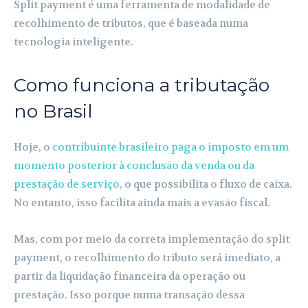
Split payment é uma ferramenta de modalidade de
recolhimento de tributos, que é baseada numa
tecnologia inteligente.
Como funciona a tributação
no Brasil
Hoje, o
contribuinte brasileiro paga o imposto em um
momento posterior à conclusão da venda ou da
prestação de serviço
, o que possibilita o fluxo de caixa.
No entanto, isso facilita ainda mais a evasão fiscal.
Mas, com por meio da correta implementação do split
payment, o recolhimento do tributo será imediato, a
partir da liquidação financeira da operação ou
prestação. Isso porque numa transação dessa