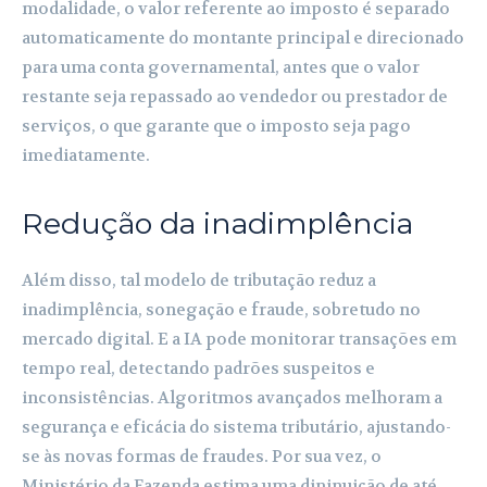
modalidade, o valor referente ao imposto é separado
automaticamente do montante principal e direcionado
para uma conta governamental, antes que o valor
restante seja repassado ao vendedor ou prestador de
serviços, o que garante que o imposto seja pago
imediatamente.
Redução da inadimplência
Além disso, tal modelo de tributação reduz a
inadimplência, sonegação e fraude, sobretudo no
mercado digital. E a IA pode monitorar transações em
tempo real, detectando padrões suspeitos e
inconsistências. Algoritmos avançados melhoram a
segurança e eficácia do sistema tributário, ajustando-
se às novas formas de fraudes. Por sua vez, o
Ministério da Fazenda estima uma dininuição de até