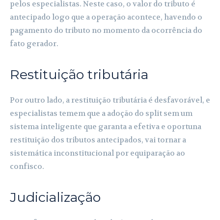
pelos especialistas. Neste caso, o valor do tributo é
antecipado logo que a operação acontece, havendo o
pagamento do tributo no momento da ocorrência do
fato gerador.
Restituição tributária
Por outro lado, a restituição tributária é desfavorável, e
especialistas temem que a adoção do split sem um
sistema inteligente que garanta a efetiva e oportuna
restituição dos tributos antecipados, vai tornar a
sistemática inconstitucional por equiparação ao
confisco.
Judicialização