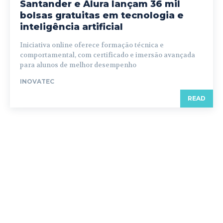
Santander e Alura lançam 36 mil
bolsas gratuitas em tecnologia e
inteligência artificial
Iniciativa online oferece formação técnica e
comportamental, com certificado e imersão avançada
para alunos de melhor desempenho
INOVATEC
READ