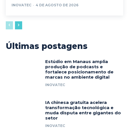
INOVATEC
-
4 DE AGOSTO DE 2026
Últimas postagens
Estúdio em Manaus amplia
produção de podcasts e
fortalece posicionamento de
marcas no ambiente digital
INOVATEC
IA chinesa gratuita acelera
transformação tecnológica e
muda disputa entre gigantes do
setor
INOVATEC