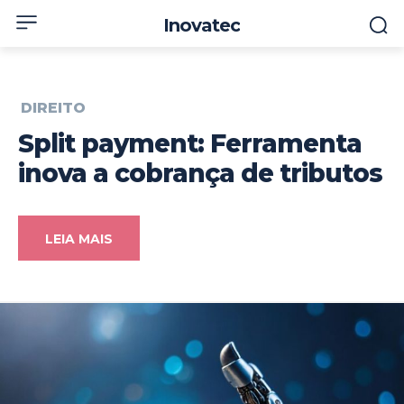
Inovatec
DIREITO
Split payment: Ferramenta
inova a cobrança de tributos
LEIA MAIS