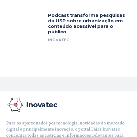
Podcast transforma pesquisas
da USP sobre urbanização em
conteúdo acessível para o
público
INOVATEC
Inovatec
Para os apaixonados por tecnologia, novidades do mercado
digital e principalmente inovação, o portal Feira Inovatec
concentra todas as notícias e informações relevantes para