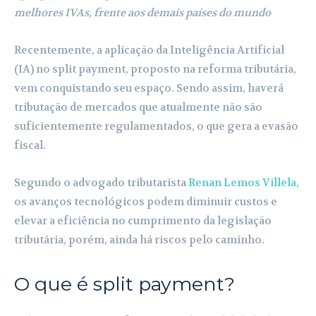
melhores IVAs, frente aos demais países do mundo
Recentemente, a aplicação da Inteligência Artificial
(IA) no split payment, proposto na reforma tributária,
vem conquistando seu espaço. Sendo assim, haverá
tributação de mercados que atualmente não são
suficientemente regulamentados, o que gera a evasão
fiscal.
Segundo o advogado tributarista
Renan Lemos Villela
,
os avanços tecnológicos podem diminuir custos e
elevar a eficiência no cumprimento da legislação
tributária, porém, ainda há riscos pelo caminho.
O que é split payment?