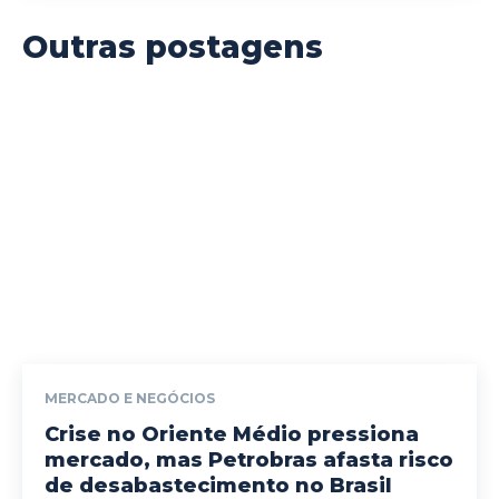
Outras postagens
MERCADO E NEGÓCIOS
Crise no Oriente Médio pressiona
mercado, mas Petrobras afasta risco
de desabastecimento no Brasil