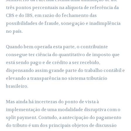
três pontos percentuais na alíquota de referência da
CBS e do IBS, em razão do fechamento das
possibilidades de fraude, sonegação e inadimplência
no país.
Quando bem operada esta parte, o contribuinte
consegue ter ciência do quantitativo de imposto que
está sendo pago e de crédito a ser recebido,
dispensando assim grande parte do trabalho contábil e
elevando a transparência no sistema tributário
brasileiro.
Mas ainda há incertezas do ponto de vista à
implementação de uma modalidade disruptiva com o
split payment. Contudo, a antecipação do pagamento
do tributo é um dos principais objetos de discussão