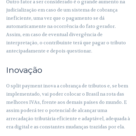
Outro fator a ser considerado é o grande aumento na
judicialização em caso de um sistema de cobrança
ineficiente, uma vez que o pagamento se dá
automaticamente na ocorrência do fato gerador.
Assim, em caso de eventual divergência de
interpretação, o contribuinte terá que pagar o tributo
antecipadamente e depois questionar.
Inovação
O split payment inova a cobrança de tributos e, se bem
implementado, vai poder colocar o Brasil na rota das
melhores IVAs, frente aos demais países do mundo. E
assim poderá ter o potencial de alcançar uma
arrecadação tributária eficiente e adaptável, adequada à
era digital e as constantes mudanças trazidas por ela.