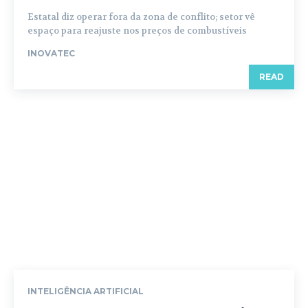
Estatal diz operar fora da zona de conflito; setor vê
espaço para reajuste nos preços de combustíveis
INOVATEC
READ
INTELIGÊNCIA ARTIFICIAL