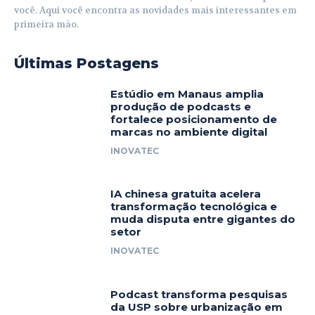
você. Aqui você encontra as novidades mais interessantes em
primeira mão.
Últimas Postagens
Estúdio em Manaus amplia
produção de podcasts e
fortalece posicionamento de
marcas no ambiente digital
INOVATEC
IA chinesa gratuita acelera
transformação tecnológica e
muda disputa entre gigantes do
setor
INOVATEC
Podcast transforma pesquisas
da USP sobre urbanização em