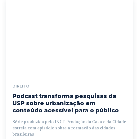
DIREITO
Podcast transforma pesquisas da
USP sobre urbanização em
conteúdo acessível para o público
Série produzida pelo INCT Produção da Casa e da Cidade
estreia com episódio sobre a formação das cidades
brasileiras