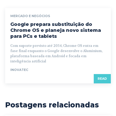
MERCADO E NEGÓCIOS
Google prepara substituição do
Chrome OS e planeja novo sistema
para PCs e tablets
Com suporte previsto até 2034, Chrome OS entra em
fase final enquanto o Google desenvolve o Aluminium,
plataforma baseada em Android e focada em
inteligência artificial
INOVATEC
READ
Postagens relacionadas