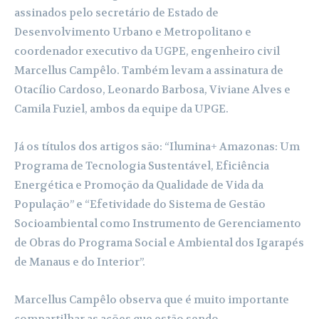
assinados pelo secretário de Estado de
Desenvolvimento Urbano e Metropolitano e
coordenador executivo da UGPE, engenheiro civil
Marcellus Campêlo. Também levam a assinatura de
Otacílio Cardoso, Leonardo Barbosa, Viviane Alves e
Camila Fuziel, ambos da equipe da UPGE.
Já os títulos dos artigos são: “Ilumina+ Amazonas: Um
Programa de Tecnologia Sustentável, Eficiência
Energética e Promoção da Qualidade de Vida da
População” e “Efetividade do Sistema de Gestão
Socioambiental como Instrumento de Gerenciamento
de Obras do Programa Social e Ambiental dos Igarapés
de Manaus e do Interior”.
Marcellus Campêlo observa que é muito importante