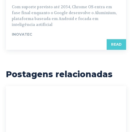
Com suporte previsto até 2034, Chrome OS entra em
fase final enquanto o Google desenvolve o Aluminium,
plataforma baseada em Android e focada em
inteligência artificial
INOVATEC
READ
Postagens relacionadas