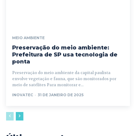
MEIO AMBIENTE
Preservação do meio ambiente:
Prefeitura de SP usa tecnologia de
ponta
Preservação do meio ambiente da capital paulista
envolve vegetação e fauna, que são monitorados por
meio de satélites Para monitorar e...
INOVATEC
-
31 DE JANEIRO DE 2025