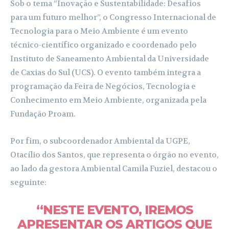
Sob o tema “Inovação e Sustentabilidade: Desafios
para um futuro melhor”, o Congresso Internacional de
Tecnologia para o Meio Ambiente é um evento
técnico-científico organizado e coordenado pelo
Instituto de Saneamento Ambiental da Universidade
de Caxias do Sul (UCS). O evento também integra a
programação da Feira de Negócios, Tecnologia e
Conhecimento em Meio Ambiente, organizada pela
Fundação Proam.
Por fim, o subcoordenador Ambiental da UGPE,
Otacílio dos Santos, que representa o órgão no evento,
ao lado da gestora Ambiental Camila Fuziel, destacou o
seguinte:
“NESTE EVENTO, IREMOS
APRESENTAR OS ARTIGOS QUE