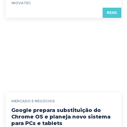
INOVATEC
READ
MERCADO E NEGÓCIOS
Google prepara substituição do
Chrome OS e planeja novo sistema
para PCs e tablets