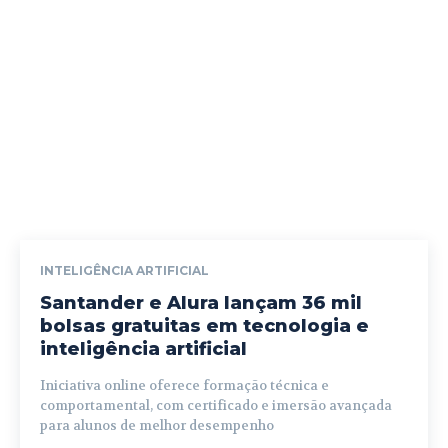
INTELIGÊNCIA ARTIFICIAL
Santander e Alura lançam 36 mil
bolsas gratuitas em tecnologia e
inteligência artificial
Iniciativa online oferece formação técnica e
comportamental, com certificado e imersão avançada
para alunos de melhor desempenho