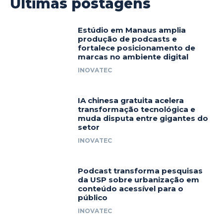
Últimas postagens
Estúdio em Manaus amplia
produção de podcasts e
fortalece posicionamento de
marcas no ambiente digital
INOVATEC
IA chinesa gratuita acelera
transformação tecnológica e
muda disputa entre gigantes do
setor
INOVATEC
Podcast transforma pesquisas
da USP sobre urbanização em
conteúdo acessível para o
público
INOVATEC