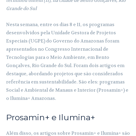
terminou ontem (11), na cidade de Bento Gonçalves, Rio
Grande do Sul
Nesta semana, entre os dias 8 e 11, os programas
desenvolvidos pela Unidade Gestora de Projetos
Especiais (UGPE) do Governo do Amazonas foram
apresentados no Congresso Internacional de
Tecnologias para o Meio Ambiente, em Bento
Gonçalves, Rio Grande do Sul. Foram dois artigos em
destaque, abordando projetos que são considerados
referência em sustentabilidade. São eles: programas
Social e Ambiental de Manaus e Interior (Prosamin+) e
o Ilumina+ Amazonas.
Prosamin+ e Ilumina+
Além disso, os artigos sobre Prosamin+ e Ilumina+ são