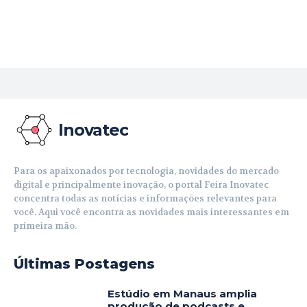
Inovatec
Para os apaixonados por tecnologia, novidades do mercado
digital e principalmente inovação, o portal Feira Inovatec
concentra todas as notícias e informações relevantes para
você. Aqui você encontra as novidades mais interessantes em
primeira mão.
Últimas Postagens
Estúdio em Manaus amplia
produção de podcasts e