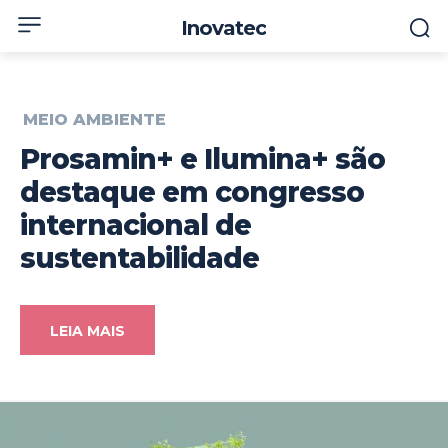
Inovatec
MEIO AMBIENTE
Prosamin+ e Ilumina+ são
destaque em congresso
internacional de
sustentabilidade
LEIA MAIS