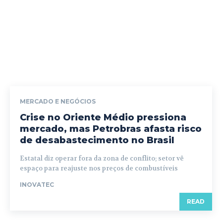
MERCADO E NEGÓCIOS
Crise no Oriente Médio pressiona
mercado, mas Petrobras afasta risco
de desabastecimento no Brasil
Estatal diz operar fora da zona de conflito; setor vê
espaço para reajuste nos preços de combustíveis
INOVATEC
READ