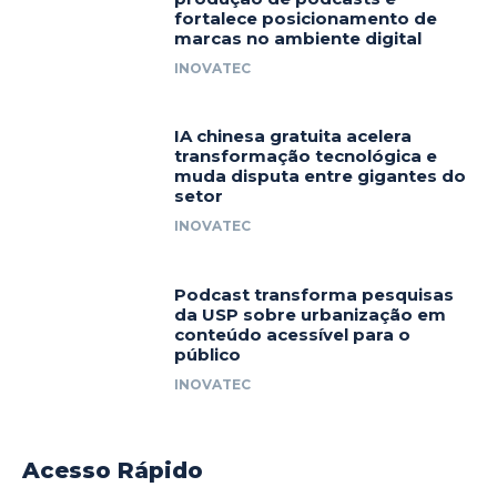
fortalece posicionamento de
marcas no ambiente digital
INOVATEC
IA chinesa gratuita acelera
transformação tecnológica e
muda disputa entre gigantes do
setor
INOVATEC
Podcast transforma pesquisas
da USP sobre urbanização em
conteúdo acessível para o
público
INOVATEC
Acesso Rápido