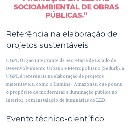
SOCIOAMBIENTAL DE OBRAS
PÚBLICAS.”
Referência na elaboração de
projetos sustentáveis
UGPE Órgão integrante da Secretaria de Estado de
Desenvolvimento Urbano e Metropolitano (Sedurb), a
UGPE é referência na elaboração de projetos
sustentáveis, como o Ilumina+ Amazonas, que possui
o propósito de modernizar a iluminação pública no
interior, com instalação de luminárias de LED.
Evento técnico-científico