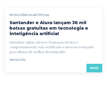
INTELIGÊNCIA ARTIFICIAL
Santander e Alura lançam 36 mil
bolsas gratuitas em tecnologia e
inteligência artificial
Iniciativa online oferece formação técnica e
comportamental, com certificado e imersão avançada
para alunos de melhor desempenho
INOVATEC
READ