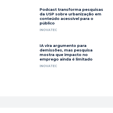
Podcast transforma pesquisas
da USP sobre urbanização em
conteúdo acessível para o
público
INOVATEC
IA vira argumento para
demissões, mas pesquisa
mostra que impacto no
emprego ainda é limitado
INOVATEC