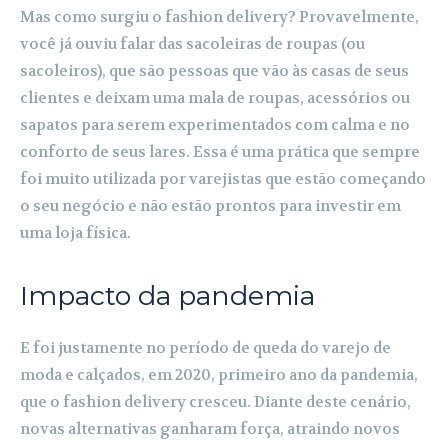
Mas como surgiu o fashion delivery? Provavelmente,
você já ouviu falar das sacoleiras de roupas (ou
sacoleiros), que são pessoas que vão às casas de seus
clientes e deixam uma mala de roupas, acessórios ou
sapatos para serem experimentados com calma e no
conforto de seus lares. Essa é uma prática que sempre
foi muito utilizada por varejistas que estão começando
o seu negócio e não estão prontos para investir em
uma loja física.
Impacto da pandemia
E foi justamente no período de queda do varejo de
moda e calçados, em 2020, primeiro ano da pandemia,
que o fashion delivery cresceu. Diante deste cenário,
novas alternativas ganharam força, atraindo novos