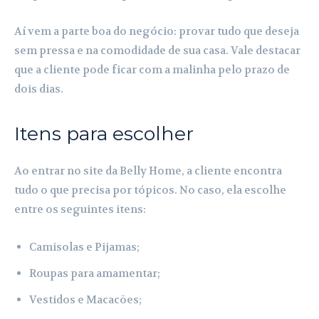
Aí vem a parte boa do negócio: provar tudo que deseja
sem pressa e na comodidade de sua casa. Vale destacar
que a cliente pode ficar com a malinha pelo prazo de
dois dias.
Itens para escolher
Ao entrar no site da Belly Home, a cliente encontra
tudo o que precisa por tópicos. No caso, ela escolhe
entre os seguintes itens:
Camisolas e Pijamas;
Roupas para amamentar;
Vestidos e Macacões;