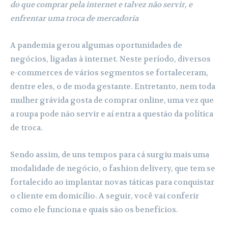
do que comprar pela internet e talvez não servir, e
enfrentar uma troca de mercadoria
A pandemia gerou algumas oportunidades de
negócios, ligadas à internet. Neste período, diversos
e-commerces de vários segmentos se fortaleceram,
dentre eles, o de moda gestante. Entretanto, nem toda
mulher grávida gosta de comprar online, uma vez que
a roupa pode não servir e aí entra a questão da política
de troca.
Sendo assim, de uns tempos para cá surgiu mais uma
modalidade de negócio, o fashion delivery, que tem se
fortalecido ao implantar novas táticas para conquistar
o cliente em domicílio. A seguir, você vai conferir
como ele funciona e quais são os benefícios.