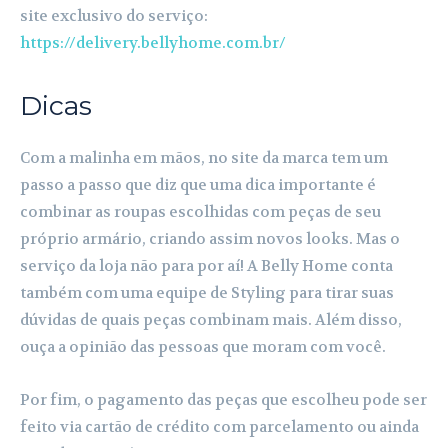
site exclusivo do serviço:
https://delivery.bellyhome.com.br/
Dicas
Com a malinha em mãos, no site da marca tem um
passo a passo que diz que uma dica importante é
combinar as roupas escolhidas com peças de seu
próprio armário, criando assim novos looks. Mas o
serviço da loja não para por aí! A Belly Home conta
também com uma equipe de Styling para tirar suas
dúvidas de quais peças combinam mais. Além disso,
ouça a opinião das pessoas que moram com você.
Por fim, o pagamento das peças que escolheu pode ser
feito via cartão de crédito com parcelamento ou ainda