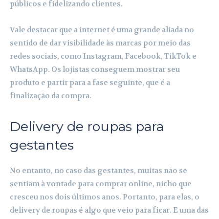
públicos e fidelizando clientes.
Vale destacar que a internet é uma grande aliada no
sentido de dar visibilidade às marcas por meio das
redes sociais, como Instagram, Facebook, TikTok e
WhatsApp. Os lojistas conseguem mostrar seu
produto e partir para a fase seguinte, que é a
finalização da compra.
Delivery de roupas para
gestantes
No entanto, no caso das gestantes, muitas não se
sentiam à vontade para comprar online, nicho que
cresceu nos dois últimos anos. Portanto, para elas, o
delivery de roupas é algo que veio para ficar. E uma das