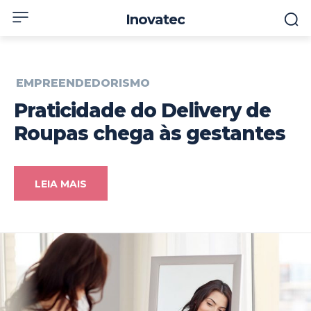
Inovatec
EMPREENDEDORISMO
Praticidade do Delivery de
Roupas chega às gestantes
LEIA MAIS