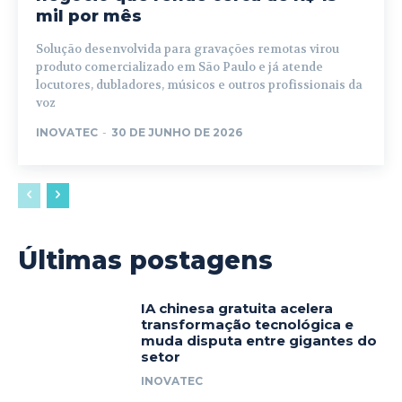
mil por mês
Solução desenvolvida para gravações remotas virou
produto comercializado em São Paulo e já atende
locutores, dubladores, músicos e outros profissionais da
voz
INOVATEC
-
30 DE JUNHO DE 2026
Últimas postagens
IA chinesa gratuita acelera
transformação tecnológica e
muda disputa entre gigantes do
setor
INOVATEC