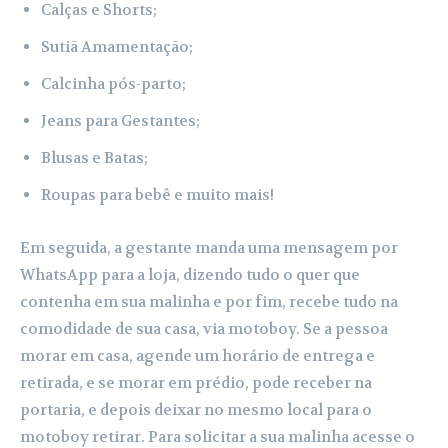
Calças e Shorts;
Sutiã Amamentação;
Calcinha pós-parto;
Jeans para Gestantes;
Blusas e Batas;
Roupas para bebê e muito mais!
Em seguida, a gestante manda uma mensagem por
WhatsApp para a loja, dizendo tudo o quer que
contenha em sua malinha e por fim, recebe tudo na
comodidade de sua casa, via motoboy. Se a pessoa
morar em casa, agende um horário de entrega e
retirada, e se morar em prédio, pode receber na
portaria, e depois deixar no mesmo local para o
motoboy retirar. Para solicitar a sua malinha acesse o