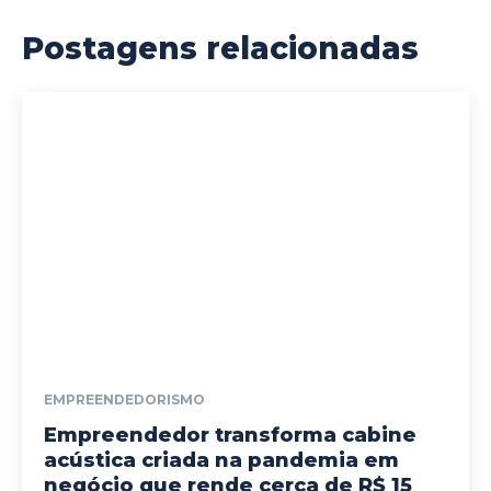
Postagens relacionadas
EMPREENDEDORISMO
Empreendedor transforma cabine
acústica criada na pandemia em
negócio que rende cerca de R$ 15