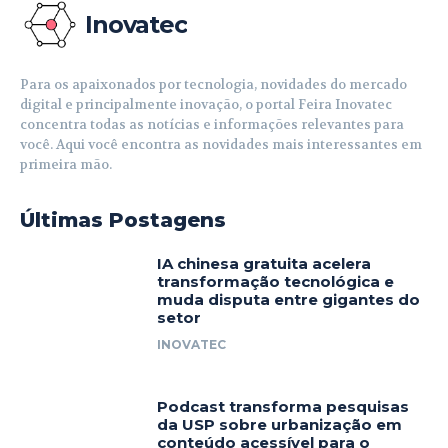
Inovatec
Para os apaixonados por tecnologia, novidades do mercado
digital e principalmente inovação, o portal Feira Inovatec
concentra todas as notícias e informações relevantes para
você. Aqui você encontra as novidades mais interessantes em
primeira mão.
Últimas Postagens
IA chinesa gratuita acelera
transformação tecnológica e
muda disputa entre gigantes do
setor
INOVATEC
Podcast transforma pesquisas
da USP sobre urbanização em
conteúdo acessível para o