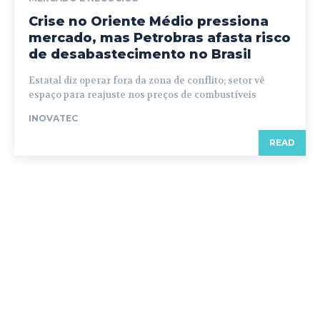
Crise no Oriente Médio pressiona
mercado, mas Petrobras afasta risco
de desabastecimento no Brasil
Estatal diz operar fora da zona de conflito; setor vê
espaço para reajuste nos preços de combustíveis
INOVATEC
READ