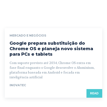
MERCADO E NEGÓCIOS
Google prepara substituição do
Chrome OS e planeja novo sistema
para PCs e tablets
Com suporte previsto até 2034, Chrome OS entra em
fase final enquanto o Google desenvolve o Aluminium,
plataforma baseada em Android e focada em
inteligência artificial
INOVATEC
READ