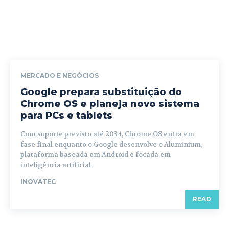
MERCADO E NEGÓCIOS
Google prepara substituição do
Chrome OS e planeja novo sistema
para PCs e tablets
Com suporte previsto até 2034, Chrome OS entra em
fase final enquanto o Google desenvolve o Aluminium,
plataforma baseada em Android e focada em
inteligência artificial
INOVATEC
READ