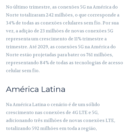
No último trimestre, as conexões 5G na América do
Norte totalizaram 242 milhões, o que corresponde a
34% de todas as conexões celulares sem fio. Por sua
vez, a adição de 23 milhões de novas conexões 5G
representa um crescimento de 11% trimestre a
trimestre. Até 2029, as conexões 5G na América do
Norte estão projetadas para bater os 761 milhões,
representando 84% de todas as tecnologias de acesso
celular sem fio.
América Latina
Na América Latina o cenário é de um sólido
crescimento nas conexões de 4G LTE e 5G,
adicionando três milhões de novas conexões LTE,
totalizando 592 milhões em toda a região,