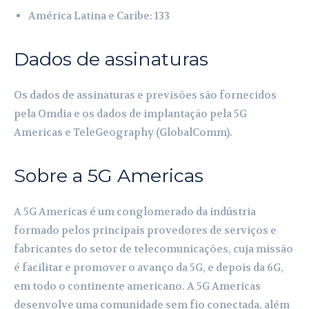
América Latina e Caribe: 133
Dados de assinaturas
Os dados de assinaturas e previsões são fornecidos
pela Omdia e os dados de implantação pela 5G
Americas e TeleGeography (GlobalComm).
Sobre a 5G Americas
A 5G Americas é um conglomerado da indústria
formado pelos principais provedores de serviços e
fabricantes do setor de telecomunicações, cuja missão
é facilitar e promover o avanço da 5G, e depois da 6G,
em todo o continente americano. A 5G Americas
desenvolve uma comunidade sem fio conectada, além