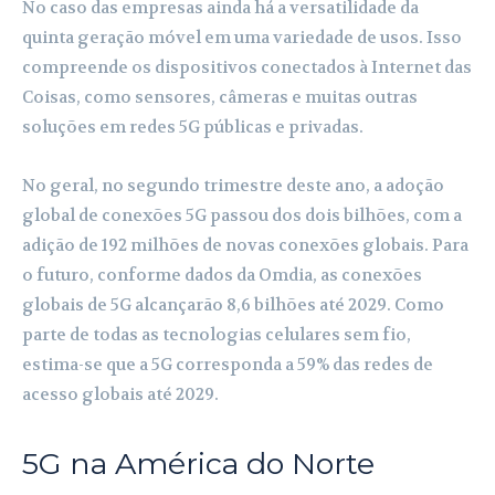
No caso das empresas ainda há a versatilidade da
quinta geração móvel em uma variedade de usos. Isso
compreende os dispositivos conectados à Internet das
Coisas, como sensores, câmeras e muitas outras
soluções em redes 5G públicas e privadas.
No geral, no segundo trimestre deste ano, a adoção
global de conexões 5G passou dos dois bilhões, com a
adição de 192 milhões de novas conexões globais. Para
o futuro, conforme dados da Omdia, as conexões
globais de 5G alcançarão 8,6 bilhões até 2029. Como
parte de todas as tecnologias celulares sem fio,
estima-se que a 5G corresponda a 59% das redes de
acesso globais até 2029.
5G na América do Norte