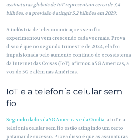
assinaturas globais de IoT representam cerca de 3,4
bilhões, e a previsão é atingir 5,2 bilhões em 2029;
A indústria de telecomunicações sem fio
experimentou vem crescendo cada vez mais. Prova
disso é que no segundo trimestre de 2024, ela foi
impulsionada pelo aumento contínuo do ecossistema
da Internet das Coisas (IoT), afirmou a 5G Americas, a
voz do 5G e além nas Américas.
IoT e a telefonia celular sem
fio
Segundo dados da 5G Americas e da Omdia
, a IoT e a
telefonia celular sem fio estão atingindo um certo
patamar de sucesso. Prova disso é que as assinaturas