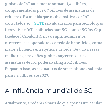
globais de IoT atualmente somam 3,4 bilhões,
complementadas por 6,7 bilhões de assinaturas de
celulares. E à medida que os dispositivos de IoT
conectados ao
4G LTE
são atualizados para tecnologias
flexíveis de IoT habilitadas para 5G, como a 5G RedCap
(Reduced Capability), novos aprimoramentos
oferecem aos operadores de rede de benefícios, como
maior eficiência energética e de rede. Devido a essas
melhorias, previsões globais sugerem que as
assinaturas de IoT poderão atingir 5,2 bilhões.
Enquanto isso, as assinaturas de smartphones saltarão
para 8,2 bilhões até 2029.
A influência mundial do 5G
Atualmente, a rede 5G é mais do que apenas um celular.