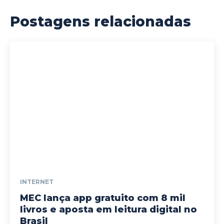
Postagens relacionadas
INTERNET
MEC lança app gratuito com 8 mil
livros e aposta em leitura digital no
Brasil