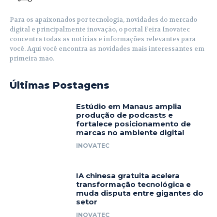
Para os apaixonados por tecnologia, novidades do mercado
digital e principalmente inovação, o portal Feira Inovatec
concentra todas as notícias e informações relevantes para
você. Aqui você encontra as novidades mais interessantes em
primeira mão.
Últimas Postagens
Estúdio em Manaus amplia
produção de podcasts e
fortalece posicionamento de
marcas no ambiente digital
INOVATEC
IA chinesa gratuita acelera
transformação tecnológica e
muda disputa entre gigantes do
setor
INOVATEC