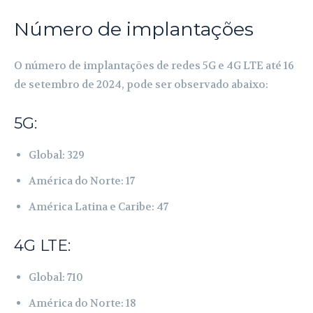
Número de implantações
O número de implantações de redes 5G e 4G LTE até 16
de setembro de 2024, pode ser observado abaixo:
5G:
Global: 329
América do Norte: 17
América Latina e Caribe: 47
4G LTE:
Global: 710
América do Norte: 18