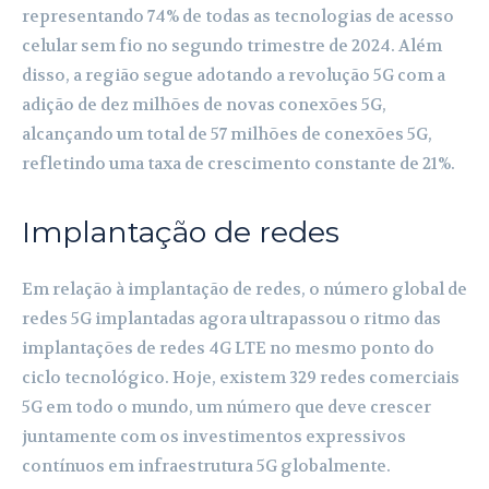
representando 74% de todas as tecnologias de acesso
celular sem fio no segundo trimestre de 2024. Além
disso, a região segue adotando a revolução 5G com a
adição de dez milhões de novas conexões 5G,
alcançando um total de 57 milhões de conexões 5G,
refletindo uma taxa de crescimento constante de 21%.
Implantação de redes
Em relação à implantação de redes, o número global de
redes 5G implantadas agora ultrapassou o ritmo das
implantações de redes 4G LTE no mesmo ponto do
ciclo tecnológico. Hoje, existem 329 redes comerciais
5G em todo o mundo, um número que deve crescer
juntamente com os investimentos expressivos
contínuos em infraestrutura 5G globalmente.