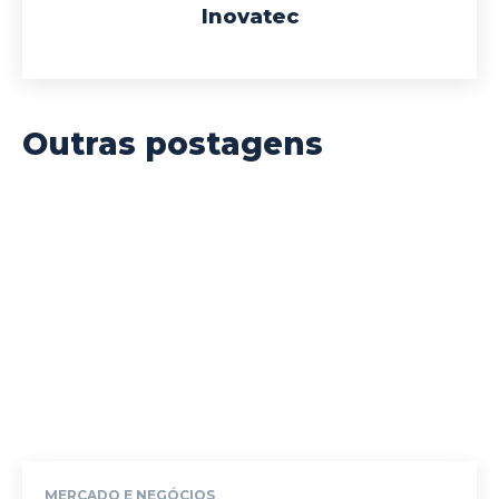
Inovatec
Outras postagens
MERCADO E NEGÓCIOS