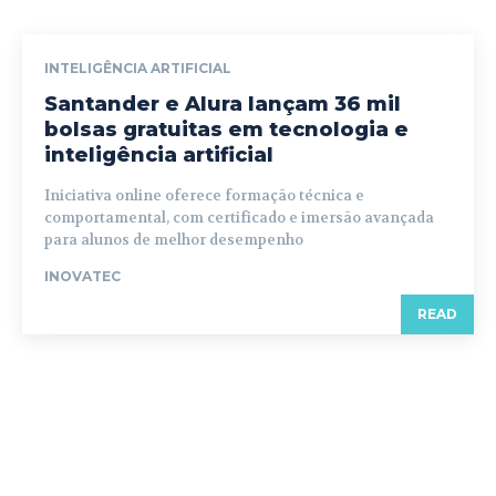
INTELIGÊNCIA ARTIFICIAL
Santander e Alura lançam 36 mil
bolsas gratuitas em tecnologia e
inteligência artificial
Iniciativa online oferece formação técnica e
comportamental, com certificado e imersão avançada
para alunos de melhor desempenho
INOVATEC
READ