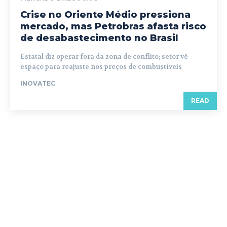
Crise no Oriente Médio pressiona
mercado, mas Petrobras afasta risco
de desabastecimento no Brasil
Estatal diz operar fora da zona de conflito; setor vê
espaço para reajuste nos preços de combustíveis
INOVATEC
READ