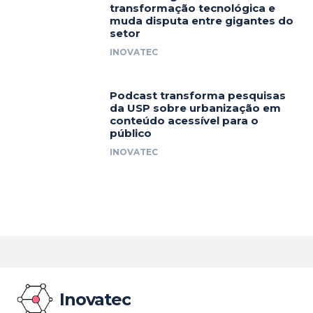
transformação tecnológica e
muda disputa entre gigantes do
setor
INOVATEC
Podcast transforma pesquisas
da USP sobre urbanização em
conteúdo acessível para o
público
INOVATEC
Inovatec