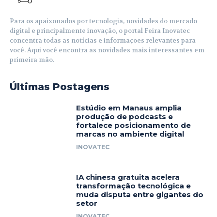
Para os apaixonados por tecnologia, novidades do mercado
digital e principalmente inovação, o portal Feira Inovatec
concentra todas as notícias e informações relevantes para
você. Aqui você encontra as novidades mais interessantes em
primeira mão.
Últimas Postagens
Estúdio em Manaus amplia
produção de podcasts e
fortalece posicionamento de
marcas no ambiente digital
INOVATEC
IA chinesa gratuita acelera
transformação tecnológica e
muda disputa entre gigantes do
setor
INOVATEC