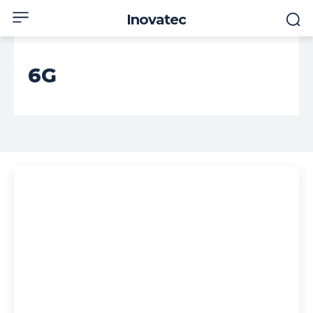
Inovatec
6G