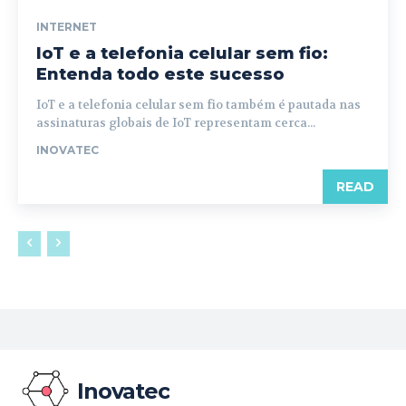
INTERNET
IoT e a telefonia celular sem fio:
Entenda todo este sucesso
IoT e a telefonia celular sem fio também é pautada nas
assinaturas globais de IoT representam cerca...
INOVATEC
READ
Inovatec