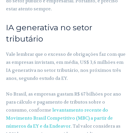
do setor público e empresarial. Portanto, é preciso
estar atento sempre.
IA generativa no setor
tributário
Vale lembrar que o excesso de obrigações faz com que
as empresas invistam, em média, US$ 3,6 milhões em
IA generativa no setor tributário, nos próximos três
anos, segundo estudo da EY.
No Brasil, as empresas gastam R$ 67 bilhões por ano
para cálculo e pagamento de tributos sobre o
consumo, conforme
levantamento recente do
Movimento Brasil Competitivo (MBC) a partir de
números da EY e da Endeavor
. Tal valor considera as