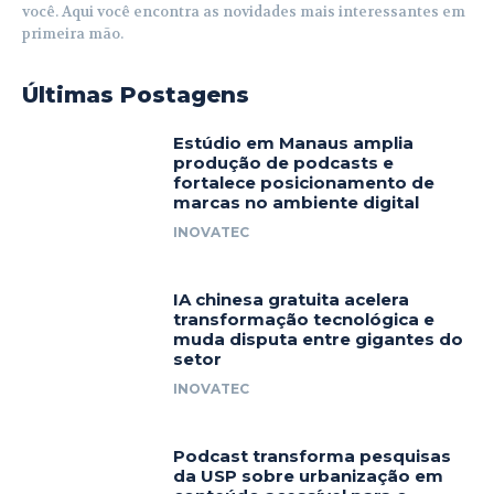
você. Aqui você encontra as novidades mais interessantes em
primeira mão.
Últimas Postagens
Estúdio em Manaus amplia
produção de podcasts e
fortalece posicionamento de
marcas no ambiente digital
INOVATEC
IA chinesa gratuita acelera
transformação tecnológica e
muda disputa entre gigantes do
setor
INOVATEC
Podcast transforma pesquisas
da USP sobre urbanização em