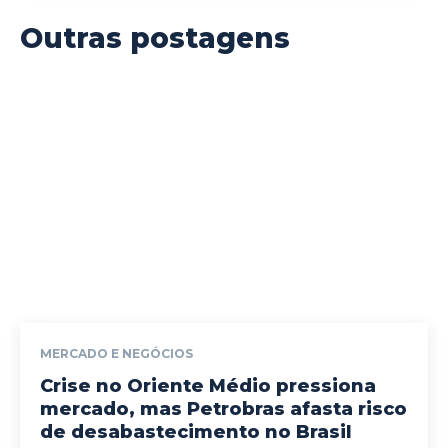
Outras postagens
MERCADO E NEGÓCIOS
Crise no Oriente Médio pressiona
mercado, mas Petrobras afasta risco
de desabastecimento no Brasil