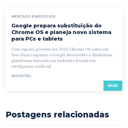
MERCADO E NEGÓCIOS
Google prepara substituição do
Chrome OS e planeja novo sistema
para PCs e tablets
Com suporte previsto até 2034, Chrome OS entra em
fase final enquanto o Google desenvolve o Aluminium,
plataforma baseada em Android e focada em
inteligência artificial
INOVATEC
READ
Postagens relacionadas