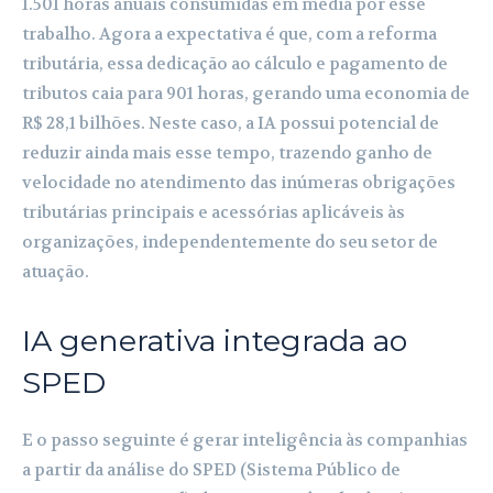
1.501 horas anuais consumidas em média por esse
trabalho. Agora a expectativa é que, com a reforma
tributária, essa dedicação ao cálculo e pagamento de
tributos caia para 901 horas, gerando uma economia de
R$ 28,1 bilhões. Neste caso, a IA possui potencial de
reduzir ainda mais esse tempo, trazendo ganho de
velocidade no atendimento das inúmeras obrigações
tributárias principais e acessórias aplicáveis às
organizações, independentemente do seu setor de
atuação.
IA generativa integrada ao
SPED
E o passo seguinte é gerar inteligência às companhias
a partir da análise do SPED (Sistema Público de