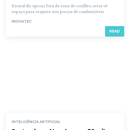
Estatal diz operar fora da zona de conflito; setor vê
espaço para reajuste nos preços de combustíveis
INOVATEC
READ
INTELIGÊNCIA ARTIFICIAL