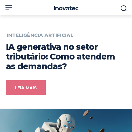
Inovatec
INTELIGÊNCIA ARTIFICIAL
IA generativa no setor
tributário: Como atendem
as demandas?
LEIA MAIS