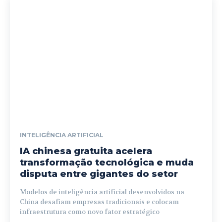
INTELIGÊNCIA ARTIFICIAL
IA chinesa gratuita acelera
transformação tecnológica e muda
disputa entre gigantes do setor
Modelos de inteligência artificial desenvolvidos na
China desafiam empresas tradicionais e colocam
infraestrutura como novo fator estratégico