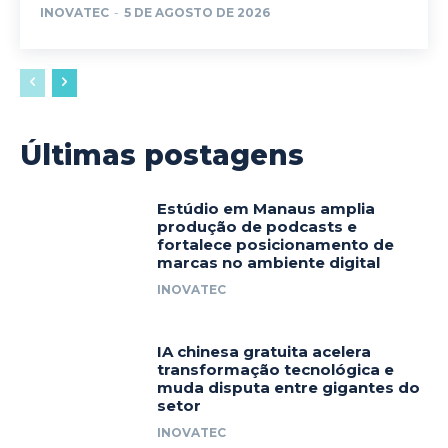
INOVATEC
-
5 DE AGOSTO DE 2026
Últimas postagens
Estúdio em Manaus amplia
produção de podcasts e
fortalece posicionamento de
marcas no ambiente digital
INOVATEC
IA chinesa gratuita acelera
transformação tecnológica e
muda disputa entre gigantes do
setor
INOVATEC