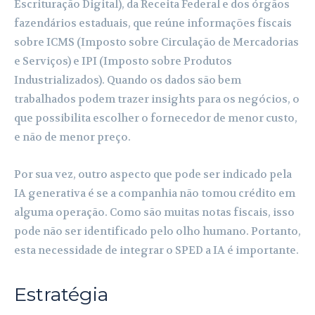
Escrituração Digital), da Receita Federal e dos órgãos
fazendários estaduais, que reúne informações fiscais
sobre ICMS (Imposto sobre Circulação de Mercadorias
e Serviços) e IPI (Imposto sobre Produtos
Industrializados). Quando os dados são bem
trabalhados podem trazer insights para os negócios, o
que possibilita escolher o fornecedor de menor custo,
e não de menor preço.
Por sua vez, outro aspecto que pode ser indicado pela
IA generativa é se a companhia não tomou crédito em
alguma operação. Como são muitas notas fiscais, isso
pode não ser identificado pelo olho humano. Portanto,
esta necessidade de integrar o SPED a IA é importante.
Estratégia