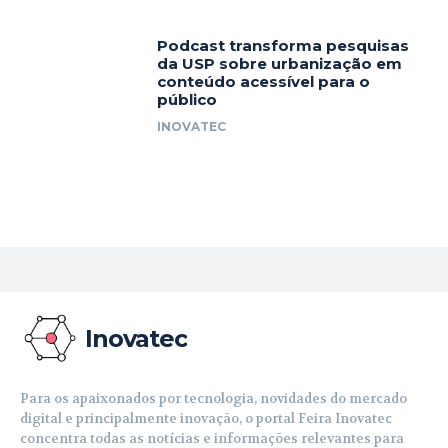
Podcast transforma pesquisas
da USP sobre urbanização em
conteúdo acessível para o
público
INOVATEC
Inovatec
Para os apaixonados por tecnologia, novidades do mercado
digital e principalmente inovação, o portal Feira Inovatec
concentra todas as notícias e informações relevantes para