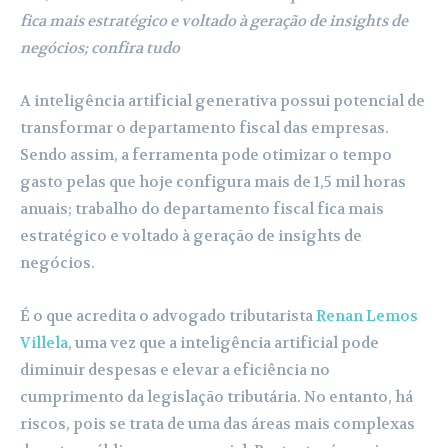
fica mais estratégico e voltado à geração de insights de
negócios; confira tudo
A inteligência artificial generativa possui potencial de
transformar o departamento fiscal das empresas.
Sendo assim, a ferramenta pode otimizar o tempo
gasto pelas que hoje configura mais de 1,5 mil horas
anuais; trabalho do departamento fiscal fica mais
estratégico e voltado à geração de insights de
negócios.
É o que acredita o advogado tributarista
Renan Lemos
Villela
, uma vez que a inteligência artificial pode
diminuir despesas e elevar a eficiência no
cumprimento da legislação tributária. No entanto, há
riscos, pois se trata de uma das áreas mais complexas