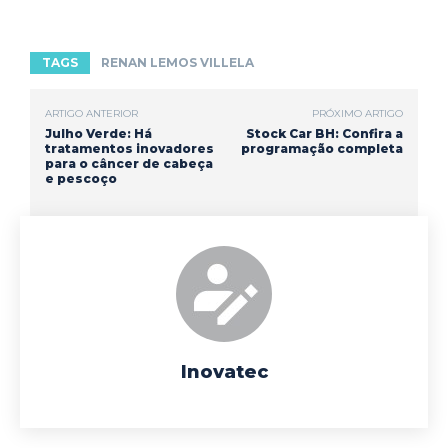
TAGS
RENAN LEMOS VILLELA
ARTIGO ANTERIOR
PRÓXIMO ARTIGO
Julho Verde: Há
Stock Car BH: Confira a
tratamentos inovadores
programação completa
para o câncer de cabeça
e pescoço
Inovatec