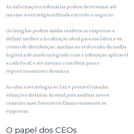
As informações tributárias podem determinar até
mesmo a estratégia utilizada em todo o negócio.
Os insights podem ajudar também as empresas a
definir melhor a localização ideal para sua fábrica ou
centro de distribuição; auxiliar no redesenho da malha
logística de modo integrado com a tributação aplicável
a cada local; e até mesmo contribuir para o
reposicionamento da marca.
Ao aliar a tecnologia ao Tax é possível simular
situações distintas da atual para analisar novos
cenários mais favoráveis financeiramente às
empresas.
O papel dos CEOs