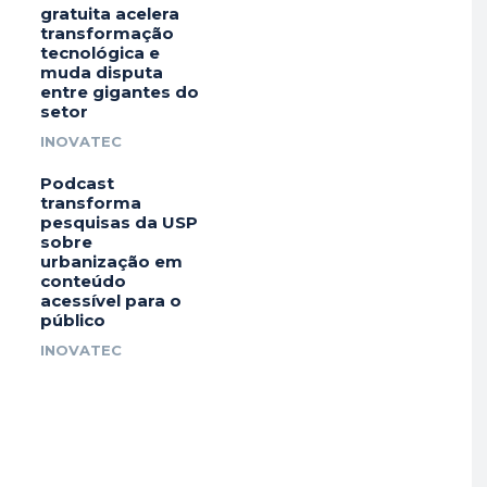
gratuita acelera
transformação
tecnológica e
muda disputa
entre gigantes do
setor
INOVATEC
Podcast
transforma
pesquisas da USP
sobre
urbanização em
conteúdo
acessível para o
público
INOVATEC