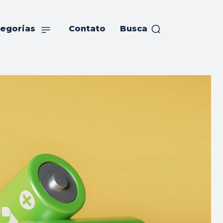
egorias
Contato
Busca