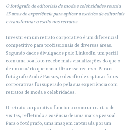
O fotógrafo de editoriais de moda e celebridades reuniu
25 anos de experiência para aplicar a estética de editoriais
e transformar o estilo nos retratos
Investir em um retrato corporativo é um diferencial
competitivo para profissionais de diversas áreas.
Segundo dados divulgados pelo LinkedIn, um perfil
com uma boa foto recebe mais visualizações do que o
de um usuário que não utiliza esse recurso. Para o
fotógrafo André Passos, o desafio de capturar fotos
corporativas foi superado pela sua experiência com
retratos de moda e celebridades.
O retrato corporativo funciona como um cartão de
visitas, refletindo a essência de uma marca pessoal.
Para o fotógrafo, uma imagem capturada por um