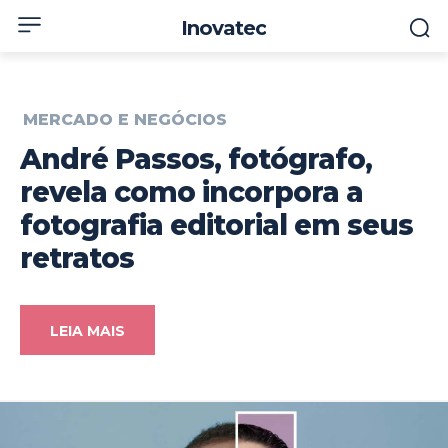
Inovatec
MERCADO E NEGÓCIOS
André Passos, fotógrafo,
revela como incorpora a
fotografia editorial em seus
retratos
LEIA MAIS