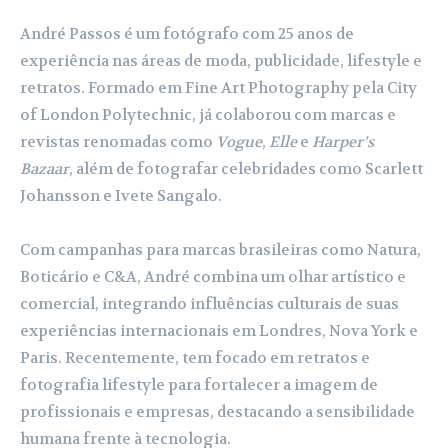
André Passos é um fotógrafo com 25 anos de
experiência nas áreas de moda, publicidade, lifestyle e
retratos. Formado em Fine Art Photography pela City
of London Polytechnic, já colaborou com marcas e
revistas renomadas como
Vogue
,
Elle
e
Harper’s
Bazaar
, além de fotografar celebridades como Scarlett
Johansson e Ivete Sangalo.
Com campanhas para marcas brasileiras como Natura,
Boticário e C&A, André combina um olhar artístico e
comercial, integrando influências culturais de suas
experiências internacionais em Londres, Nova York e
Paris. Recentemente, tem focado em retratos e
fotografia lifestyle para fortalecer a imagem de
profissionais e empresas, destacando a sensibilidade
humana frente à tecnologia.