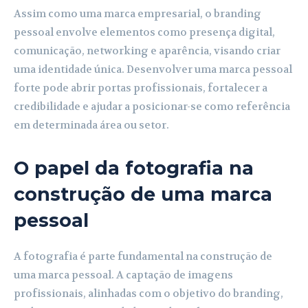
Assim como uma marca empresarial, o branding
pessoal envolve elementos como presença digital,
comunicação, networking e aparência, visando criar
uma identidade única. Desenvolver uma marca pessoal
forte pode abrir portas profissionais, fortalecer a
credibilidade e ajudar a posicionar-se como referência
em determinada área ou setor.
O papel da fotografia na
construção de uma marca
pessoal
A fotografia é parte fundamental na construção de
uma marca pessoal. A captação de imagens
profissionais, alinhadas com o objetivo do branding,