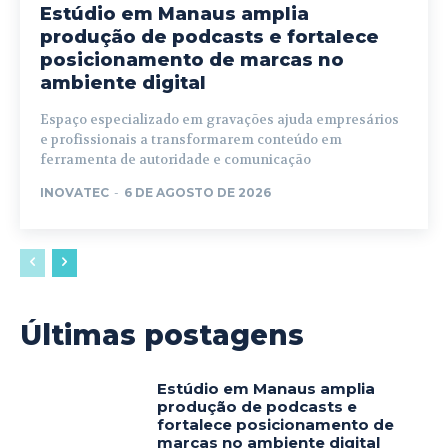
Estúdio em Manaus amplia
produção de podcasts e fortalece
posicionamento de marcas no
ambiente digital
Espaço especializado em gravações ajuda empresários
e profissionais a transformarem conteúdo em
ferramenta de autoridade e comunicação
INOVATEC
-
6 DE AGOSTO DE 2026
Últimas postagens
Estúdio em Manaus amplia
produção de podcasts e
fortalece posicionamento de
marcas no ambiente digital