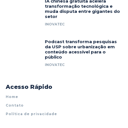
IA chinesa gratuita acelera
transformação tecnológica e
muda disputa entre gigantes do
setor
INOVATEC
Podcast transforma pesquisas
da USP sobre urbanização em
conteúdo acessível para o
público
INOVATEC
Acesso Rápido
Home
Contato
Política de privacidade