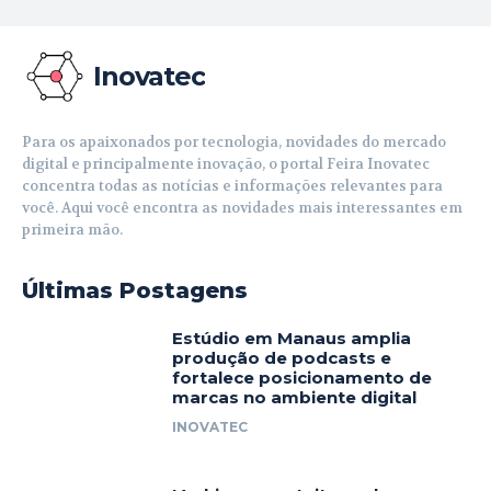
Inovatec
Para os apaixonados por tecnologia, novidades do mercado
digital e principalmente inovação, o portal Feira Inovatec
concentra todas as notícias e informações relevantes para
você. Aqui você encontra as novidades mais interessantes em
primeira mão.
Últimas Postagens
Estúdio em Manaus amplia
produção de podcasts e
fortalece posicionamento de
marcas no ambiente digital
INOVATEC