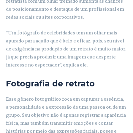
retratista com um olhar treinado aumenta as chances
de posicionamento e destaque de um profissional em
redes sociais ou sites corporativos.
“Um fotógrafo de celebridades tem um olhar mais
apurado para aquilo que é belo e eficaz, pois, seu nível
de exigência na produção de um retrato é muito maior,
já que precisa produzir uma imagem que desperte
interesse no espectador”, explica ele.
Fotografia de retrato
Esse gênero fotográfico foca em capturar a essência,
a personalidade e a expressão de uma pessoa ou de um
grupo. Seu objetivo não é apenas registrar a aparência
física, mas também transmitir emoções e contar
histórias por meio das expressões faciais, poses e