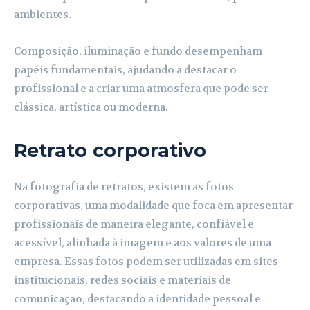
ambientes.
Composição, iluminação e fundo desempenham
papéis fundamentais, ajudando a destacar o
profissional e a criar uma atmosfera que pode ser
clássica, artística ou moderna.
Retrato corporativo
Na fotografia de retratos, existem as fotos
corporativas, uma modalidade que foca em apresentar
profissionais de maneira elegante, confiável e
acessível, alinhada à imagem e aos valores de uma
empresa. Essas fotos podem ser utilizadas em sites
institucionais, redes sociais e materiais de
comunicação, destacando a identidade pessoal e