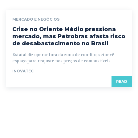
MERCADO E NEGÓCIOS
Crise no Oriente Médio pressiona
mercado, mas Petrobras afasta risco
de desabastecimento no Brasil
Estatal diz operar fora da zona de conflito; setor vê
espaço para reajuste nos preços de combustíveis
INOVATEC
READ