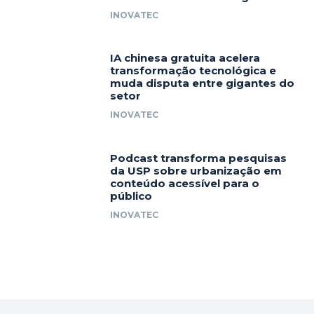
INOVATEC
IA chinesa gratuita acelera
transformação tecnológica e
muda disputa entre gigantes do
setor
INOVATEC
Podcast transforma pesquisas
da USP sobre urbanização em
conteúdo acessível para o
público
INOVATEC