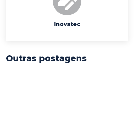
Inovatec
Outras postagens