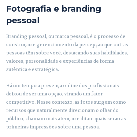
Fotografia e branding
pessoal
Branding pessoal, ou marca pessoal, é o processo de
construção e gerenciamento da percepção que outras
pessoas têm sobre você, destacando suas habilidades,
valores, personalidade e experiências de forma
autêntica e estratégica.
Há um tempo a presença online dos profissionais
deixou de ser uma opção, virando um fator
competitivo. Nesse contexto, as fotos surgem como
recursos que naturalmente direcionam o olhar do
público, chamam mais atenção e ditam quais serão as
primeiras impressões sobre uma pessoa.