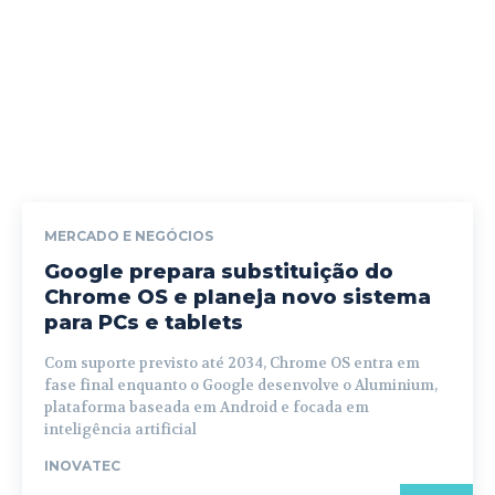
MERCADO E NEGÓCIOS
Google prepara substituição do
Chrome OS e planeja novo sistema
para PCs e tablets
Com suporte previsto até 2034, Chrome OS entra em
fase final enquanto o Google desenvolve o Aluminium,
plataforma baseada em Android e focada em
inteligência artificial
INOVATEC