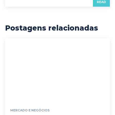
READ
Postagens relacionadas
MERCADO E NEGÓCIOS