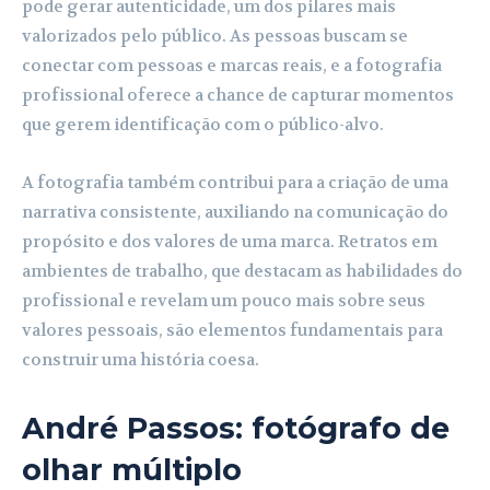
pode gerar autenticidade, um dos pilares mais
valorizados pelo público. As pessoas buscam se
conectar com pessoas e marcas reais, e a fotografia
profissional oferece a chance de capturar momentos
que gerem identificação com o público-alvo.
A fotografia também contribui para a criação de uma
narrativa consistente, auxiliando na comunicação do
propósito e dos valores de uma marca. Retratos em
ambientes de trabalho, que destacam as habilidades do
profissional e revelam um pouco mais sobre seus
valores pessoais, são elementos fundamentais para
construir uma história coesa.
André Passos: fotógrafo de
olhar múltiplo