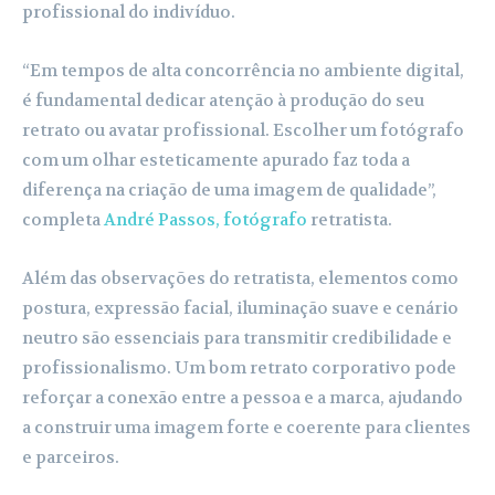
profissional do indivíduo.
“Em tempos de alta concorrência no ambiente digital,
é fundamental dedicar atenção à produção do seu
retrato ou avatar profissional. Escolher um fotógrafo
com um olhar esteticamente apurado faz toda a
diferença na criação de uma imagem de qualidade”,
completa
André Passos, fotógrafo
retratista.
Além das observações do retratista, elementos como
postura, expressão facial, iluminação suave e cenário
neutro são essenciais para transmitir credibilidade e
profissionalismo. Um bom retrato corporativo pode
reforçar a conexão entre a pessoa e a marca, ajudando
a construir uma imagem forte e coerente para clientes
e parceiros.