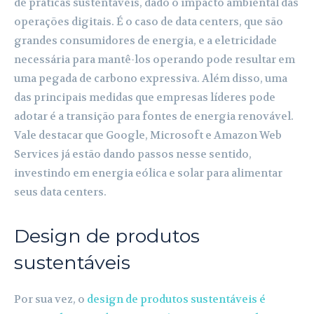
de práticas sustentáveis, dado o impacto ambiental das
operações digitais. É o caso de data centers, que são
grandes consumidores de energia, e a eletricidade
necessária para mantê-los operando pode resultar em
uma pegada de carbono expressiva. Além disso, uma
das principais medidas que empresas líderes pode
adotar é a transição para fontes de energia renovável.
Vale destacar que Google, Microsoft e Amazon Web
Services já estão dando passos nesse sentido,
investindo em energia eólica e solar para alimentar
seus data centers.
Design de produtos
sustentáveis
Por sua vez, o
design de produtos sustentáveis é