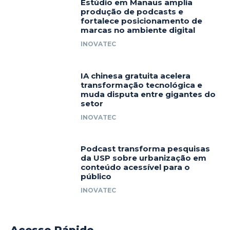
Estúdio em Manaus amplia
produção de podcasts e
fortalece posicionamento de
marcas no ambiente digital
INOVATEC
IA chinesa gratuita acelera
transformação tecnológica e
muda disputa entre gigantes do
setor
INOVATEC
Podcast transforma pesquisas
da USP sobre urbanização em
conteúdo acessível para o
público
INOVATEC