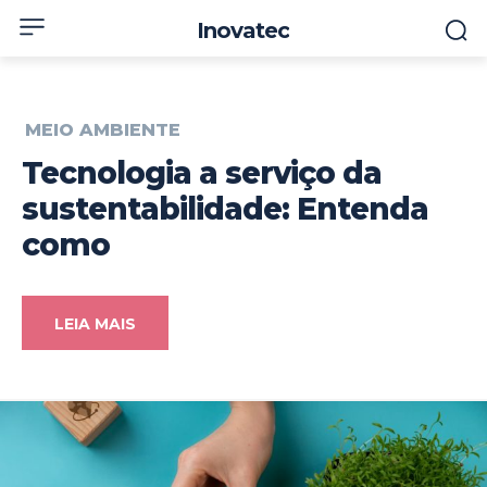
Inovatec
MEIO AMBIENTE
Tecnologia a serviço da
sustentabilidade: Entenda
como
LEIA MAIS