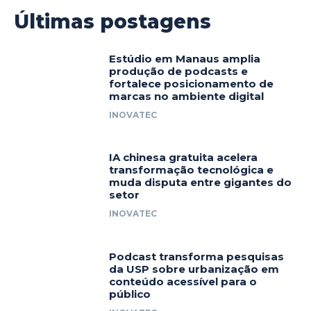
Últimas postagens
Estúdio em Manaus amplia
produção de podcasts e
fortalece posicionamento de
marcas no ambiente digital
INOVATEC
IA chinesa gratuita acelera
transformação tecnológica e
muda disputa entre gigantes do
setor
INOVATEC
Podcast transforma pesquisas
da USP sobre urbanização em
conteúdo acessível para o
público