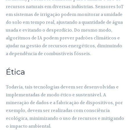
recursos naturais em diversas indústrias. Sensores IoT
em sistemas de irrigação podem monitorar a umidade
do solo em tempo real, ajustando a quantidade de água
usada e evitando o desperdício. Do mesmo modo,
algoritmos de IA podem prever padrões climáticos e
ajudar na gestão de recursos energéticos, diminuindo
a dependência de combustíveis fósseis.
Ética
Todavia, tais tecnologias devem ser desenvolvidas e
implementadas de modo ético e sustentável. A
mineração de dados e a fabricação de dispositivos, por
exemplo, devem ser realizadas com consciência
ecológica, minimizando o uso de recursos e mitigando
o impacto ambiental.