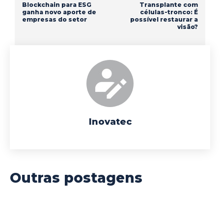
Blockchain para ESG
Transplante com
ganha novo aporte de
células-tronco: É
empresas do setor
possível restaurar a
visão?
Inovatec
Outras postagens