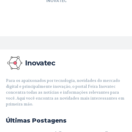
INOVATEC
Inovatec
Para os apaixonados por tecnologia, novidades do mercado
digital e principalmente inovação, o portal Feira Inovatec
concentra todas as notícias e informações relevantes para
você. Aqui você encontra as novidades mais interessantes em
primeira mão.
Últimas Postagens