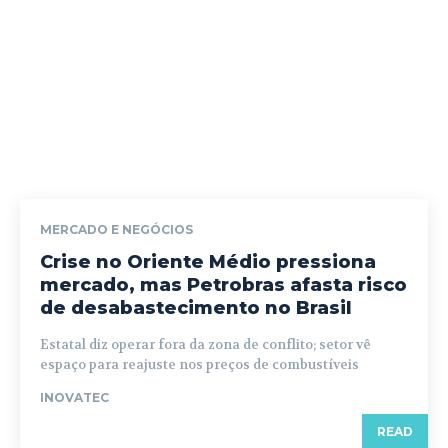
MERCADO E NEGÓCIOS
Crise no Oriente Médio pressiona
mercado, mas Petrobras afasta risco
de desabastecimento no Brasil
Estatal diz operar fora da zona de conflito; setor vê
espaço para reajuste nos preços de combustíveis
INOVATEC
READ