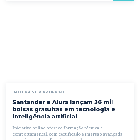
INTELIGÊNCIA ARTIFICIAL
Santander e Alura lançam 36 mil
bolsas gratuitas em tecnologia e
inteligência artificial
Iniciativa online oferece formação técnica e
comportamental, com certificado e imersão avançada