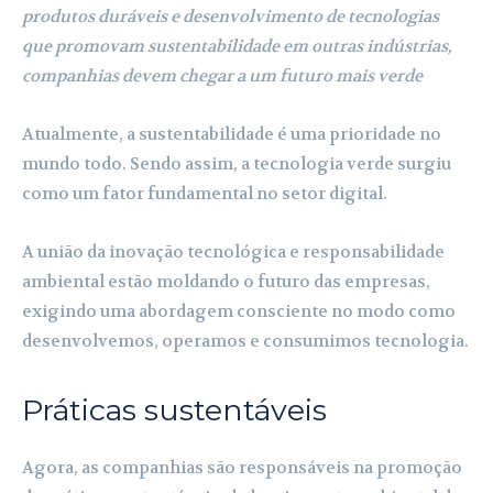
produtos duráveis e desenvolvimento de tecnologias
que promovam sustentabilidade em outras indústrias,
companhias devem chegar a um futuro mais verde
Atualmente, a sustentabilidade é uma prioridade no
mundo todo. Sendo assim, a tecnologia verde surgiu
como um fator fundamental no setor digital.
A união da inovação tecnológica e responsabilidade
ambiental estão moldando o futuro das empresas,
exigindo uma abordagem consciente no modo como
desenvolvemos, operamos e consumimos tecnologia.
Práticas sustentáveis
Agora, as companhias são responsáveis na promoção