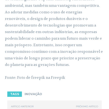
ambiental, mas também uma vantagem competitiva.
Ao adotar medidas como o uso de energias
renováveis, o design de produtos duráveis e o
desenvolvimento de tecnologias que promovam a
sustentabilidade em outras indústrias, as empresas
podem liderar o caminho para um futuro mais verde e
mais próspero. Entretanto, isso requer um
compromisso contínuo com a inovação responsável e
uma visão de longo prazo que priorize a preservação
do planeta para as gerações futuras.
Fonte: Foto de freepik na Freepik
TAGS
INOVAÇÃO
ARTIGO ANTERIOR
PRÓXIMO ARTIGO