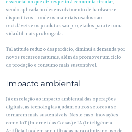
essencial no que diz respeito à economia circular
,
sendo aplicada no desenvolvimento de hardware e
dispositivos – onde os materiais usados são
recicláveis e os produtos são projetados para ter uma
vida útil mais prolongada.
Tal atitude reduz o desperdício, diminui a demanda por
novos recursos naturais, além de promover um ciclo
de produção e consumo mais sustentável.
Impacto ambiental
Já em relação ao impacto ambiental das operações
digitais, as tecnologias ajudam outros setores a se
tornarem mais sustentáveis. Neste caso, inovações
como IoT (Internet das Coisas) e IA (Inteligência
Artificial) podem ser utilizadas para otimizar o uso de