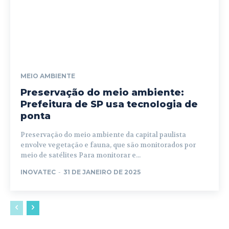
MEIO AMBIENTE
Preservação do meio ambiente:
Prefeitura de SP usa tecnologia de
ponta
Preservação do meio ambiente da capital paulista
envolve vegetação e fauna, que são monitorados por
meio de satélites Para monitorar e...
INOVATEC
-
31 DE JANEIRO DE 2025