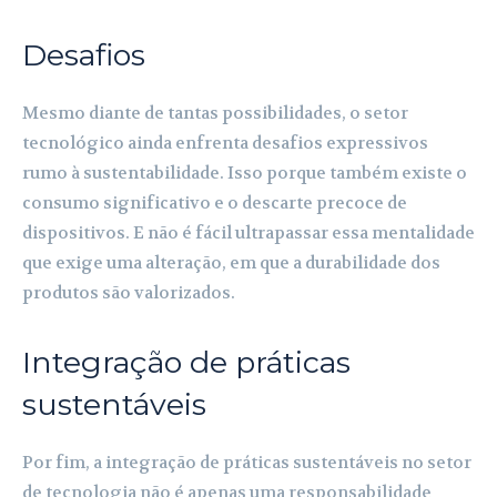
Desafios
Mesmo diante de tantas possibilidades, o setor
tecnológico ainda enfrenta desafios expressivos
rumo à sustentabilidade. Isso porque também existe o
consumo significativo e o descarte precoce de
dispositivos. E não é fácil ultrapassar essa mentalidade
que exige uma alteração, em que a durabilidade dos
produtos são valorizados.
Integração de práticas
sustentáveis
Por fim, a integração de práticas sustentáveis no setor
de tecnologia não é apenas uma responsabilidade