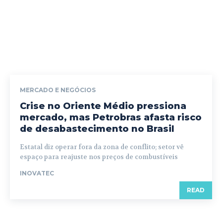
MERCADO E NEGÓCIOS
Crise no Oriente Médio pressiona
mercado, mas Petrobras afasta risco
de desabastecimento no Brasil
Estatal diz operar fora da zona de conflito; setor vê
espaço para reajuste nos preços de combustíveis
INOVATEC
READ