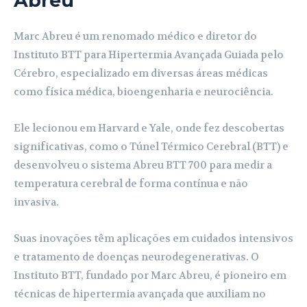
Abreu
Marc Abreu é um renomado médico e diretor do
Instituto BTT para Hipertermia Avançada Guiada pelo
Cérebro, especializado em diversas áreas médicas
como física médica, bioengenharia e neurociência.
Ele lecionou em Harvard e Yale, onde fez descobertas
significativas, como o Túnel Térmico Cerebral (BTT) e
desenvolveu o sistema Abreu BTT 700 para medir a
temperatura cerebral de forma contínua e não
invasiva.
Suas inovações têm aplicações em cuidados intensivos
e tratamento de doenças neurodegenerativas. O
Instituto BTT, fundado por Marc Abreu, é pioneiro em
técnicas de hipertermia avançada que auxiliam no