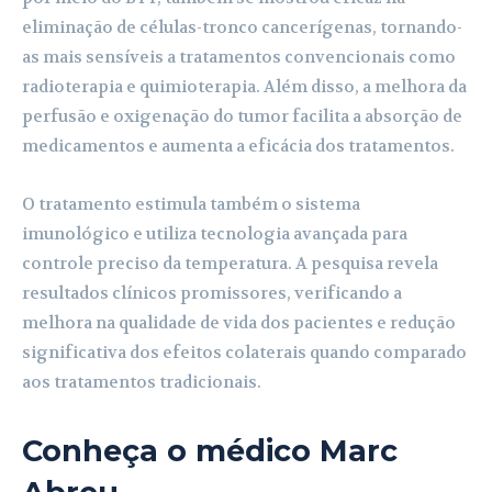
eliminação de células-tronco cancerígenas, tornando-
as mais sensíveis a tratamentos convencionais como
radioterapia e quimioterapia. Além disso, a melhora da
perfusão e oxigenação do tumor facilita a absorção de
medicamentos e aumenta a eficácia dos tratamentos.
O tratamento estimula também o sistema
imunológico e utiliza tecnologia avançada para
controle preciso da temperatura. A pesquisa revela
resultados clínicos promissores, verificando a
melhora na qualidade de vida dos pacientes e redução
significativa dos efeitos colaterais quando comparado
aos tratamentos tradicionais.
Conheça o médico Marc