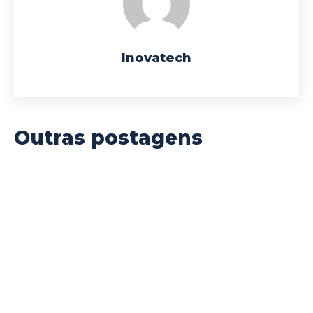
Inovatech
Outras postagens