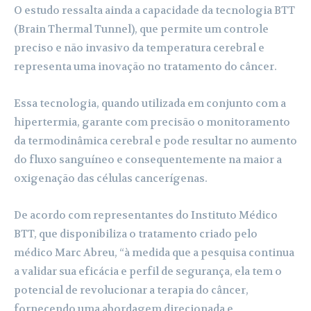
O estudo ressalta ainda a capacidade da tecnologia BTT
(Brain Thermal Tunnel), que permite um controle
preciso e não invasivo da temperatura cerebral e
representa uma inovação no tratamento do câncer.
Essa tecnologia, quando utilizada em conjunto com a
hipertermia, garante com precisão o monitoramento
da termodinâmica cerebral e pode resultar no aumento
do fluxo sanguíneo e consequentemente na maior a
oxigenação das células cancerígenas.
De acordo com representantes do Instituto Médico
BTT, que disponibiliza o tratamento criado pelo
médico Marc Abreu, “à medida que a pesquisa continua
a validar sua eficácia e perfil de segurança, ela tem o
potencial de revolucionar a terapia do câncer,
fornecendo uma abordagem direcionada e