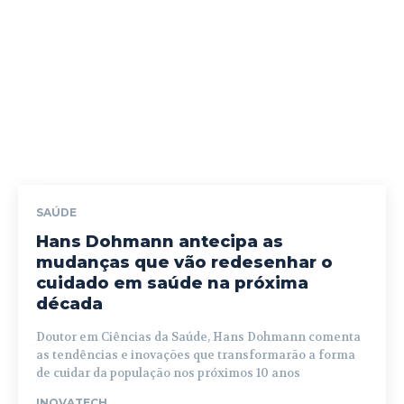
SAÚDE
Hans Dohmann antecipa as
mudanças que vão redesenhar o
cuidado em saúde na próxima
década
Doutor em Ciências da Saúde, Hans Dohmann comenta
as tendências e inovações que transformarão a forma
de cuidar da população nos próximos 10 anos
INOVATECH