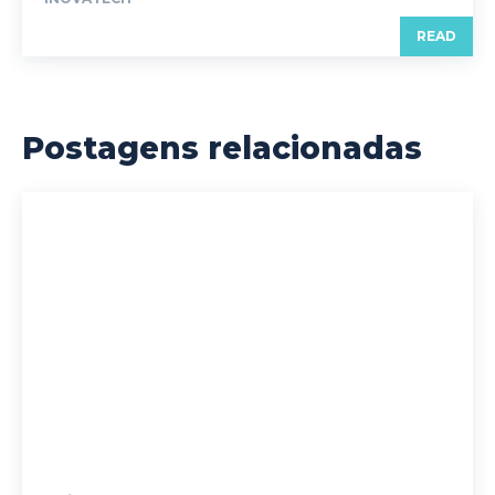
READ
Postagens relacionadas