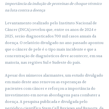
importância da indução de proteínas de choque térmico
na luta contra a doença
Levantamento realizado pelo Instituto Nacional de
Câncer (INCA) revelou que, entre os anos de 2024 e
2025, serão diagnosticados 700 mil casos anuais da
doença. O relatório divulgado no ano passado apontou
que o câncer de pele é o tipo mais incidente e que a
concentração de diagnósticos deve acontecer, em sua
maioria, nas regiões Sul e Sudeste do país.
Apesar dos números alarmantes, um estudo divulgado
em maio deste ano renovou as esperanças de
pacientes com câncer e reforçou a importância do
investimento em novas abordagens para combater a
doença. A pesquisa publicada e divulgada pelo
periódico científico Stem Cell Reviews and Reports, da