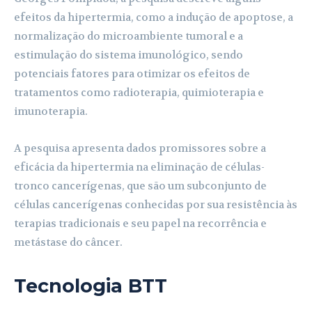
efeitos da hipertermia, como a indução de apoptose, a
normalização do microambiente tumoral e a
estimulação do sistema imunológico, sendo
potenciais fatores para otimizar os efeitos de
tratamentos como radioterapia, quimioterapia e
imunoterapia.
A pesquisa apresenta dados promissores sobre a
eficácia da hipertermia na eliminação de células-
tronco cancerígenas, que são um subconjunto de
células cancerígenas conhecidas por sua resistência às
terapias tradicionais e seu papel na recorrência e
metástase do câncer.
Tecnologia BTT