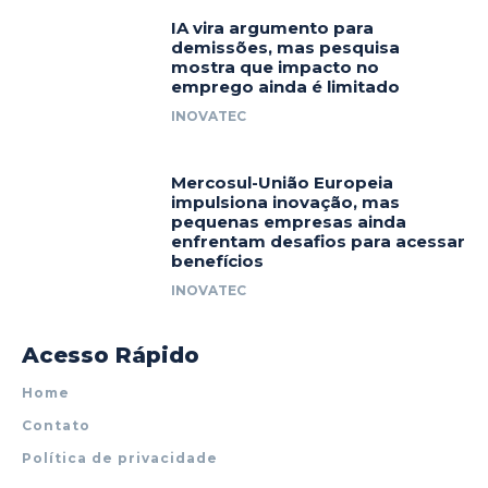
IA vira argumento para
demissões, mas pesquisa
mostra que impacto no
emprego ainda é limitado
INOVATEC
Mercosul-União Europeia
impulsiona inovação, mas
pequenas empresas ainda
enfrentam desafios para acessar
benefícios
INOVATEC
Acesso Rápido
Home
Contato
Política de privacidade