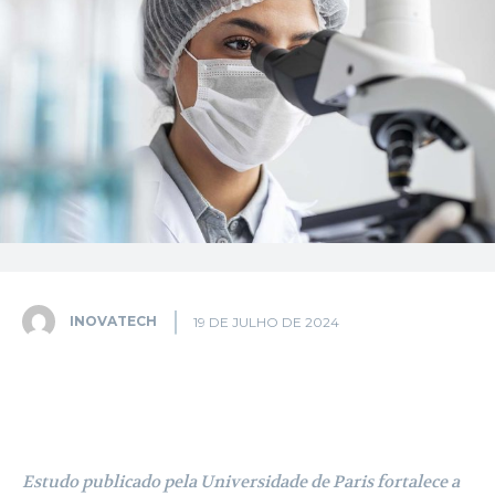
INOVATECH
19 DE JULHO DE 2024
Facebook
X
Pinterest
WhatsA
Estudo publicado pela Universidade de Paris fortalece a