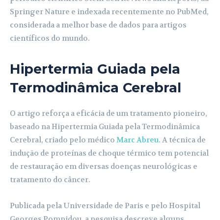
Springer Nature e indexada recentemente no PubMed,
considerada a melhor base de dados para artigos
científicos do mundo.
Hipertermia Guiada pela
Termodinâmica Cerebral
O artigo reforça a eficácia de um tratamento pioneiro,
baseado na Hipertermia Guiada pela Termodinâmica
Cerebral, criado pelo médico
Marc Abreu
. A técnica de
indução de proteínas de choque térmico tem potencial
de restauração em diversas doenças neurológicas e
tratamento do câncer.
Publicada pela Universidade de Paris e pelo Hospital
Georges Pompidou, a pesquisa descreve alguns