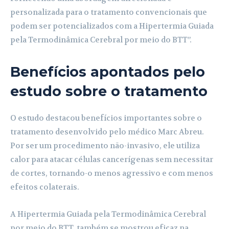
personalizada para o tratamento convencionais que
podem ser potencializados com a Hipertermia Guiada
pela Termodinâmica Cerebral por meio do BTT”.
Benefícios apontados pelo
estudo sobre o tratamento
O estudo destacou benefícios importantes sobre o
tratamento desenvolvido pelo médico Marc Abreu.
Por ser um procedimento não-invasivo, ele utiliza
calor para atacar células cancerígenas sem necessitar
de cortes, tornando-o menos agressivo e com menos
efeitos colaterais.
A Hipertermia Guiada pela Termodinâmica Cerebral
por meio do BTT, também se mostrou eficaz na