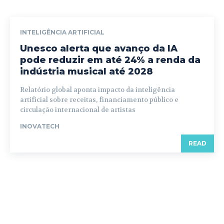
INTELIGÊNCIA ARTIFICIAL
Unesco alerta que avanço da IA
pode reduzir em até 24% a renda da
indústria musical até 2028
Relatório global aponta impacto da inteligência
artificial sobre receitas, financiamento público e
circulação internacional de artistas
INOVATECH
READ