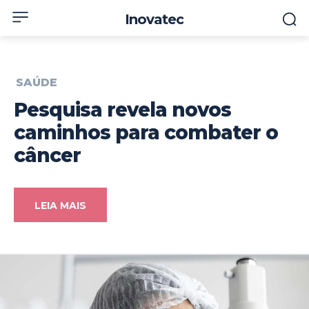
Inovatec
SAÚDE
Pesquisa revela novos
caminhos para combater o
câncer
LEIA MAIS