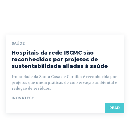
SAÚDE
Hospitais da rede ISCMC são
reconhecidos por projetos de
sustentabilidade aliadas à saúde
Irmandade da Santa Casa de Curitiba é reconhecida por
projetos que unem práticas de conservação ambiental e
redução de resíduos.
INOVATECH
READ