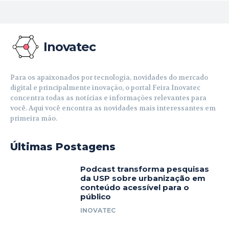
Inovatec
Para os apaixonados por tecnologia, novidades do mercado
digital e principalmente inovação, o portal Feira Inovatec
concentra todas as notícias e informações relevantes para
você. Aqui você encontra as novidades mais interessantes em
primeira mão.
Últimas Postagens
Podcast transforma pesquisas
da USP sobre urbanização em
conteúdo acessível para o
público
INOVATEC