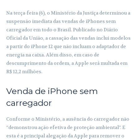
Na terça-feira (6), o Ministério da Justiça determinou a
suspensão imediata das vendas de iPhones sem
carregador em todo o Brasil. Publicado no Diário
Oficial da União, a cassação das vendas inclui modelos
a partir do iPhone 12 que não incluam o adaptador de
energia na caixa. Além disso, em caso de
descumprimento da ordem, a Apple será multada em
R$ 12,2 milhões.
Venda de iPhone sem
carregador
Conforme o Ministério, a ausência do carregador não
“demonstrou ação efetiva de proteção ambiental”. E
esta é a principal alegação da Apple para remover o