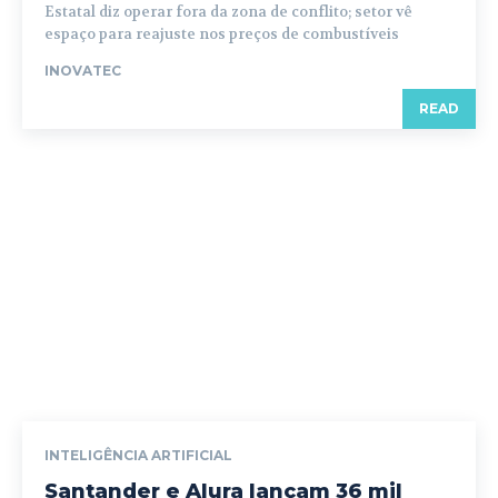
Estatal diz operar fora da zona de conflito; setor vê
espaço para reajuste nos preços de combustíveis
INOVATEC
READ
INTELIGÊNCIA ARTIFICIAL
Santander e Alura lançam 36 mil