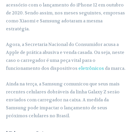
acessório com o lançamento do iPhone 12 em outubro
de 2020. Sendo assim, nos meses seguintes, empresas
como Xiaomi e Samsung adotaram a mesma
estratégia.
Agora, a Secretaria Nacional do Consumidor acusa a
Apple de prática abusiva e venda casada. Ou seja, neste
caso o carregador é uma peça vital para o
funcionamento dos dispositivos
eletrônicos
da marca.
Ainda na terça, a Samsung comunicou que seus mais
recentes celulares dobráveis da linha Galaxy Z serão
enviados com carregador na caixa. A medida da
Samsung pode impactar o lançamento de seus
próximos celulares no Brasil.