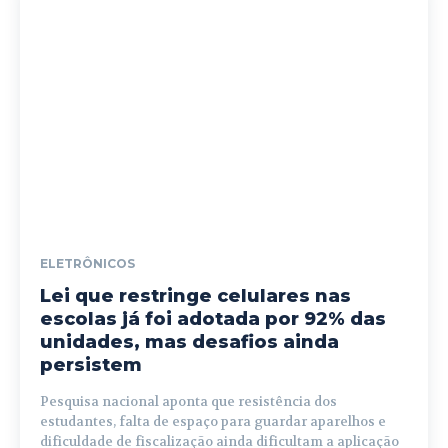
ELETRÔNICOS
Lei que restringe celulares nas
escolas já foi adotada por 92% das
unidades, mas desafios ainda
persistem
Pesquisa nacional aponta que resistência dos
estudantes, falta de espaço para guardar aparelhos e
dificuldade de fiscalização ainda dificultam a aplicação