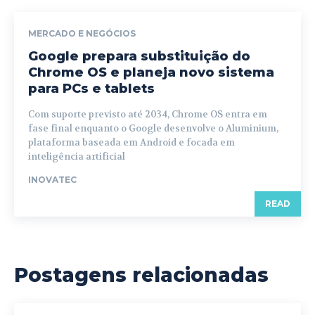
MERCADO E NEGÓCIOS
Google prepara substituição do
Chrome OS e planeja novo sistema
para PCs e tablets
Com suporte previsto até 2034, Chrome OS entra em
fase final enquanto o Google desenvolve o Aluminium,
plataforma baseada em Android e focada em
inteligência artificial
INOVATEC
READ
Postagens relacionadas