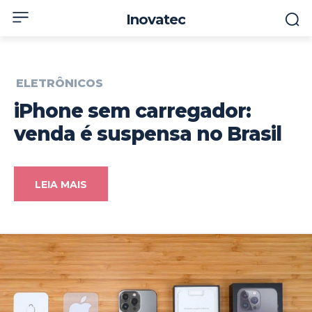
Inovatec
ELETRÔNICOS
iPhone sem carregador:
venda é suspensa no Brasil
LEIA MAIS