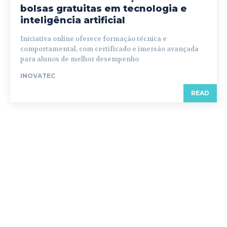
bolsas gratuitas em tecnologia e
inteligência artificial
Iniciativa online oferece formação técnica e
comportamental, com certificado e imersão avançada
para alunos de melhor desempenho
INOVATEC
READ