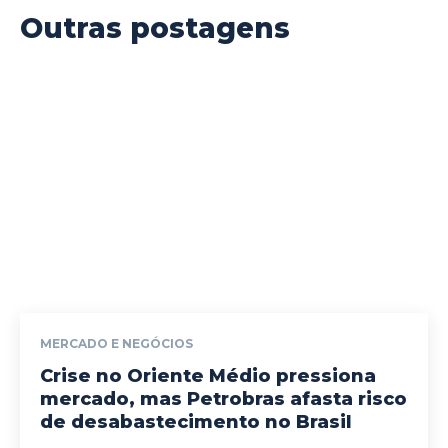
Outras postagens
MERCADO E NEGÓCIOS
Crise no Oriente Médio pressiona
mercado, mas Petrobras afasta risco
de desabastecimento no Brasil