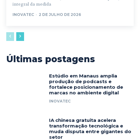
integral da medida
INOVATEC
-
2 DE JULHO DE 2026
Últimas postagens
Estúdio em Manaus amplia
produção de podcasts e
fortalece posicionamento de
marcas no ambiente digital
INOVATEC
IA chinesa gratuita acelera
transformação tecnológica e
muda disputa entre gigantes do
setor