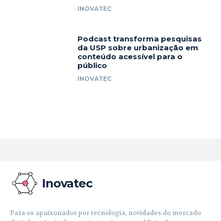
INOVATEC
Podcast transforma pesquisas
da USP sobre urbanização em
conteúdo acessível para o
público
INOVATEC
Inovatec
Para os apaixonados por tecnologia, novidades do mercado