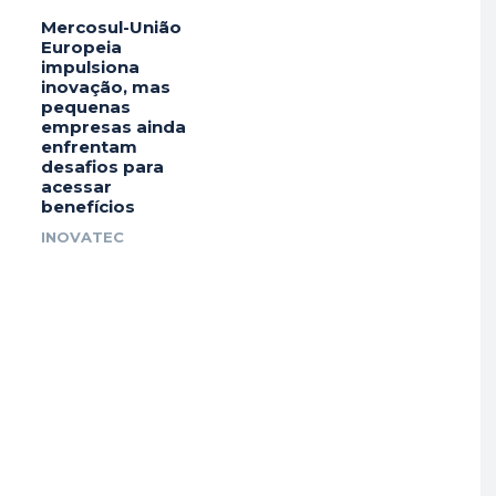
Mercosul-União
Europeia
impulsiona
inovação, mas
pequenas
empresas ainda
enfrentam
desafios para
acessar
benefícios
INOVATEC