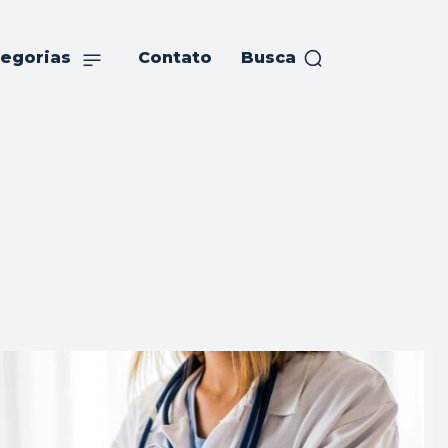
egorias
Contato
Busca