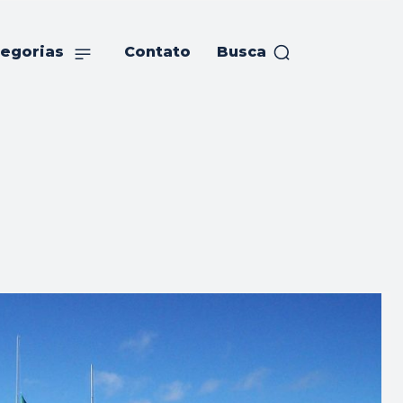
egorias
Contato
Busca