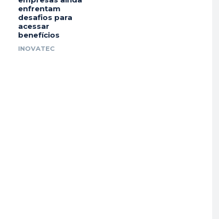
enfrentam
desafios para
acessar
benefícios
INOVATEC