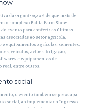
Show
ativa da organização é de que mais de
item o complexo Bahia Farm Show
 do evento para conferir as últimas
as associadas ao setor agrícola,
 e equipamentos agrícolas, sementes,
ntes, veículos, aviões, irrigação,
oftwares e equipamentos de
real, entre outros.
nto social
imento, o evento também se preocupa
to social, ao implementar o Ingresso