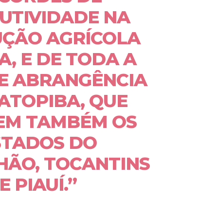
UTIVIDADE NA
ÇÃO AGRÍCOLA
A, E DE TODA A
E ABRANGÊNCIA
ATOPIBA, QUE
EM TAMBÉM OS
STADOS DO
ÃO, TOCANTINS
E PIAUÍ.”