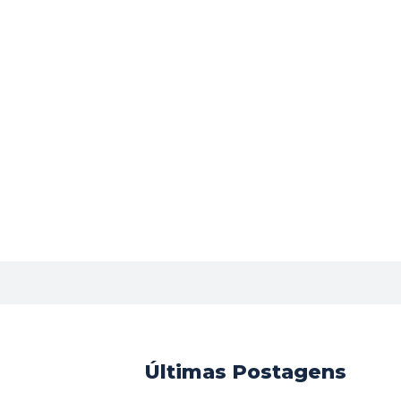
Últimas Postagens