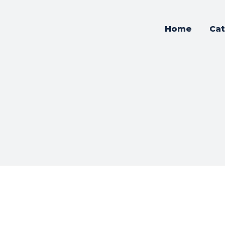
Home
Cat