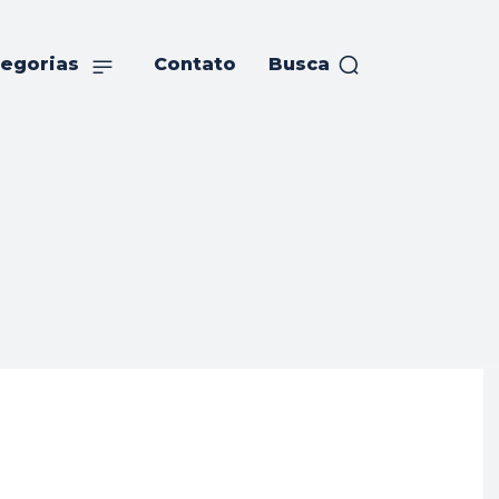
egorias
Contato
Busca