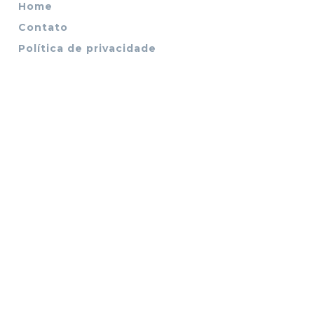
Home
Contato
Política de privacidade