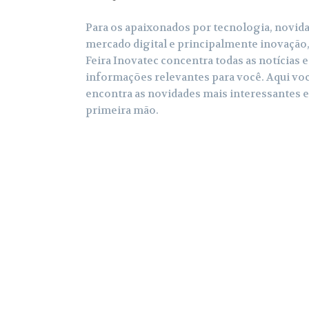
Para os apaixonados por tecnologia, novid
mercado digital e principalmente inovação,
Feira Inovatec concentra todas as notícias e
informações relevantes para você. Aqui vo
encontra as novidades mais interessantes 
primeira mão.