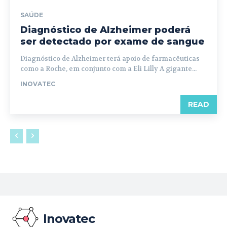
SAÚDE
Diagnóstico de Alzheimer poderá
ser detectado por exame de sangue
Diagnóstico de Alzheimer terá apoio de farmacêuticas
como a Roche, em conjunto com a Eli Lilly A gigante...
INOVATEC
READ
Inovatec