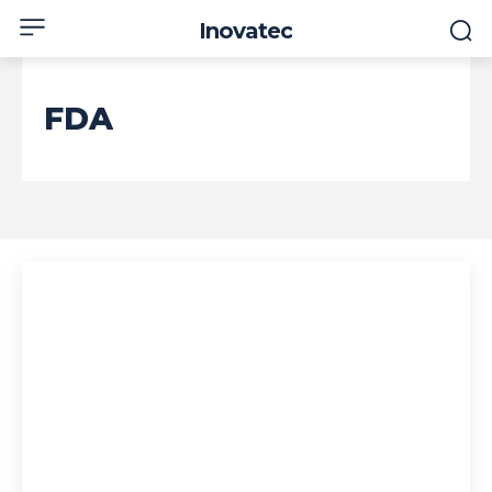
Inovatec
FDA