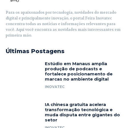
Para os apaixonados por tecnologia, novidades do mercado
digital e principalmente inovação, o portal Feira Inovatec
concentra todas as notícias e informações relevantes para
você. Aqui você encontra as novidades mais interessantes em
primeira mão.
Últimas Postagens
Estúdio em Manaus amplia
produção de podcasts e
fortalece posicionamento de
marcas no ambiente digital
INOVATEC
IA chinesa gratuita acelera
transformação tecnológica e
muda disputa entre gigantes do
setor
INOVATEC