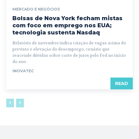
MERCADO E NEGÓCIOS
Bolsas de Nova York fecham mistas
com foco em emprego nos EUA;
tecnologia sustenta Nasdaq
Relatório de novembro indica criação de vagas acima do
previsto e elevação do desemprego, cenário que
reacende dúvidas sobre corte de juros pelo Fed no início
do ano
INOVATEC
READ