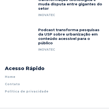
muda disputa entre gigantes do
setor
INOVATEC
Podcast transforma pesquisas
da USP sobre urbanização em
conteúdo acessível para o
público
INOVATEC
Acesso Rápido
Home
Contato
Política de privacidade