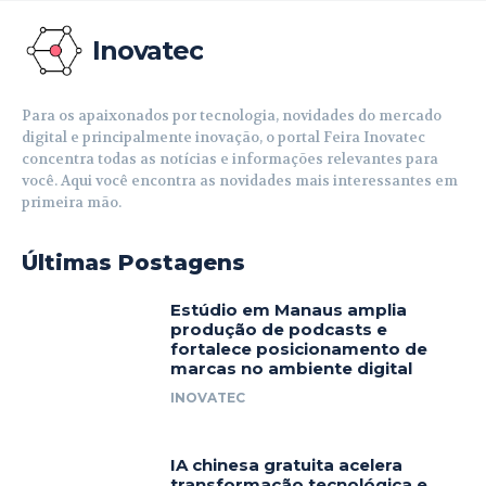
Inovatec
Para os apaixonados por tecnologia, novidades do mercado
digital e principalmente inovação, o portal Feira Inovatec
concentra todas as notícias e informações relevantes para
você. Aqui você encontra as novidades mais interessantes em
primeira mão.
Últimas Postagens
Estúdio em Manaus amplia
produção de podcasts e
fortalece posicionamento de
marcas no ambiente digital
INOVATEC
IA chinesa gratuita acelera
transformação tecnológica e