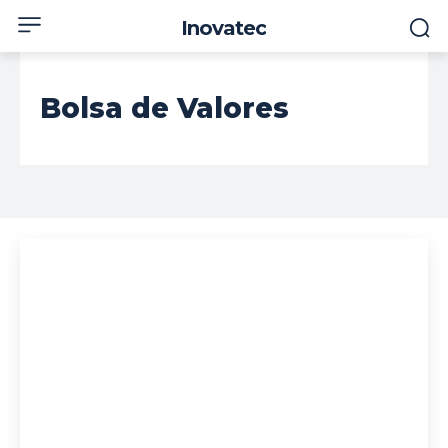
Inovatec
Bolsa de Valores